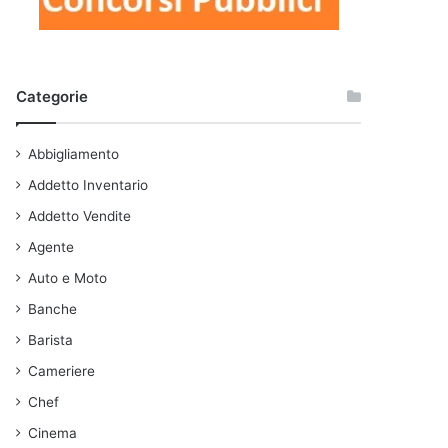
Categorie
Abbigliamento
Addetto Inventario
Addetto Vendite
Agente
Auto e Moto
Banche
Barista
Cameriere
Chef
Cinema