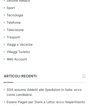
Settore medico
Sport
Tecnologia
Telefonia
Televisione
Trasporti
Viaggi e Vacanze
Villaggi Turistici
Web Account
ARTICOLI RECENTI:
SDA assume Addetti alle Spedizioni in Italia: ecco
come candidarsi.
Essere Pagati per Stare a Letto: ecco l’esperimento