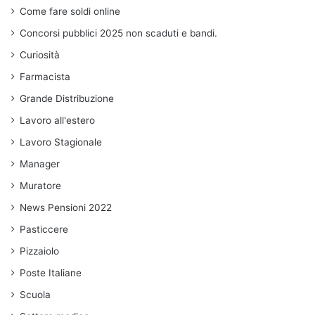
Come fare soldi online
Concorsi pubblici 2025 non scaduti e bandi.
Curiosità
Farmacista
Grande Distribuzione
Lavoro all'estero
Lavoro Stagionale
Manager
Muratore
News Pensioni 2022
Pasticcere
Pizzaiolo
Poste Italiane
Scuola