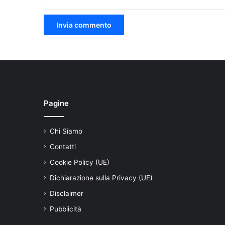
Pagine
Chi Siamo
Contatti
Cookie Policy (UE)
Dichiarazione sulla Privacy (UE)
Disclaimer
Pubblicità