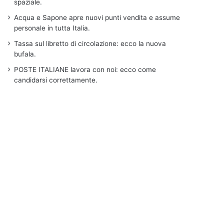
spaziale.
Acqua e Sapone apre nuovi punti vendita e assume
personale in tutta Italia.
Tassa sul libretto di circolazione: ecco la nuova
bufala.
POSTE ITALIANE lavora con noi: ecco come
candidarsi correttamente.