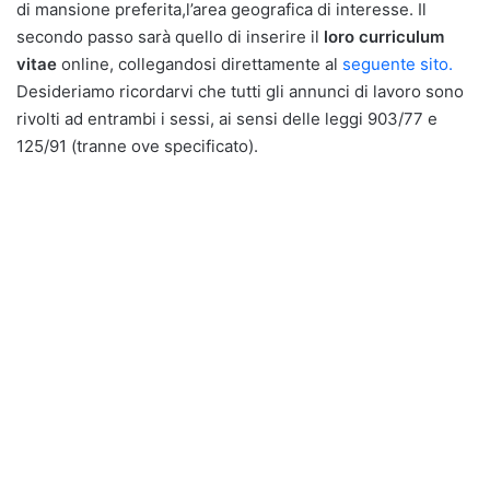
di mansione preferita,l’area geografica di interesse. Il
secondo passo sarà quello di inserire il
loro curriculum
vitae
online, collegandosi direttamente al
seguente sito.
Desideriamo ricordarvi che tutti gli annunci di lavoro sono
rivolti ad entrambi i sessi, ai sensi delle leggi 903/77 e
125/91 (tranne ove specificato).