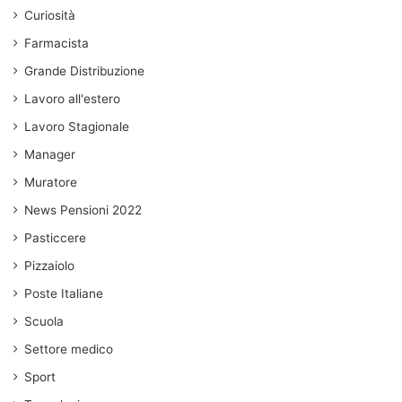
Curiosità
Farmacista
Grande Distribuzione
Lavoro all'estero
Lavoro Stagionale
Manager
Muratore
News Pensioni 2022
Pasticcere
Pizzaiolo
Poste Italiane
Scuola
Settore medico
Sport