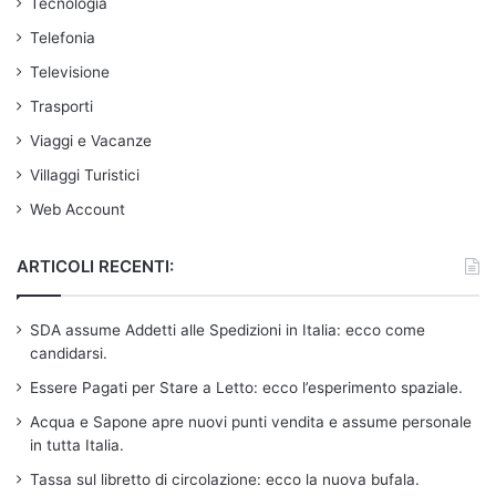
Tecnologia
Telefonia
Televisione
Trasporti
Viaggi e Vacanze
Villaggi Turistici
Web Account
ARTICOLI RECENTI:
SDA assume Addetti alle Spedizioni in Italia: ecco come
candidarsi.
Essere Pagati per Stare a Letto: ecco l’esperimento spaziale.
Acqua e Sapone apre nuovi punti vendita e assume personale
in tutta Italia.
Tassa sul libretto di circolazione: ecco la nuova bufala.