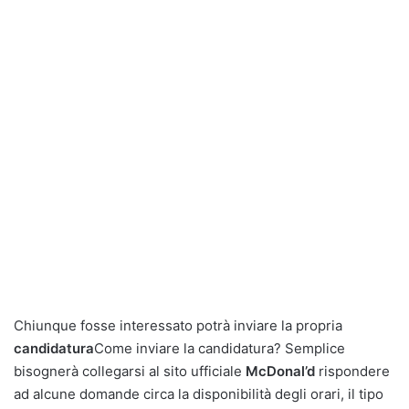
Chiunque fosse interessato potrà inviare la propria
candidatura
Come inviare la candidatura? Semplice
bisognerà collegarsi al sito ufficiale
McDonal’d
rispondere
ad alcune domande circa la disponibilità degli orari, il tipo