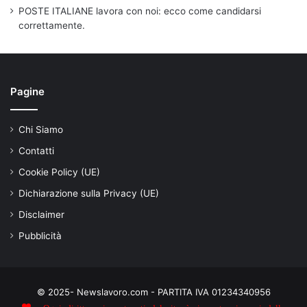
POSTE ITALIANE lavora con noi: ecco come candidarsi
correttamente.
Pagine
Chi Siamo
Contatti
Cookie Policy (UE)
Dichiarazione sulla Privacy (UE)
Disclaimer
Pubblicità
© 2025- Newslavoro.com - PARTITA IVA 01234340956