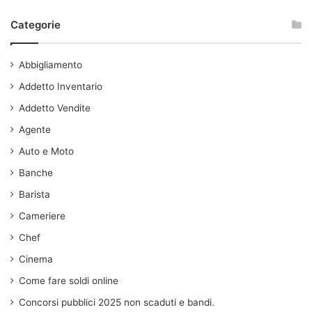
Categorie
Abbigliamento
Addetto Inventario
Addetto Vendite
Agente
Auto e Moto
Banche
Barista
Cameriere
Chef
Cinema
Come fare soldi online
Concorsi pubblici 2025 non scaduti e bandi.