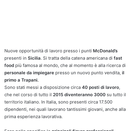
Nuove opportunità di lavoro presso i punti
McDonald’s
presenti in
Sicilia
. Si tratta della catena americana di
fast
food
più famosa al mondo, che al momento è alla ricerca di
personale da impiegare
presso un nuovo punto vendita,
il
primo a Trapani.
Sono stati messi a disposizione circa
40 posti di lavoro
,
che nel corso di tutto il
2015 diventeranno 3000
su tutto il
territorio italiano. In Italia, sono presenti circa 17.500
dipendenti, nei quali lavorano tantissimi giovani, anche alla
prima esperienza lavorativa.