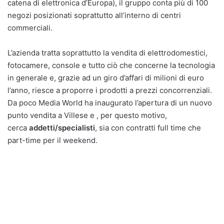
catena di elettronica d’Europa), il gruppo conta più di 100
negozi posizionati soprattutto all’interno di centri
commerciali.
L’azienda tratta soprattutto la vendita di elettrodomestici,
fotocamere, console e tutto ciò che concerne la tecnologia
in generale e, grazie ad un giro d’affari di milioni di euro
l’anno, riesce a proporre i prodotti a prezzi concorrenziali.
Da poco Media World ha inaugurato l’apertura di un nuovo
punto vendita a Villese e , per questo motivo,
cerca
addetti/specialisti
, sia con contratti full time che
part-time per il weekend.