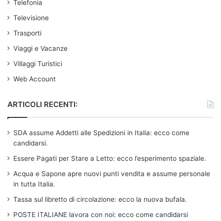
Telefonia
Televisione
Trasporti
Viaggi e Vacanze
Villaggi Turistici
Web Account
ARTICOLI RECENTI:
SDA assume Addetti alle Spedizioni in Italia: ecco come
candidarsi.
Essere Pagati per Stare a Letto: ecco l’esperimento spaziale.
Acqua e Sapone apre nuovi punti vendita e assume personale
in tutta Italia.
Tassa sul libretto di circolazione: ecco la nuova bufala.
POSTE ITALIANE lavora con noi: ecco come candidarsi