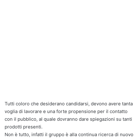
Tutti coloro che desiderano candidarsi, devono avere tanta
voglia di lavorare e una forte propensione per il contatto
con il pubblico, al quale dovranno dare spiegazioni su tanti
prodotti presenti.
Non è tutto, infatti il gruppo è alla continua ricerca di nuovo