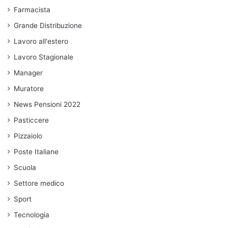
Farmacista
Grande Distribuzione
Lavoro all'estero
Lavoro Stagionale
Manager
Muratore
News Pensioni 2022
Pasticcere
Pizzaiolo
Poste Italiane
Scuola
Settore medico
Sport
Tecnologia