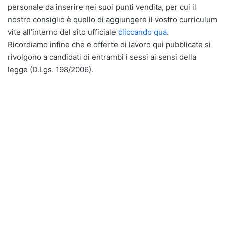
personale da inserire nei suoi punti vendita, per cui il
nostro consiglio è quello di aggiungere il vostro curriculum
vite all’interno del sito ufficiale
cliccando qua
.
Ricordiamo infine che e offerte di lavoro qui pubblicate si
rivolgono a candidati di entrambi i sessi ai sensi della
legge (D.Lgs. 198/2006).