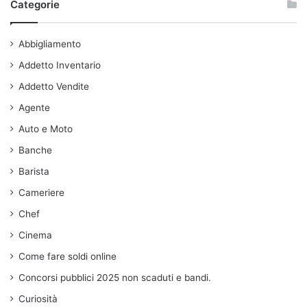
Categorie
Abbigliamento
Addetto Inventario
Addetto Vendite
Agente
Auto e Moto
Banche
Barista
Cameriere
Chef
Cinema
Come fare soldi online
Concorsi pubblici 2025 non scaduti e bandi.
Curiosità