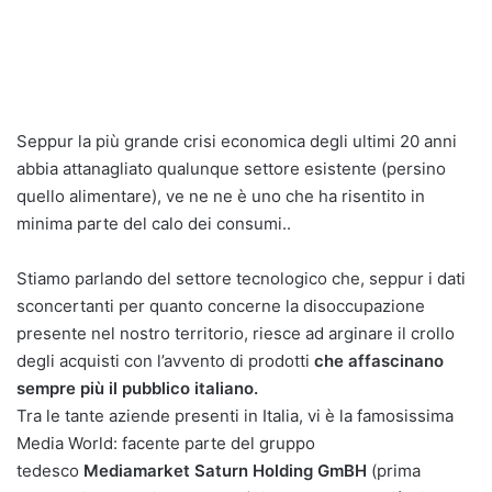
Seppur la più grande crisi economica degli ultimi 20 anni
abbia attanagliato qualunque settore esistente (persino
quello alimentare), ve ne ne è uno che ha risentito in
minima parte del calo dei consumi..
Stiamo parlando del settore tecnologico che, seppur i dati
sconcertanti per quanto concerne la disoccupazione
presente nel nostro territorio, riesce ad arginare il crollo
degli acquisti con l’avvento di prodotti
che affascinano
sempre più il pubblico italiano.
Tra le tante aziende presenti in Italia, vi è la famosissima
Media World: facente parte del gruppo
tedesco
Mediamarket Saturn Holding GmBH
(prima