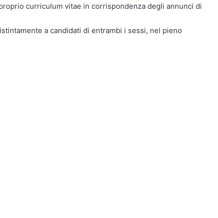
 proprio curriculum vitae in corrispondenza degli annunci di
distintamente a candidati di entrambi i sessi, nel pieno