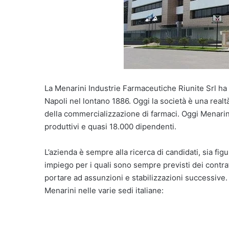
La Menarini Industrie Farmaceutiche Riunite Srl ha 
Napoli nel lontano 1886. Oggi la società è una realt
della commercializzazione di farmaci. Oggi Menarin
produttivi e quasi 18.000 dipendenti.
L’azienda è sempre alla ricerca di candidati, sia fi
impiego per i quali sono sempre previsti dei contrat
portare ad assunzioni e stabilizzazioni successive
Menarini nelle varie sedi italiane: