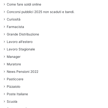
Come fare soldi online
Concorsi pubblici 2025 non scaduti e bandi.
Curiosità
Farmacista
Grande Distribuzione
Lavoro all'estero
Lavoro Stagionale
Manager
Muratore
News Pensioni 2022
Pasticcere
Pizzaiolo
Poste Italiane
Scuola