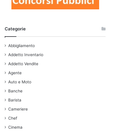
Categorie
Abbigliamento
Addetto Inventario
Addetto Vendite
Agente
Auto e Moto
Banche
Barista
Cameriere
Chef
Cinema