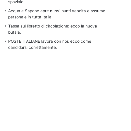
spaziale.
Acqua e Sapone apre nuovi punti vendita e assume
personale in tutta Italia.
Tassa sul libretto di circolazione: ecco la nuova
bufala.
POSTE ITALIANE lavora con noi: ecco come
candidarsi correttamente.