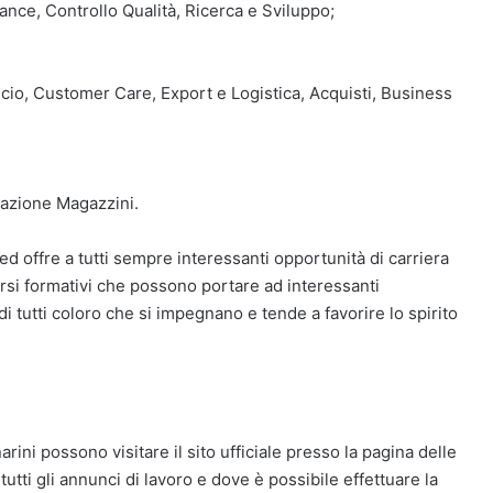
ance, Controllo Qualità, Ricerca e Sviluppo;
ancio, Customer Care, Export e Logistica, Acquisti, Business
cazione Magazzini.
ed offre a tutti sempre interessanti opportunità di carriera
rsi formativi che possono portare ad interessanti
ndi tutti coloro che si impegnano e tende a favorire lo spirito
arini possono visitare il sito ufficiale presso la pagina delle
tti gli annunci di lavoro e dove è possibile effettuare la