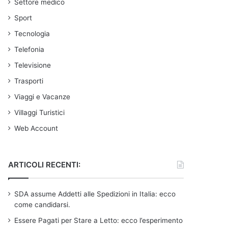
Settore medico
Sport
Tecnologia
Telefonia
Televisione
Trasporti
Viaggi e Vacanze
Villaggi Turistici
Web Account
ARTICOLI RECENTI:
SDA assume Addetti alle Spedizioni in Italia: ecco
come candidarsi.
Essere Pagati per Stare a Letto: ecco l’esperimento