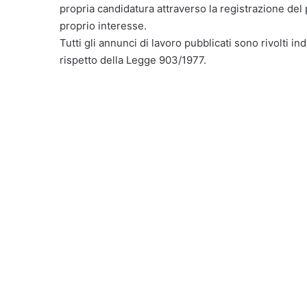
propria candidatura attraverso la registrazione del
proprio interesse.
Tutti gli annunci di lavoro pubblicati sono rivolti in
rispetto della Legge 903/1977.