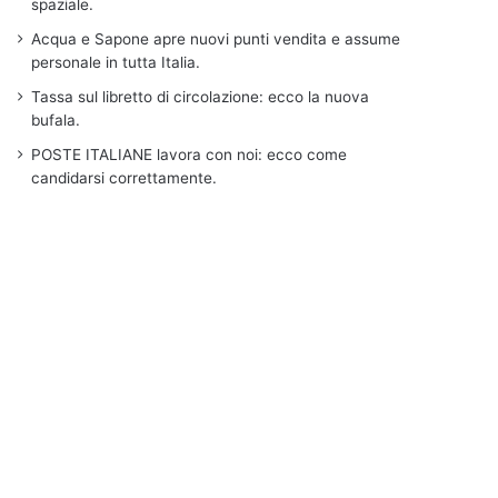
spaziale.
Acqua e Sapone apre nuovi punti vendita e assume
personale in tutta Italia.
Tassa sul libretto di circolazione: ecco la nuova
bufala.
POSTE ITALIANE lavora con noi: ecco come
candidarsi correttamente.