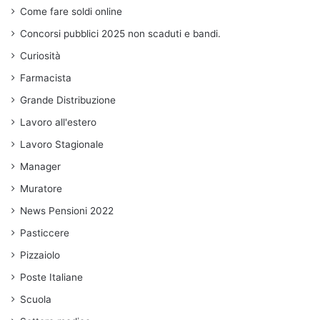
Come fare soldi online
Concorsi pubblici 2025 non scaduti e bandi.
Curiosità
Farmacista
Grande Distribuzione
Lavoro all'estero
Lavoro Stagionale
Manager
Muratore
News Pensioni 2022
Pasticcere
Pizzaiolo
Poste Italiane
Scuola