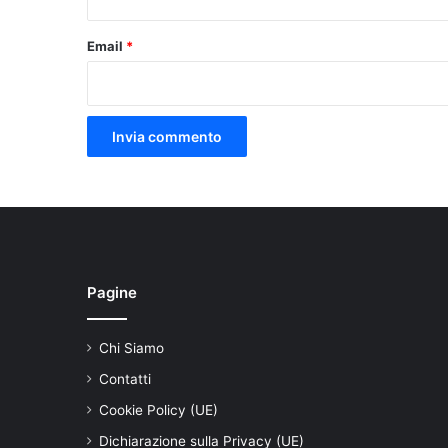
Email
*
Pagine
Chi Siamo
Contatti
Cookie Policy (UE)
Dichiarazione sulla Privacy (UE)