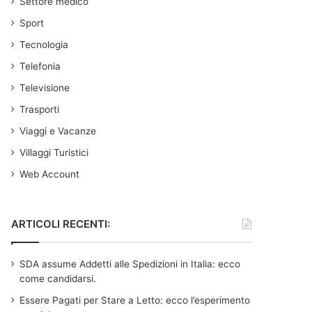
Settore medico
Sport
Tecnologia
Telefonia
Televisione
Trasporti
Viaggi e Vacanze
Villaggi Turistici
Web Account
ARTICOLI RECENTI:
SDA assume Addetti alle Spedizioni in Italia: ecco
come candidarsi.
Essere Pagati per Stare a Letto: ecco l’esperimento