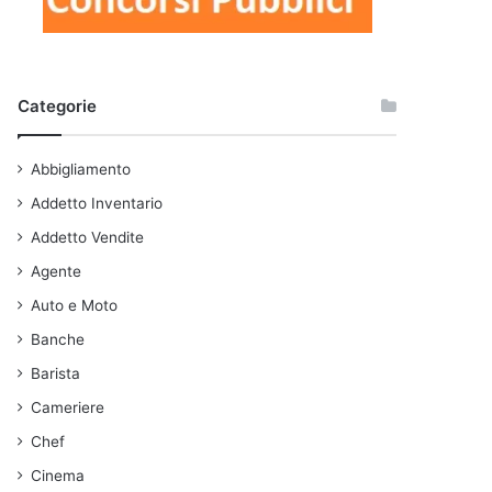
Categorie
Abbigliamento
Addetto Inventario
Addetto Vendite
Agente
Auto e Moto
Banche
Barista
Cameriere
Chef
Cinema