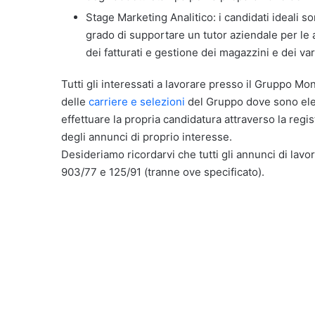
Stage Marketing Analitico: i candidati ideali 
grado di supportare un tutor aziendale per le a
dei fatturati e gestione dei magazzini e dei va
Tutti gli interessati a lavorare presso il Gruppo Mon
delle
carriere e selezioni
del Gruppo dove sono elenc
effettuare la propria candidatura attraverso la reg
degli annunci di proprio interesse.
Desideriamo ricordarvi che tutti gli annunci di lavor
903/77 e 125/91 (tranne ove specificato).