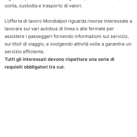
conta, custodia e trasporto di valori.
L’offerta di lavoro Mondialpol riguarda risorse interessate a
lavorare sui vari autobus di linea o alle fermate per
assistere i passeggeri fornendo informazioni sul servizio,
sui titoli di viaggio, e svolgendo attività volte a garantire un
servizio efficiente.
Tutti gli interessati devono rispettare una serie di
requisiti obbligatori tra cui: