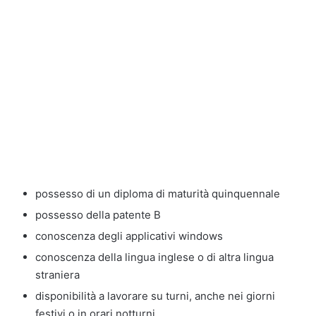
possesso di un diploma di maturità quinquennale
possesso della patente B
conoscenza degli applicativi windows
conoscenza della lingua inglese o di altra lingua
straniera
disponibilità a lavorare su turni, anche nei giorni
festivi o in orari notturni