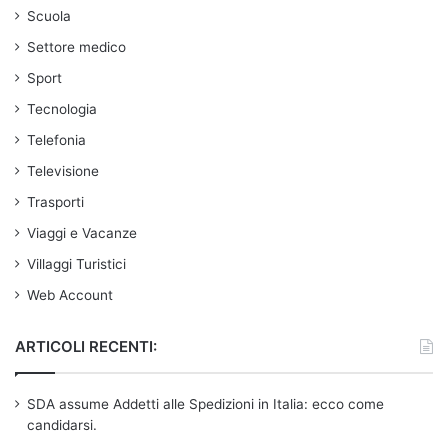
Scuola
Settore medico
Sport
Tecnologia
Telefonia
Televisione
Trasporti
Viaggi e Vacanze
Villaggi Turistici
Web Account
ARTICOLI RECENTI:
SDA assume Addetti alle Spedizioni in Italia: ecco come
candidarsi.