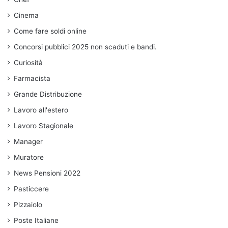
Cinema
Come fare soldi online
Concorsi pubblici 2025 non scaduti e bandi.
Curiosità
Farmacista
Grande Distribuzione
Lavoro all'estero
Lavoro Stagionale
Manager
Muratore
News Pensioni 2022
Pasticcere
Pizzaiolo
Poste Italiane