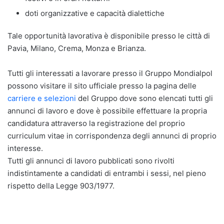
doti organizzative e capacità dialettiche
Tale opportunità lavorativa è disponibile presso le città di
Pavia, Milano, Crema, Monza e Brianza.
Tutti gli interessati a lavorare presso il Gruppo Mondialpol
possono visitare il sito ufficiale presso la pagina delle
carriere e selezioni
del Gruppo dove sono elencati tutti gli
annunci di lavoro e dove è possibile effettuare la propria
candidatura attraverso la registrazione del proprio
curriculum vitae in corrispondenza degli annunci di proprio
interesse.
Tutti gli annunci di lavoro pubblicati sono rivolti
indistintamente a candidati di entrambi i sessi, nel pieno
rispetto della Legge 903/1977.