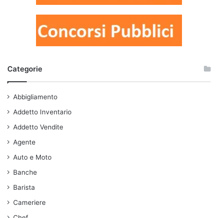
Categorie
Abbigliamento
Addetto Inventario
Addetto Vendite
Agente
Auto e Moto
Banche
Barista
Cameriere
Chef