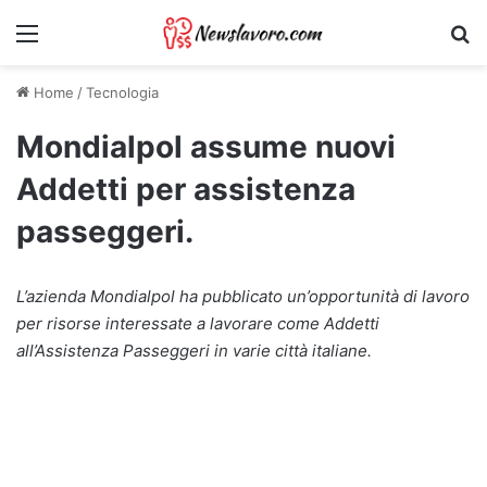
Menu
Ri
Home
/
Tecnologia
Mondialpol assume nuovi
Addetti per assistenza
passeggeri.
L’azienda Mondialpol ha pubblicato un’opportunità di lavoro
per risorse interessate a lavorare come Addetti
all’Assistenza Passeggeri in varie città italiane.