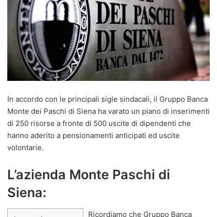
In accordo con le principali sigle sindacali, il Gruppo Banca
Monte dei Paschi di Siena ha varato un piano di inserimenti
di 250 risorse a fronte di 500 uscite di dipendenti che
hanno aderito a pensionamenti anticipati ed uscite
volontarie.
L’azienda Monte Paschi di
Siena:
Ricordiamo che Gruppo Banca