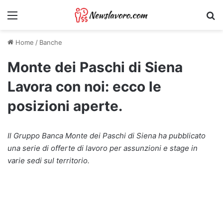
Menu
Ri
Home
/
Banche
Monte dei Paschi di Siena
Lavora con noi: ecco le
posizioni aperte.
Il Gruppo Banca Monte dei Paschi di Siena ha pubblicato
una serie di offerte di lavoro per assunzioni e stage in
varie sedi sul territorio.