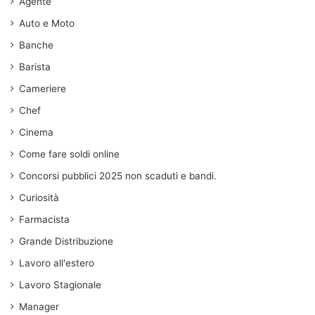
Agente
Auto e Moto
Banche
Barista
Cameriere
Chef
Cinema
Come fare soldi online
Concorsi pubblici 2025 non scaduti e bandi.
Curiosità
Farmacista
Grande Distribuzione
Lavoro all'estero
Lavoro Stagionale
Manager