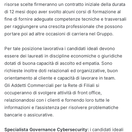
risorse scelte firmeranno un contratto iniziale della durata
di 12 mesi dopo aver svolto alcuni corsi di formazione al
fine di fornire adeguate competenze tecniche e trasversali
per raggiungere una crescita professionale che possono
portare poi ad altre occasioni di carriera nel Gruppo.
Per tale posizione lavorativa i candidati ideali devono
essere dei laureati in discipline economiche o giuridiche
dotati di buona capacità di ascolto ed empatia. Sono
richieste inoltre doti relazionali ed organizzative, buon
orientamento al cliente e capacità di lavorare in team.
Gli Addetti Commerciali per la Rete di Filiali si
occuperanno di svolgere attività di front office,
relazionandosi con i clienti e fornendo loro tutte le
informazioni e l’assistenza per risolvere problematiche
bancarie o assicurative.
Specialista Governance Cybersecurity:
i candidati ideali