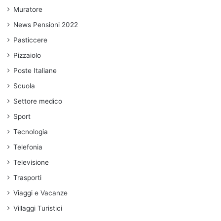
Muratore
News Pensioni 2022
Pasticcere
Pizzaiolo
Poste Italiane
Scuola
Settore medico
Sport
Tecnologia
Telefonia
Televisione
Trasporti
Viaggi e Vacanze
Villaggi Turistici