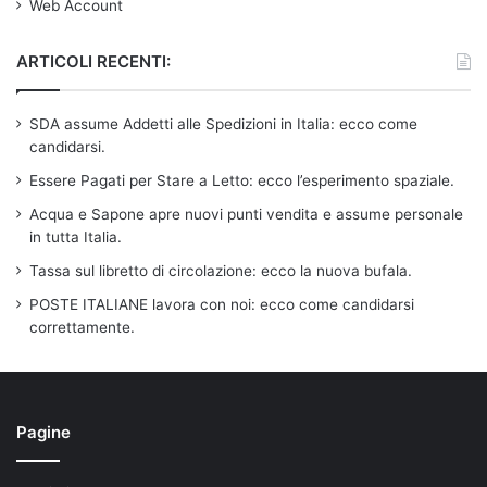
Web Account
ARTICOLI RECENTI:
SDA assume Addetti alle Spedizioni in Italia: ecco come
candidarsi.
Essere Pagati per Stare a Letto: ecco l’esperimento spaziale.
Acqua e Sapone apre nuovi punti vendita e assume personale
in tutta Italia.
Tassa sul libretto di circolazione: ecco la nuova bufala.
POSTE ITALIANE lavora con noi: ecco come candidarsi
correttamente.
Pagine