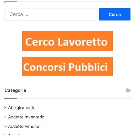
Ricerca
per:
Categorie
Abbigliamento
Addetto Inventario
Addetto Vendite