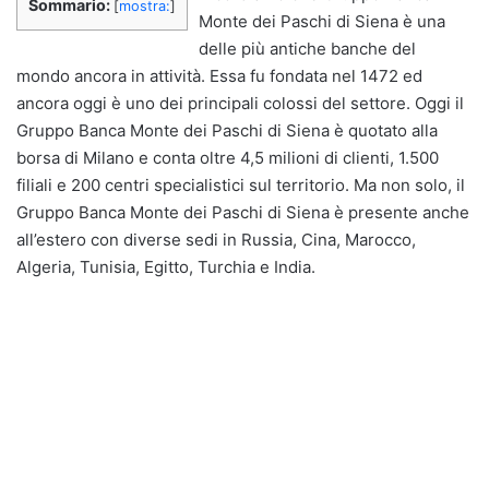
Sommario:
[
mostra:
]
Monte dei Paschi di Siena è una
delle più antiche banche del
mondo ancora in attività. Essa fu fondata nel 1472 ed
ancora oggi è uno dei principali colossi del settore. Oggi il
Gruppo Banca Monte dei Paschi di Siena è quotato alla
borsa di Milano e conta oltre 4,5 milioni di clienti, 1.500
filiali e 200 centri specialistici sul territorio. Ma non solo, il
Gruppo Banca Monte dei Paschi di Siena è presente anche
all’estero con diverse sedi in Russia, Cina, Marocco,
Algeria, Tunisia, Egitto, Turchia e India.