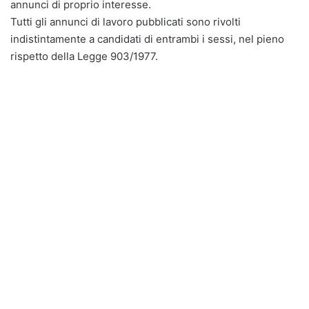
annunci di proprio interesse.
Tutti gli annunci di lavoro pubblicati sono rivolti
indistintamente a candidati di entrambi i sessi, nel pieno
rispetto della Legge 903/1977.