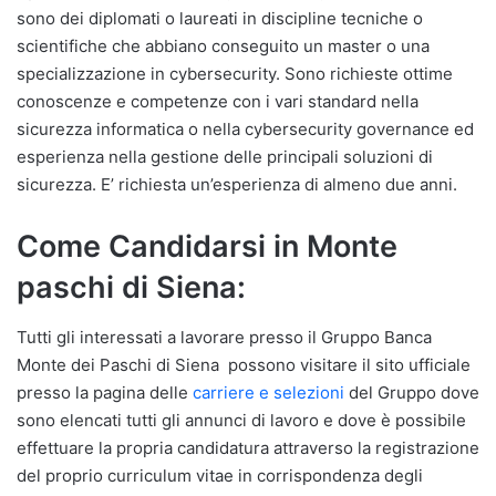
sono dei diplomati o laureati in discipline tecniche o
scientifiche che abbiano conseguito un master o una
specializzazione in cybersecurity. Sono richieste ottime
conoscenze e competenze con i vari standard nella
sicurezza informatica o nella cybersecurity governance ed
esperienza nella gestione delle principali soluzioni di
sicurezza. E’ richiesta un’esperienza di almeno due anni.
Come Candidarsi in Monte
paschi di Siena:
Tutti gli interessati a lavorare presso il Gruppo Banca
Monte dei Paschi di Siena possono visitare il sito ufficiale
presso la pagina delle
carriere e selezioni
del Gruppo dove
sono elencati tutti gli annunci di lavoro e dove è possibile
effettuare la propria candidatura attraverso la registrazione
del proprio curriculum vitae in corrispondenza degli