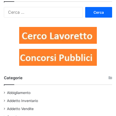
Ricerca
per:
Categorie
Abbigliamento
Addetto Inventario
Addetto Vendite