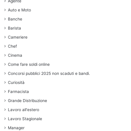
Agente
Auto e Moto
Banche
Barista
Cameriere
Chef
Cinema
Come fare soldi online
Concorsi pubblici 2025 non scaduti e bandi.
Curiosità
Farmacista
Grande Distribuzione
Lavoro all'estero
Lavoro Stagionale
Manager