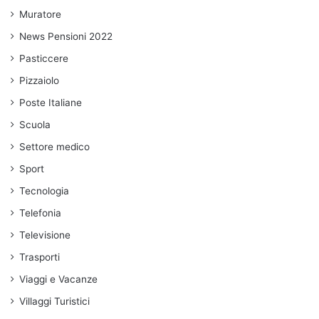
Muratore
News Pensioni 2022
Pasticcere
Pizzaiolo
Poste Italiane
Scuola
Settore medico
Sport
Tecnologia
Telefonia
Televisione
Trasporti
Viaggi e Vacanze
Villaggi Turistici