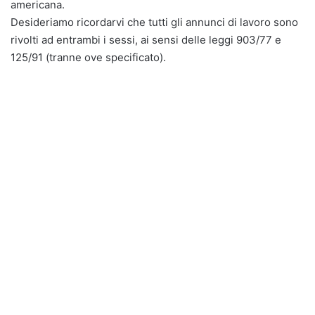
americana.
Desideriamo ricordarvi che tutti gli annunci di lavoro sono
rivolti ad entrambi i sessi, ai sensi delle leggi 903/77 e
125/91 (tranne ove specificato).