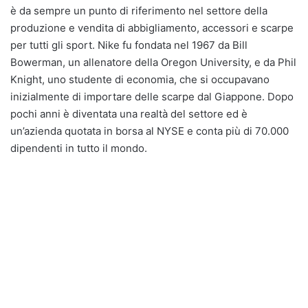
è da sempre un punto di riferimento nel settore della
produzione e vendita di abbigliamento, accessori e scarpe
per tutti gli sport. Nike fu fondata nel 1967 da Bill
Bowerman, un allenatore della Oregon University, e da Phil
Knight, uno studente di economia, che si occupavano
inizialmente di importare delle scarpe dal Giappone. Dopo
pochi anni è diventata una realtà del settore ed è
un’azienda quotata in borsa al NYSE e conta più di 70.000
dipendenti in tutto il mondo.