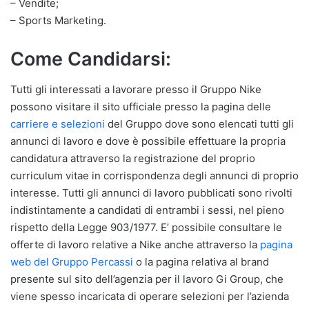
– Vendite;
– Sports Marketing.
Come Candidarsi:
Tutti gli interessati a lavorare presso il Gruppo Nike
possono visitare il sito ufficiale presso la pagina delle
carriere e selezioni
del Gruppo dove sono elencati tutti gli
annunci di lavoro e dove è possibile effettuare la propria
candidatura attraverso la registrazione del proprio
curriculum vitae in corrispondenza degli annunci di proprio
interesse. Tutti gli annunci di lavoro pubblicati sono rivolti
indistintamente a candidati di entrambi i sessi, nel pieno
rispetto della Legge 903/1977. E’ possibile consultare le
offerte di lavoro relative a Nike anche attraverso la
pagina
web del Gruppo Percassi
o la pagina relativa al brand
presente sul sito dell’agenzia per il lavoro Gi Group, che
viene spesso incaricata di operare selezioni per l’azienda