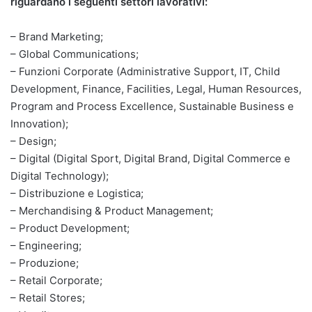
riguardano i seguenti settori lavorativi:
– Brand Marketing;
– Global Communications;
– Funzioni Corporate (Administrative Support, IT, Child
Development, Finance, Facilities, Legal, Human Resources,
Program and Process Excellence, Sustainable Business e
Innovation);
– Design;
– Digital (Digital Sport, Digital Brand, Digital Commerce e
Digital Technology);
– Distribuzione e Logistica;
– Merchandising & Product Management;
– Product Development;
– Engineering;
– Produzione;
– Retail Corporate;
– Retail Stores;