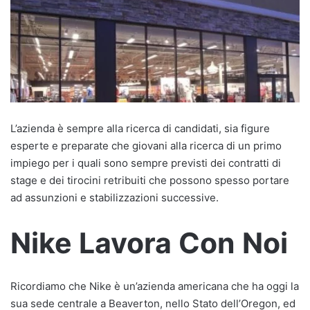
L’azienda è sempre alla ricerca di candidati, sia figure
esperte e preparate che giovani alla ricerca di un primo
impiego per i quali sono sempre previsti dei contratti di
stage e dei tirocini retribuiti che possono spesso portare
ad assunzioni e stabilizzazioni successive.
Nike Lavora Con Noi
Ricordiamo che Nike è un’azienda americana che ha oggi la
sua sede centrale a Beaverton, nello Stato dell’Oregon, ed