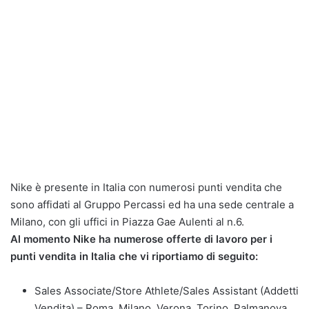
Nike è presente in Italia con numerosi punti vendita che
sono affidati al Gruppo Percassi ed ha una sede centrale a
Milano, con gli uffici in Piazza Gae Aulenti al n.6.
Al momento Nike ha numerose offerte di lavoro per i
punti vendita in Italia che vi riportiamo di seguito:
Sales Associate/Store Athlete/Sales Assistant (Addetti
Vendita) – Roma, Milano, Verona, Torino, Palmanova