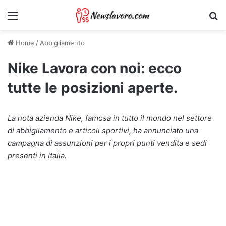
Menu
Ri
Home
/
Abbigliamento
Nike Lavora con noi: ecco
tutte le posizioni aperte.
La nota azienda Nike, famosa in tutto il mondo nel settore
di abbigliamento e articoli sportivi, ha annunciato una
campagna di assunzioni per i propri punti vendita e sedi
presenti in Italia.