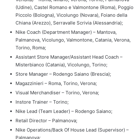
(Udine), Castel Romano e Valmontone (Roma), Poggio
Piccolo (Bologna), Vicolungo (Novara), Foiano della
Chiana (Arezzo), Serravalle Scrivia (Alessandria);
Nike Coach (Department Manager) – Mantova,
Palmanova, Vicolungo, Valmontone, Catania, Verona,
Torino, Roma;
Assistant Store Manager/Assistant Head Coach –
Misterbianco (Catania), Vicolungo, Torino;
Store Manager – Rodengo Saiano (Brescia);
Magazzinieri – Roma, Torino, Verona;
Visual Merchandiser – Torino, Verona;
Instore Trainer – Torino;
Nike Lead (Team Leader) – Rodengo Saiano;
Retail Director – Palmanova;
Nike Operations/Back Of House Lead (Supervisor) –
Palmanova;