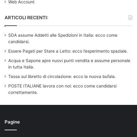
Web Account
ARTICOLI RECENTI:
SDA assume Addetti alle Spedizioni in Italia: ecco come
candidarsi.
Essere Pagati per Stare a Letto: ecco l’esperimento spaziale.
Acqua e Sapone apre nuovi punti vendita e assume personale
in tutta Italia.
Tassa sul libretto di circolazione: ecco la nuova bufala.
POSTE ITALIANE lavora con noi: ecco come candidarsi
correttamente.
Pagine