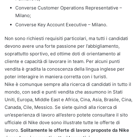
Converse Customer Operations Representative –
Milano;
Converse Key Account Executive – Milano.
Non sono richiesti requisiti particolari, ma tutti i candidati
devono avere una forte passione per l’abbigliamento,
soprattutto sportivo, ed ottime doti di orientamento al
cliente e capacità di lavorare in team. Per alcuni punti
vendita è gradita la conoscenza della lingua inglese per
poter interagire in maniera corretta con i turisti.
Nike è comunque sempre alla ricerca di candidati in tutto il
mondo, con sedi e punti vendita che assumono in Stati
Uniti, Europa, Middle East e Africa, Cina, Asia, Brasile, Cina,
Canada, Cile, Messico. Se siete quindi alla ricerca di
un’esperienza di lavoro all’estero potete consultare il sito
ufficiale di Nike dove sono illustrate tutte le offerte di
lavoro.
Solitamente le offerte di lavoro proposte da Nike