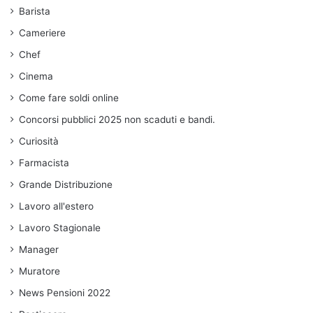
Barista
Cameriere
Chef
Cinema
Come fare soldi online
Concorsi pubblici 2025 non scaduti e bandi.
Curiosità
Farmacista
Grande Distribuzione
Lavoro all'estero
Lavoro Stagionale
Manager
Muratore
News Pensioni 2022