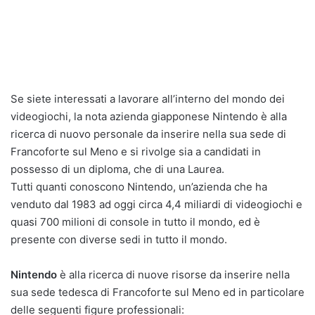
Se siete interessati a lavorare all’interno del mondo dei
videogiochi, la nota azienda giapponese Nintendo è alla
ricerca di nuovo personale da inserire nella sua sede di
Francoforte sul Meno e si rivolge sia a candidati in
possesso di un diploma, che di una Laurea.
Tutti quanti conoscono Nintendo, un’azienda che ha
venduto dal 1983 ad oggi circa 4,4 miliardi di videogiochi e
quasi 700 milioni di console in tutto il mondo, ed è
presente con diverse sedi in tutto il mondo.
Nintendo
è alla ricerca di nuove risorse da inserire nella
sua sede tedesca di Francoforte sul Meno ed in particolare
delle seguenti figure professionali: