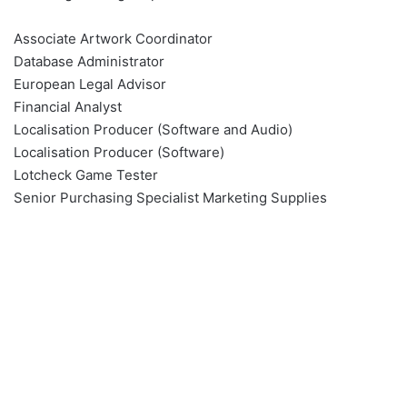
Associate Artwork Coordinator
Database Administrator
European Legal Advisor
Financial Analyst
Localisation Producer (Software and Audio)
Localisation Producer (Software)
Lotcheck Game Tester
Senior Purchasing Specialist Marketing Supplies