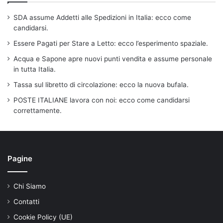
SDA assume Addetti alle Spedizioni in Italia: ecco come
candidarsi.
Essere Pagati per Stare a Letto: ecco l’esperimento spaziale.
Acqua e Sapone apre nuovi punti vendita e assume personale
in tutta Italia.
Tassa sul libretto di circolazione: ecco la nuova bufala.
POSTE ITALIANE lavora con noi: ecco come candidarsi
correttamente.
Pagine
Chi Siamo
Contatti
Cookie Policy (UE)