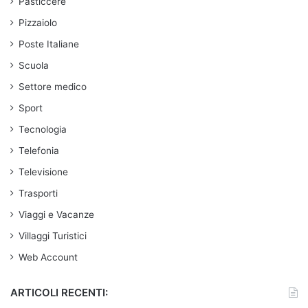
Pasticcere
Pizzaiolo
Poste Italiane
Scuola
Settore medico
Sport
Tecnologia
Telefonia
Televisione
Trasporti
Viaggi e Vacanze
Villaggi Turistici
Web Account
ARTICOLI RECENTI: