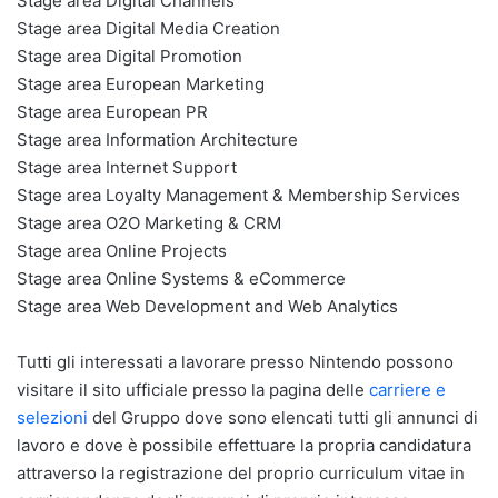
Stage area Digital Channels
Stage area Digital Media Creation
Stage area Digital Promotion
Stage area European Marketing
Stage area European PR
Stage area Information Architecture
Stage area Internet Support
Stage area Loyalty Management & Membership Services
Stage area O2O Marketing & CRM
Stage area Online Projects
Stage area Online Systems & eCommerce
Stage area Web Development and Web Analytics
Tutti gli interessati a lavorare presso Nintendo possono
visitare il sito ufficiale presso la pagina delle
carriere e
selezioni
del Gruppo dove sono elencati tutti gli annunci di
lavoro e dove è possibile effettuare la propria candidatura
attraverso la registrazione del proprio curriculum vitae in