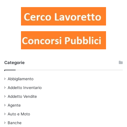
Categorie
Abbigliamento
Addetto Inventario
Addetto Vendite
Agente
Auto e Moto
Banche