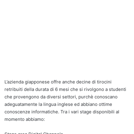
L’azienda giapponese offre anche decine di tirocini
retribuiti della durata di 6 mesi che si rivolgono a studenti
che provengono da diversi settori, purchè conoscano
adeguatamente la lingua inglese ed abbiano ottime
conoscenze informatiche. Tra i vari stage disponibili al
momento abbiamo: