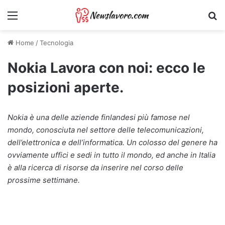
Menu
Ri
Home
/
Tecnologia
Nokia Lavora con noi: ecco le
posizioni aperte.
Nokia è una delle aziende finlandesi più famose nel
mondo, conosciuta nel settore delle telecomunicazioni,
dell’elettronica e dell’informatica. Un colosso del genere ha
ovviamente uffici e sedi in tutto il mondo, ed anche in Italia
è alla ricerca di risorse da inserire nel corso delle
prossime settimane.