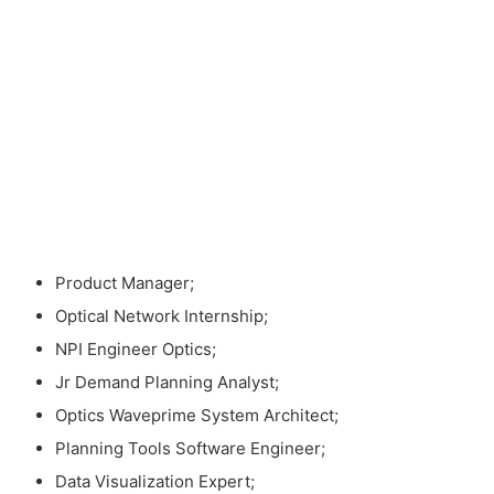
Product Manager;
Optical Network Internship;
NPI Engineer Optics;
Jr Demand Planning Analyst;
Optics Waveprime System Architect;
Planning Tools Software Engineer;
Data Visualization Expert;