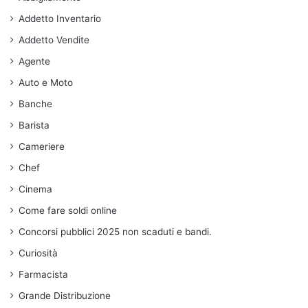
Addetto Inventario
Addetto Vendite
Agente
Auto e Moto
Banche
Barista
Cameriere
Chef
Cinema
Come fare soldi online
Concorsi pubblici 2025 non scaduti e bandi.
Curiosità
Farmacista
Grande Distribuzione