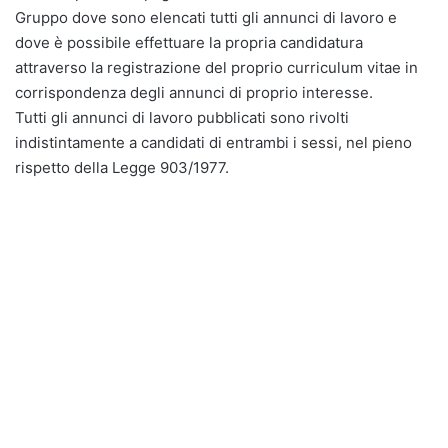
Gruppo dove sono elencati tutti gli annunci di lavoro e
dove è possibile effettuare la propria candidatura
attraverso la registrazione del proprio curriculum vitae in
corrispondenza degli annunci di proprio interesse.
Tutti gli annunci di lavoro pubblicati sono rivolti
indistintamente a candidati di entrambi i sessi, nel pieno
rispetto della Legge 903/1977.