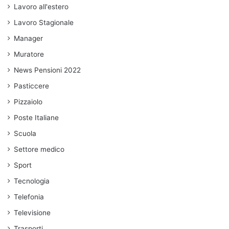
Lavoro all'estero
Lavoro Stagionale
Manager
Muratore
News Pensioni 2022
Pasticcere
Pizzaiolo
Poste Italiane
Scuola
Settore medico
Sport
Tecnologia
Telefonia
Televisione
Trasporti