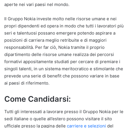
aperte nei vari paesi nel mondo.
Il Gruppo Nokia investe molto nelle risorse umane e nei
propri dipendenti ed opera in modo che tutti i lavoratori più
seri e talentuosi possano emergere potendo aspirare a
posizioni di carriera meglio retribuite e di maggiori
responsabilità. Per far ciò, Nokia tramite il proprio
dipartimento delle risorse umane realizza dei percorsi
formativi appositamente studiati per cercare di premiare i
singoli talenti, in un sistema meritocratico e stimolante che
prevede una serie di benefit che possono variare in base
ai paesi di riferimento.
Come Candidarsi:
Tutti gli interessati a lavorare presso il Gruppo Nokia per le
sedi italiane o quelle all’estero possono visitare il sito
ufficiale presso la pagina delle
carriere e selezioni
del