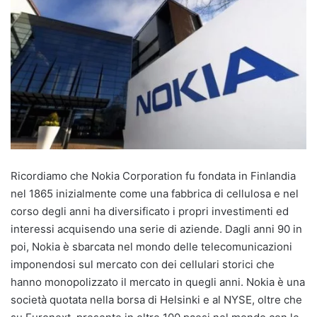
Ricordiamo che Nokia Corporation fu fondata in Finlandia
nel 1865 inizialmente come una fabbrica di cellulosa e nel
corso degli anni ha diversificato i propri investimenti ed
interessi acquisendo una serie di aziende. Dagli anni 90 in
poi, Nokia è sbarcata nel mondo delle telecomunicazioni
imponendosi sul mercato con dei cellulari storici che
hanno monopolizzato il mercato in quegli anni. Nokia è una
società quotata nella borsa di Helsinki e al NYSE, oltre che