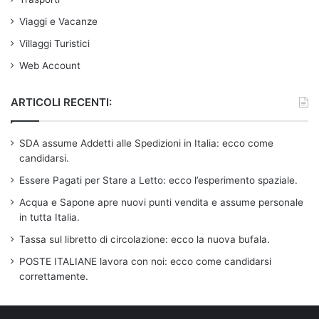
Viaggi e Vacanze
Villaggi Turistici
Web Account
ARTICOLI RECENTI:
SDA assume Addetti alle Spedizioni in Italia: ecco come
candidarsi.
Essere Pagati per Stare a Letto: ecco l’esperimento spaziale.
Acqua e Sapone apre nuovi punti vendita e assume personale
in tutta Italia.
Tassa sul libretto di circolazione: ecco la nuova bufala.
POSTE ITALIANE lavora con noi: ecco come candidarsi
correttamente.