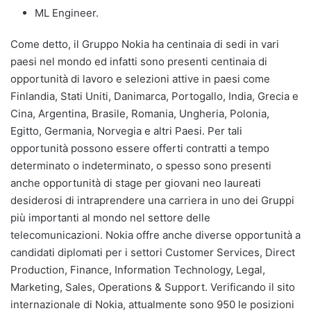
ML Engineer.
Come detto, il Gruppo Nokia ha centinaia di sedi in vari
paesi nel mondo ed infatti sono presenti centinaia di
opportunità di lavoro e selezioni attive in paesi come
Finlandia, Stati Uniti, Danimarca, Portogallo, India, Grecia e
Cina, Argentina, Brasile, Romania, Ungheria, Polonia,
Egitto, Germania, Norvegia e altri Paesi. Per tali
opportunità possono essere offerti contratti a tempo
determinato o indeterminato, o spesso sono presenti
anche opportunità di stage per giovani neo laureati
desiderosi di intraprendere una carriera in uno dei Gruppi
più importanti al mondo nel settore delle
telecomunicazioni. Nokia offre anche diverse opportunità a
candidati diplomati per i settori Customer Services, Direct
Production, Finance, Information Technology, Legal,
Marketing, Sales, Operations & Support. Verificando il sito
internazionale di Nokia, attualmente sono 950 le posizioni