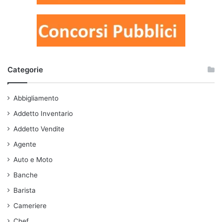
Categorie
Abbigliamento
Addetto Inventario
Addetto Vendite
Agente
Auto e Moto
Banche
Barista
Cameriere
Chef