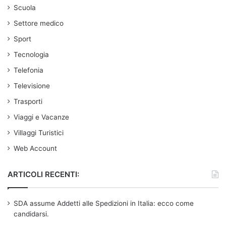
Scuola
Settore medico
Sport
Tecnologia
Telefonia
Televisione
Trasporti
Viaggi e Vacanze
Villaggi Turistici
Web Account
ARTICOLI RECENTI:
SDA assume Addetti alle Spedizioni in Italia: ecco come
candidarsi.