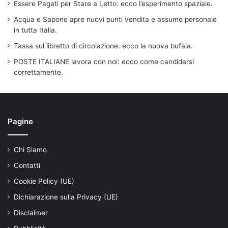
Essere Pagati per Stare a Letto: ecco l’esperimento spaziale.
Acqua e Sapone apre nuovi punti vendita e assume personale
in tutta Italia.
Tassa sul libretto di circolazione: ecco la nuova bufala.
POSTE ITALIANE lavora con noi: ecco come candidarsi
correttamente.
Pagine
Chi Siamo
Contatti
Cookie Policy (UE)
Dichiarazione sulla Privacy (UE)
Disclaimer