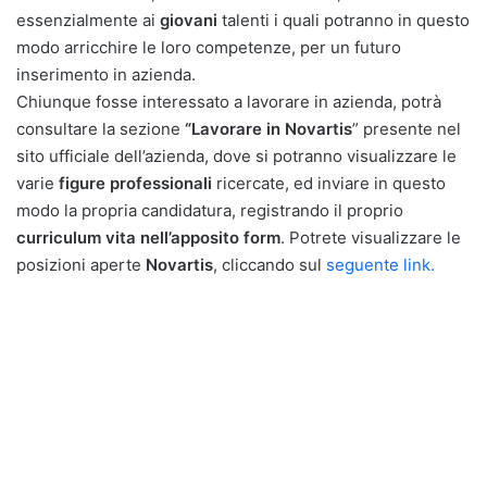
essenzialmente ai
giovani
talenti i quali potranno in questo
modo arricchire le loro competenze, per un futuro
inserimento in azienda.
Chiunque fosse interessato a lavorare in azienda, potrà
consultare la sezione
“Lavorare in Novartis
” presente nel
sito ufficiale dell’azienda, dove si potranno visualizzare le
varie
figure professionali
ricercate, ed inviare in questo
modo la propria candidatura, registrando il proprio
curriculum vita nell’apposito form
. Potrete visualizzare le
posizioni aperte
Novartis
, cliccando sul
seguente link.