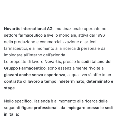
Novartis International AG,
multinazionale operante nel
settore farmaceutico a livello mondiale, attiva dal 1996
nella produzione e commercializzazione di articoli
farmaceutici, è al momento alla ricerca di personale da
impiegare all’interno dell’azienda.
Le proposte di lavoro
Novartis,
presso le
sedi italiane del
Gruppo Farmaceutico,
sono essenzialmente rivolte a
giovani anche senza esperienza,
ai quali verrà offerto un
contratto di lavoro a tempo indeterminato, determinato e
stage
.
Nello specifico, l’azienda è al momento alla ricerca delle
seguenti
figure professionali, da impiegare presso le sedi
in Italia: