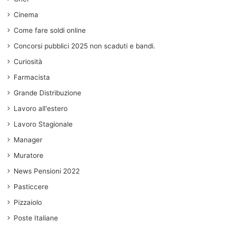
Cinema
Come fare soldi online
Concorsi pubblici 2025 non scaduti e bandi.
Curiosità
Farmacista
Grande Distribuzione
Lavoro all'estero
Lavoro Stagionale
Manager
Muratore
News Pensioni 2022
Pasticcere
Pizzaiolo
Poste Italiane