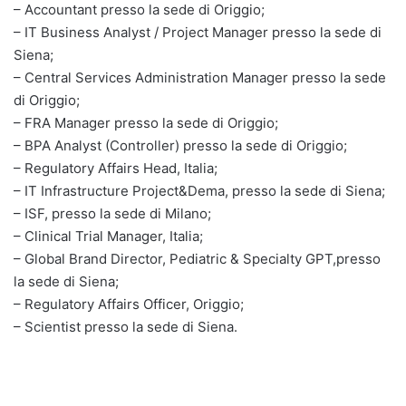
– Accountant presso la sede di Origgio;
– IT Business Analyst / Project Manager presso la sede di
Siena;
– Central Services Administration Manager presso la sede
di Origgio;
– FRA Manager presso la sede di Origgio;
– BPA Analyst (Controller) presso la sede di Origgio;
– Regulatory Affairs Head, Italia;
– IT Infrastructure Project&Dema, presso la sede di Siena;
– ISF, presso la sede di Milano;
– Clinical Trial Manager, Italia;
– Global Brand Director, Pediatric & Specialty GPT,presso
la sede di Siena;
– Regulatory Affairs Officer, Origgio;
– Scientist presso la sede di Siena.