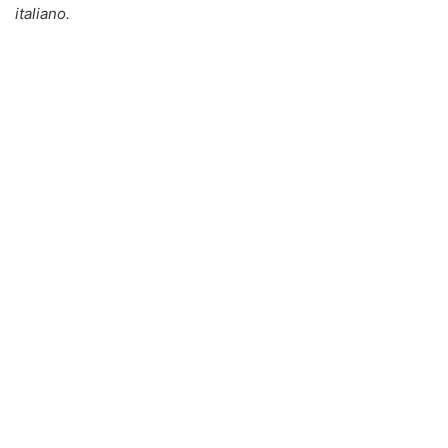
italiano.