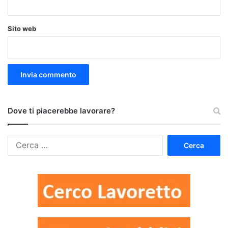
Sito web
Dove ti piacerebbe lavorare?
Ricerca
per: