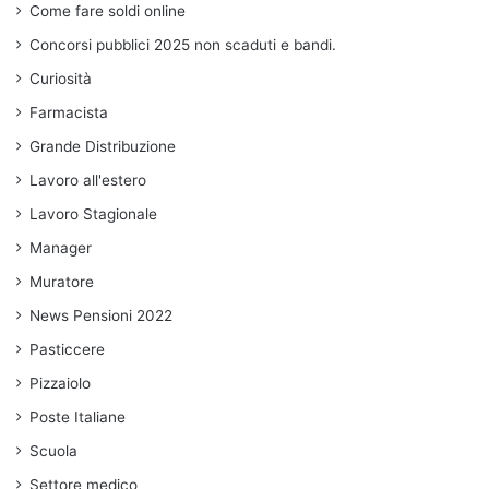
Come fare soldi online
Concorsi pubblici 2025 non scaduti e bandi.
Curiosità
Farmacista
Grande Distribuzione
Lavoro all'estero
Lavoro Stagionale
Manager
Muratore
News Pensioni 2022
Pasticcere
Pizzaiolo
Poste Italiane
Scuola
Settore medico