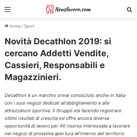
Menu
Ri
Home
/
Sport
Novità Decathlon 2019: si
cercano Addetti Vendite,
Cassieri, Responsabili e
Magazzinieri.
Decathlon è un marchio ormai conosciuto anche in Italia
con i suoi negozi dedicati all’abbigliamento e alle
attrezzature sportive. Il Gruppo sta facendo registrare
ottimi risultati di crescita ed offre ancora diverse
opportunità di lavoro per 40 risorse interessate a lavorare
nei negozi di prossima apertura all’interno del territorio