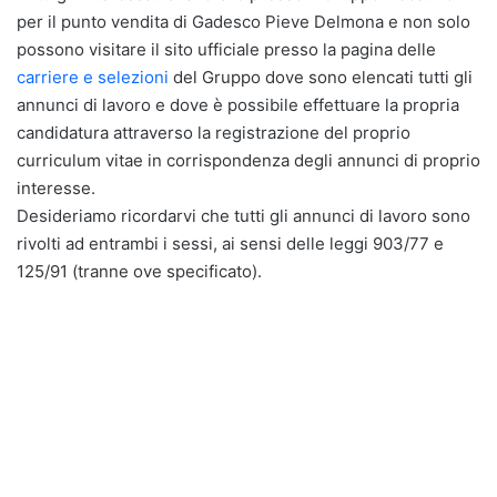
per il punto vendita di Gadesco Pieve Delmona e non solo
possono visitare il sito ufficiale presso la pagina delle
carriere e selezioni
del Gruppo dove sono elencati tutti gli
annunci di lavoro e dove è possibile effettuare la propria
candidatura attraverso la registrazione del proprio
curriculum vitae in corrispondenza degli annunci di proprio
interesse.
Desideriamo ricordarvi che tutti gli annunci di lavoro sono
rivolti ad entrambi i sessi, ai sensi delle leggi 903/77 e
125/91 (tranne ove specificato).