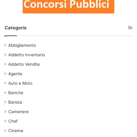
Categorie
Abbigliamento
Addetto Inventario
Addetto Vendite
Agente
Auto e Moto
Banche
Barista
Cameriere
Chef
Cinema