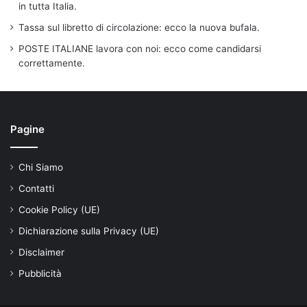
in tutta Italia.
Tassa sul libretto di circolazione: ecco la nuova bufala.
POSTE ITALIANE lavora con noi: ecco come candidarsi
correttamente.
Pagine
Chi Siamo
Contatti
Cookie Policy (UE)
Dichiarazione sulla Privacy (UE)
Disclaimer
Pubblicità