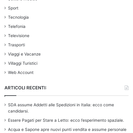
Sport
Tecnologia
Telefonia
Televisione
Trasporti
Viaggi e Vacanze
Villaggi Turistici
Web Account
ARTICOLI RECENTI:
SDA assume Addetti alle Spedizioni in Italia: ecco come
candidarsi.
Essere Pagati per Stare a Letto: ecco l’esperimento spaziale.
Acqua e Sapone apre nuovi punti vendita e assume personale