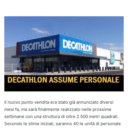
Il nuovo punto vendita era stato già annunciato diversi
mesi fa, ma sarà finalmente realizzato nelle prossime
settimane con una struttura di oltre 2.500 metri quadrati.
Secondo le stime iniziali, saranno 40 le unità di personale