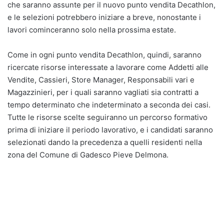
che saranno assunte per il nuovo punto vendita Decathlon,
e le selezioni potrebbero iniziare a breve, nonostante i
lavori cominceranno solo nella prossima estate.
Come in ogni punto vendita Decathlon, quindi, saranno
ricercate risorse interessate a lavorare come Addetti alle
Vendite, Cassieri, Store Manager, Responsabili vari e
Magazzinieri, per i quali saranno vagliati sia contratti a
tempo determinato che indeterminato a seconda dei casi.
Tutte le risorse scelte seguiranno un percorso formativo
prima di iniziare il periodo lavorativo, e i candidati saranno
selezionati dando la precedenza a quelli residenti nella
zona del Comune di Gadesco Pieve Delmona.