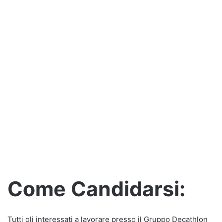
Come Candidarsi:
Tutti gli interessati a lavorare presso il Gruppo Decathlon