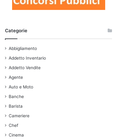
Categorie
Abbigliamento
Addetto Inventario
Addetto Vendite
Agente
Auto e Moto
Banche
Barista
Cameriere
Chef
Cinema