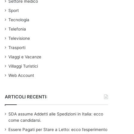
Settore medico
Sport
Tecnologia
Telefonia
Televisione
Trasporti
Viaggi e Vacanze
Villaggi Turistici
Web Account
ARTICOLI RECENTI:
SDA assume Addetti alle Spedizioni in Italia: ecco
come candidarsi.
Essere Pagati per Stare a Letto: ecco l’esperimento