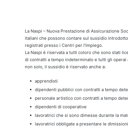
La Naspi – Nuova Prestazione di Assicurazione Soci
italiani che possono contare sul sussidio introdotto
registrati presso i Centri per l’Impiego.
La Naspi è riservata a tutti coloro che sono stati 
di contratti a tempo indeterminato e tutti gli opera
non solo, il sussidio è riservato anche a:
apprendisti
dipendenti pubblici con contratti a tempo det
personale artistico con contratti a tempo det
dipendenti di cooperative
lavoratrici che si sono dimesse durante la mat
lavoratrici obbligate a presentare le dimission