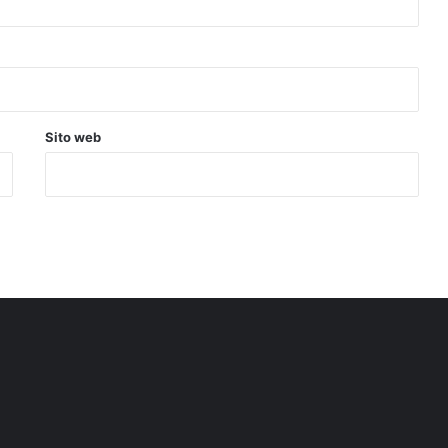
Sito web