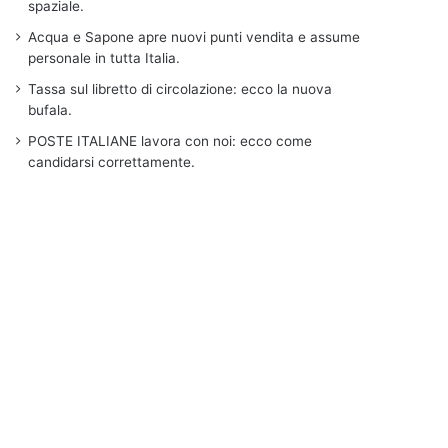
spaziale.
Acqua e Sapone apre nuovi punti vendita e assume
personale in tutta Italia.
Tassa sul libretto di circolazione: ecco la nuova
bufala.
POSTE ITALIANE lavora con noi: ecco come
candidarsi correttamente.