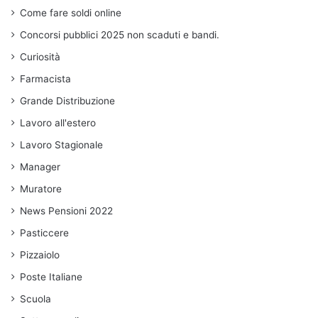
Come fare soldi online
Concorsi pubblici 2025 non scaduti e bandi.
Curiosità
Farmacista
Grande Distribuzione
Lavoro all'estero
Lavoro Stagionale
Manager
Muratore
News Pensioni 2022
Pasticcere
Pizzaiolo
Poste Italiane
Scuola