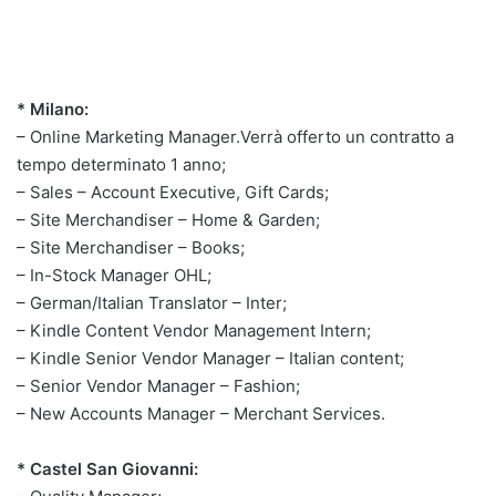
* Milano:
– Online Marketing Manager.Verrà offerto un contratto a
tempo determinato 1 anno;
– Sales – Account Executive, Gift Cards;
– Site Merchandiser – Home & Garden;
– Site Merchandiser – Books;
– In-Stock Manager OHL;
– German/Italian Translator – Inter;
– Kindle Content Vendor Management Intern;
– Kindle Senior Vendor Manager – Italian content;
– Senior Vendor Manager – Fashion;
– New Accounts Manager – Merchant Services.
* Castel San Giovanni: