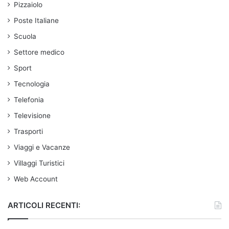
Pizzaiolo
Poste Italiane
Scuola
Settore medico
Sport
Tecnologia
Telefonia
Televisione
Trasporti
Viaggi e Vacanze
Villaggi Turistici
Web Account
ARTICOLI RECENTI: