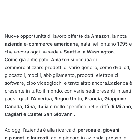
Nuove opportunità di lavoro offerte da
Amazon,
la nota
azienda e-commerce americana
, nata nel lontano 1995 e
che ancora oggi ha sede a
Seattle, a Washington.
Come già anticipato,
Amazon
si occupa di
commercializzare prodotti di vario genere, come dvd, cd,
giocattoli, mobili, abbigliamento, prodotti elettronici,
software, cibo videogiochi e tanto altro ancora.L’azienda è
presente in tutto il mondo, con varie sedi presenti in tanti
paesi, quali l
‘America, Regno Unito, Francia, Giappone,
Canada, Cina, Italia
e nello specifico nelle città di
Milano,
Cagliari e Castel San Giovanni.
Ad oggi l’azienda è alla ricerca di
personale, giovani
diplomati e laureati,
da impiegare in azienda, presso la