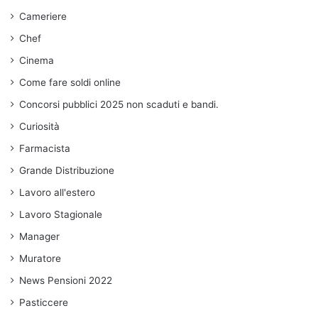
Cameriere
Chef
Cinema
Come fare soldi online
Concorsi pubblici 2025 non scaduti e bandi.
Curiosità
Farmacista
Grande Distribuzione
Lavoro all'estero
Lavoro Stagionale
Manager
Muratore
News Pensioni 2022
Pasticcere