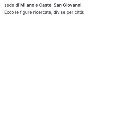
sede di
Milano e Castel San Giovanni.
Ecco le figure ricercate, divise per città: