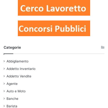
Categorie
Abbigliamento
Addetto Inventario
Addetto Vendite
Agente
Auto e Moto
Banche
Barista