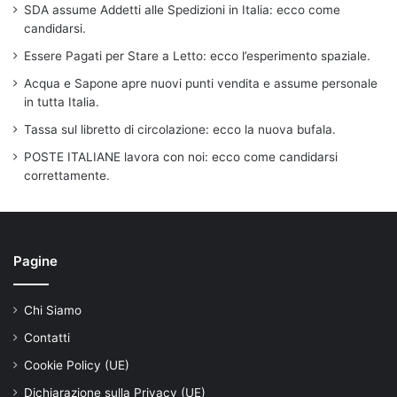
SDA assume Addetti alle Spedizioni in Italia: ecco come
candidarsi.
Essere Pagati per Stare a Letto: ecco l’esperimento spaziale.
Acqua e Sapone apre nuovi punti vendita e assume personale
in tutta Italia.
Tassa sul libretto di circolazione: ecco la nuova bufala.
POSTE ITALIANE lavora con noi: ecco come candidarsi
correttamente.
Pagine
Chi Siamo
Contatti
Cookie Policy (UE)
Dichiarazione sulla Privacy (UE)