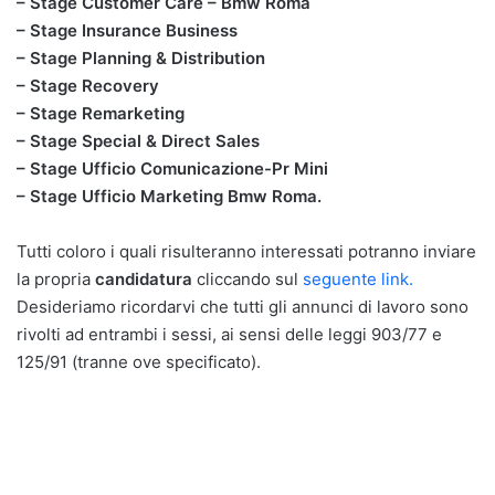
– Stage Customer Care – Bmw Roma
– Stage Insurance Business
– Stage Planning & Distribution
– Stage Recovery
– Stage Remarketing
– Stage Special & Direct Sales
– Stage Ufficio Comunicazione-Pr Mini
– Stage Ufficio Marketing Bmw Roma.
Tutti coloro i quali risulteranno interessati potranno inviare
la propria
candidatura
cliccando sul
seguente link.
Desideriamo ricordarvi che tutti gli annunci di lavoro sono
rivolti ad entrambi i sessi, ai sensi delle leggi 903/77 e
125/91 (tranne ove specificato).