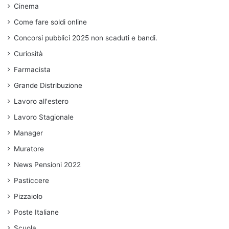
Cinema
Come fare soldi online
Concorsi pubblici 2025 non scaduti e bandi.
Curiosità
Farmacista
Grande Distribuzione
Lavoro all'estero
Lavoro Stagionale
Manager
Muratore
News Pensioni 2022
Pasticcere
Pizzaiolo
Poste Italiane
Scuola