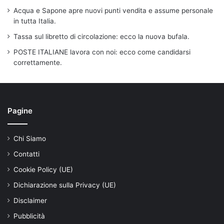
Acqua e Sapone apre nuovi punti vendita e assume personale
in tutta Italia.
Tassa sul libretto di circolazione: ecco la nuova bufala.
POSTE ITALIANE lavora con noi: ecco come candidarsi
correttamente.
Pagine
Chi Siamo
Contatti
Cookie Policy (UE)
Dichiarazione sulla Privacy (UE)
Disclaimer
Pubblicità