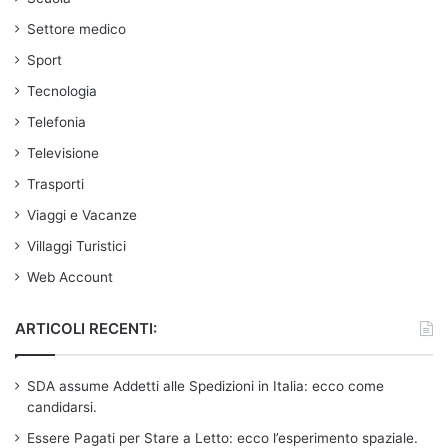
Settore medico
Sport
Tecnologia
Telefonia
Televisione
Trasporti
Viaggi e Vacanze
Villaggi Turistici
Web Account
ARTICOLI RECENTI:
SDA assume Addetti alle Spedizioni in Italia: ecco come
candidarsi.
Essere Pagati per Stare a Letto: ecco l’esperimento spaziale.