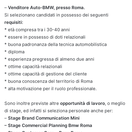
–
Venditore Auto-BMW, presso Roma.
Si selezionano candidati in possesso dei seguenti
requisiti:
* età compresa tra i 30-40 anni
* essere in possesso di doti relazionali
* buona padronanza della tecnica automobilistica
* diploma
* esperienza pregressa di almeno due anni
* ottime capacità relazionali
* ottime capacità di gestione del cliente
* buona conoscenza del territorio di Roma
* alta motivazione per il ruolo professionale.
Sono inoltre previste altre
opportunità di lavoro
, o meglio
di stage, ed infatti si seleziona personale anche per:
–
Stage Brand Communication Mini
– Stage Commercial Planning Bmw Roma