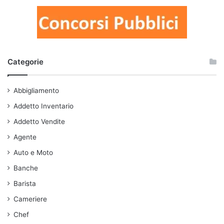
Categorie
Abbigliamento
Addetto Inventario
Addetto Vendite
Agente
Auto e Moto
Banche
Barista
Cameriere
Chef