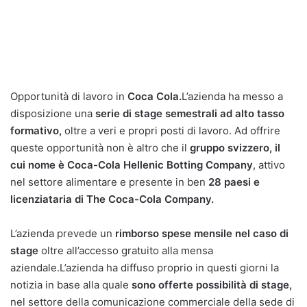
Opportunità di lavoro in
Coca Cola.
L’azienda ha messo a
disposizione una
serie di stage semestrali ad alto tasso
formativo,
oltre a veri e propri posti di lavoro. Ad offrire
queste opportunità non è altro che il
gruppo svizzero, il
cui nome è Coca-Cola Hellenic Botting Company
, attivo
nel settore alimentare e presente in ben
28 paesi e
licenziataria di The Coca-Cola Company.
L’azienda prevede un
rimborso spese mensile nel caso di
stage
oltre all’accesso gratuito alla mensa
aziendale.L’azienda ha diffuso proprio in questi giorni la
notizia in base alla quale
sono offerte possibilità di stage,
nel settore della comunicazione commerciale della sede di