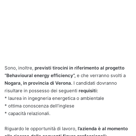
Sono, inoltre,
previsti tirocini in riferimento al progetto
“Behavioural energy efficiency”,
e che verranno svolti a
Nogara, in provincia di Verona.
I candidati dovranno
risultare in possesso dei seguenti
requisiti:
* laurea in ingegneria energetica o ambientale
* ottima conoscenza dell’inglese
* capacità relazionali.
Riguardo le opportunità di lavoro,
l’azienda è al momento