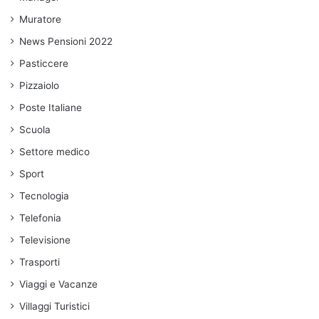
Muratore
News Pensioni 2022
Pasticcere
Pizzaiolo
Poste Italiane
Scuola
Settore medico
Sport
Tecnologia
Telefonia
Televisione
Trasporti
Viaggi e Vacanze
Villaggi Turistici