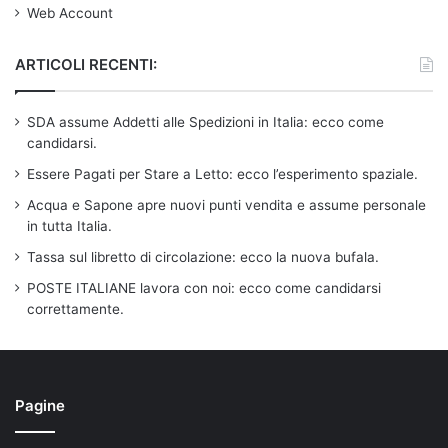
Web Account
ARTICOLI RECENTI:
SDA assume Addetti alle Spedizioni in Italia: ecco come
candidarsi.
Essere Pagati per Stare a Letto: ecco l’esperimento spaziale.
Acqua e Sapone apre nuovi punti vendita e assume personale
in tutta Italia.
Tassa sul libretto di circolazione: ecco la nuova bufala.
POSTE ITALIANE lavora con noi: ecco come candidarsi
correttamente.
Pagine