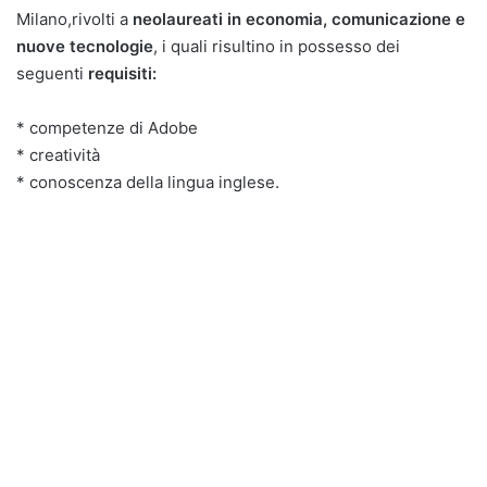
Milano,rivolti a
neolaureati in economia, comunicazione e
nuove tecnologie
, i quali risultino in possesso dei
seguenti
requisiti:
* competenze di Adobe
* creatività
* conoscenza della lingua inglese.