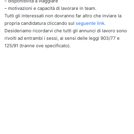
– disponibilità a viaggiare
– motivazioni e capacità di lavorare in team.
Tutti gli interessati non dovranno far altro che inviare la
propria candidatura cliccando sul
seguente link.
Desideriamo ricordarvi che tutti gli annunci di lavoro sono
rivolti ad entrambi i sessi, ai sensi delle leggi 903/77 e
125/91 (tranne ove specificato).