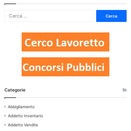
Ricerca
per:
Categorie
Abbigliamento
Addetto Inventario
Addetto Vendite