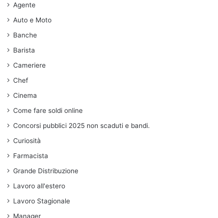
Agente
Auto e Moto
Banche
Barista
Cameriere
Chef
Cinema
Come fare soldi online
Concorsi pubblici 2025 non scaduti e bandi.
Curiosità
Farmacista
Grande Distribuzione
Lavoro all'estero
Lavoro Stagionale
Manager