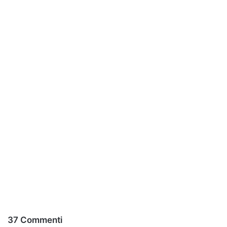
37 Commenti