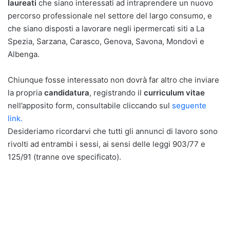
laureati
che siano interessati ad intraprendere un nuovo
percorso professionale nel settore del largo consumo, e
che siano disposti a lavorare negli ipermercati siti a La
Spezia, Sarzana, Carasco, Genova, Savona, Mondovì e
Albenga.
Chiunque fosse interessato non dovrà far altro che inviare
la propria
candidatura
, registrando il
curriculum vitae
nell’apposito form, consultabile cliccando sul
seguente
link.
Desideriamo ricordarvi che tutti gli annunci di lavoro sono
rivolti ad entrambi i sessi, ai sensi delle leggi 903/77 e
125/91 (tranne ove specificato).