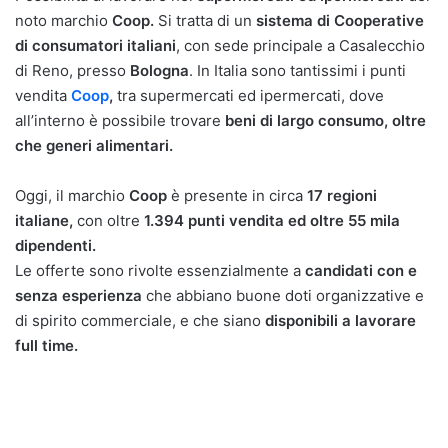
noto marchio
Coop.
Si tratta di un
sistema di Cooperative
di consumatori italiani
, con sede principale a Casalecchio
di Reno, presso
Bologna
. In Italia sono tantissimi i punti
vendita
Coop
,
tra supermercati ed ipermercati, dove
all’interno è possibile trovare
beni di largo consumo, oltre
che generi alimentari.
Oggi, il marchio
Coop
è presente in circa
17 regioni
italiane,
con oltre
1.394 punti vendita ed oltre 55 mila
dipendenti.
Le offerte sono rivolte essenzialmente a
candidati con e
senza esperienza
che abbiano buone doti organizzative e
di spirito commerciale, e che siano
disponibili a lavorare
full time.