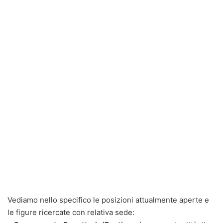
Vediamo nello specifico le posizioni attualmente aperte e
le figure ricercate con relativa sede: