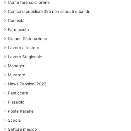
Come fare soldi online
Concorsi pubblici 2025 non scaduti e bandi.
Curiosità
Farmacista
Grande Distribuzione
Lavoro all'estero
Lavoro Stagionale
Manager
Muratore
News Pensioni 2022
Pasticcere
Pizzaiolo
Poste Italiane
Scuola
Settore medico