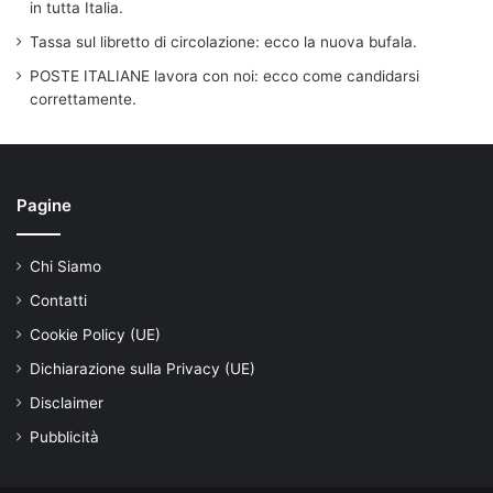
in tutta Italia.
Tassa sul libretto di circolazione: ecco la nuova bufala.
POSTE ITALIANE lavora con noi: ecco come candidarsi
correttamente.
Pagine
Chi Siamo
Contatti
Cookie Policy (UE)
Dichiarazione sulla Privacy (UE)
Disclaimer
Pubblicità