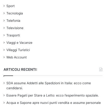
Sport
Tecnologia
Telefonia
Televisione
Trasporti
Viaggi e Vacanze
Villaggi Turistici
Web Account
ARTICOLI RECENTI:
SDA assume Addetti alle Spedizioni in Italia: ecco come
candidarsi.
Essere Pagati per Stare a Letto: ecco l’esperimento spaziale.
Acqua e Sapone apre nuovi punti vendita e assume personale