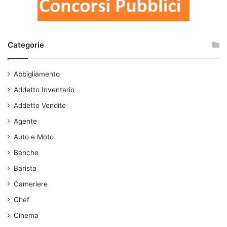
Categorie
Abbigliamento
Addetto Inventario
Addetto Vendite
Agente
Auto e Moto
Banche
Barista
Cameriere
Chef
Cinema