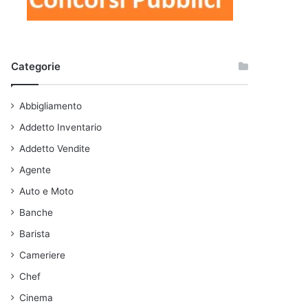
Categorie
Abbigliamento
Addetto Inventario
Addetto Vendite
Agente
Auto e Moto
Banche
Barista
Cameriere
Chef
Cinema