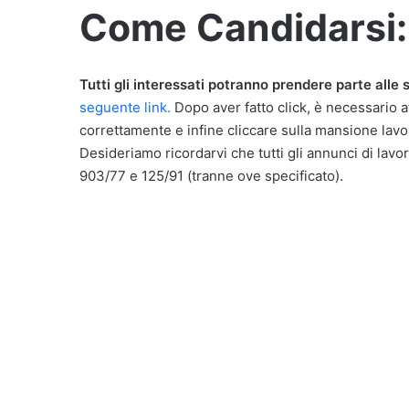
Come Candidarsi:
Tutti gli interessati potranno prendere parte alle s
seguente link.
Dopo aver fatto click, è necessario 
correttamente e infine cliccare sulla mansione lavor
Desideriamo ricordarvi che tutti gli annunci di lavor
903/77 e 125/91 (tranne ove specificato).