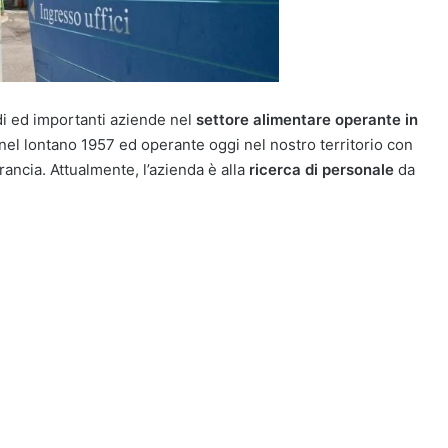
di ed importanti aziende nel
settore alimentare operante in
nel lontano 1957 ed operante oggi nel nostro territorio con
Francia. Attualmente, l’azienda è alla
ricerca di personale
da