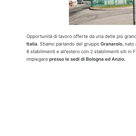
Opportunità di lavoro offerte da una delle più gran
Italia
. Stiamo parlando del gruppo
Granarolo,
nato 
8 stabilimenti e all’estero con 2 stabilimenti siti in 
impiegare
presso le sedi di Bologna ed Anzio.