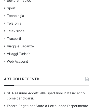
Settore medico
Sport
Tecnologia
Telefonia
Televisione
Trasporti
Viaggi e Vacanze
Villaggi Turistici
Web Account
ARTICOLI RECENTI:
SDA assume Addetti alle Spedizioni in Italia: ecco
come candidarsi.
Essere Pagati per Stare a Letto: ecco l’esperimento