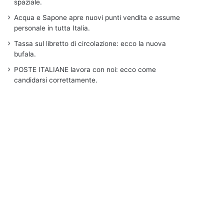
spaziale.
Acqua e Sapone apre nuovi punti vendita e assume
personale in tutta Italia.
Tassa sul libretto di circolazione: ecco la nuova
bufala.
POSTE ITALIANE lavora con noi: ecco come
candidarsi correttamente.