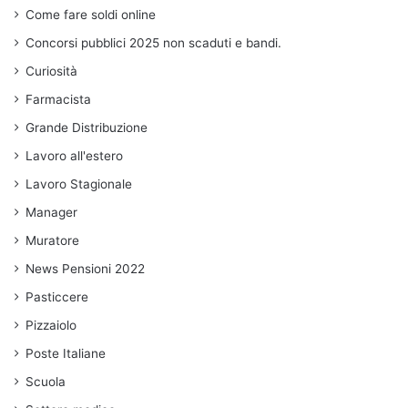
Come fare soldi online
Concorsi pubblici 2025 non scaduti e bandi.
Curiosità
Farmacista
Grande Distribuzione
Lavoro all'estero
Lavoro Stagionale
Manager
Muratore
News Pensioni 2022
Pasticcere
Pizzaiolo
Poste Italiane
Scuola