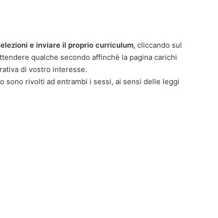
elezioni e inviare il proprio curriculum,
cliccando sul
attendere qualche secondo affinchè la pagina carichi
ativa di vostro interesse.
o sono rivolti ad entrambi i sessi, ai sensi delle leggi