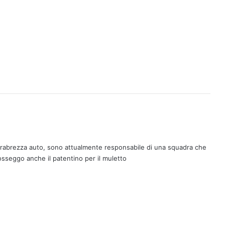
arabrezza auto, sono attualmente responsabile di una squadra che
osseggo anche il patentino per il muletto