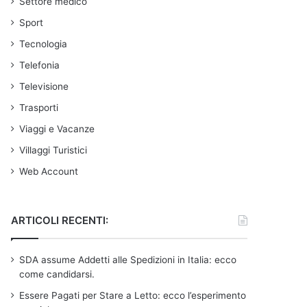
Settore medico
Sport
Tecnologia
Telefonia
Televisione
Trasporti
Viaggi e Vacanze
Villaggi Turistici
Web Account
ARTICOLI RECENTI:
SDA assume Addetti alle Spedizioni in Italia: ecco
come candidarsi.
Essere Pagati per Stare a Letto: ecco l’esperimento