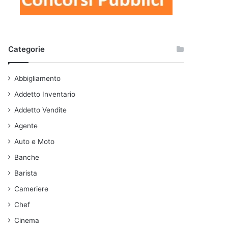
Categorie
Abbigliamento
Addetto Inventario
Addetto Vendite
Agente
Auto e Moto
Banche
Barista
Cameriere
Chef
Cinema