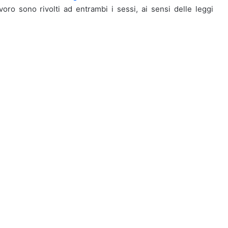
voro sono rivolti ad entrambi i sessi, ai sensi delle leggi