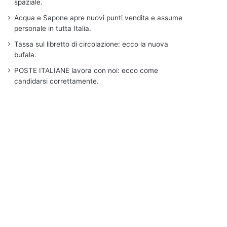
spaziale.
Acqua e Sapone apre nuovi punti vendita e assume
personale in tutta Italia.
Tassa sul libretto di circolazione: ecco la nuova
bufala.
POSTE ITALIANE lavora con noi: ecco come
candidarsi correttamente.