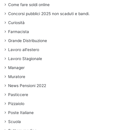
Come fare soldi online
Concorsi pubblici 2025 non scaduti e bandi.
Curiosità
Farmacista
Grande Distribuzione
Lavoro all'estero
Lavoro Stagionale
Manager
Muratore
News Pensioni 2022
Pasticcere
Pizzaiolo
Poste Italiane
Scuola