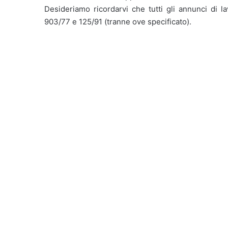
Desideriamo ricordarvi che tutti gli annunci di la
903/77 e 125/91 (tranne ove specificato).