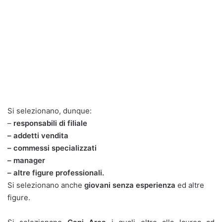
Si selezionano, dunque:
–
responsabili di filiale
– addetti vendita
– commessi specializzati
– manager
– altre figure professionali.
Si selezionano anche
giovani senza esperienza
ed altre
figure.