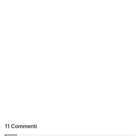
11 Commenti