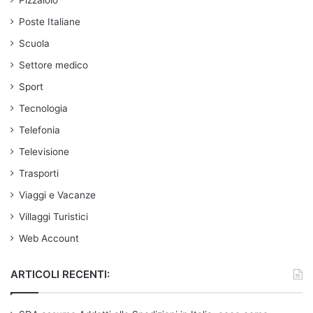
Poste Italiane
Scuola
Settore medico
Sport
Tecnologia
Telefonia
Televisione
Trasporti
Viaggi e Vacanze
Villaggi Turistici
Web Account
ARTICOLI RECENTI: