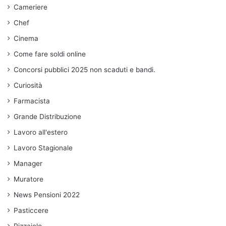
Cameriere
Chef
Cinema
Come fare soldi online
Concorsi pubblici 2025 non scaduti e bandi.
Curiosità
Farmacista
Grande Distribuzione
Lavoro all'estero
Lavoro Stagionale
Manager
Muratore
News Pensioni 2022
Pasticcere
Pizzaiolo