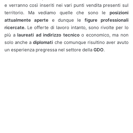
e verranno così inseriti nei vari punti vendita presenti sul
territorio. Ma vediamo quelle che sono le
posizioni
attualmente aperte
e dunque le
figure professionali
ricercate.
Le offerte di lavoro intanto, sono rivolte per lo
più a
laureati ad indirizzo tecnico
o economico, ma non
solo anche a
diplomati
che comunque risultino aver avuto
un esperienza pregressa nel settore della
GDO
.