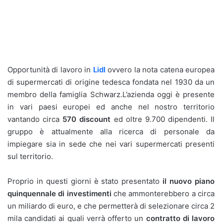
Opportunità di lavoro in
Lidl
ovvero la nota catena europea
di supermercati di origine tedesca fondata nel 1930 da un
membro della famiglia Schwarz.L’azienda oggi è presente
in vari paesi europei ed anche nel nostro territorio
vantando circa
570 discount
ed oltre 9.700 dipendenti. Il
gruppo è attualmente alla ricerca di personale da
impiegare sia in sede che nei vari supermercati presenti
sul territorio.
Proprio in questi giorni è stato presentato
il nuovo piano
quinquennale di investimenti
che ammonterebbero a circa
un miliardo di euro, e che permetterà di selezionare circa 2
mila candidati ai quali verrà offerto un
contratto di lavoro