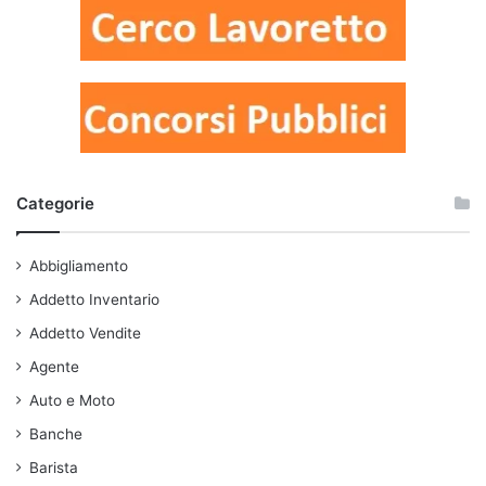
Categorie
Abbigliamento
Addetto Inventario
Addetto Vendite
Agente
Auto e Moto
Banche
Barista