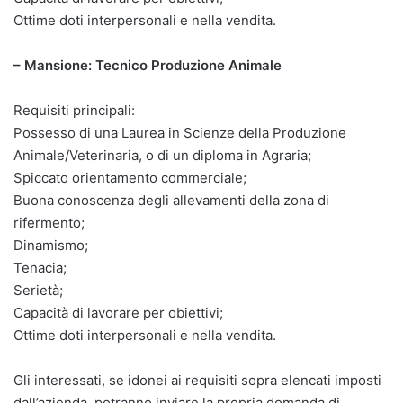
Ottime doti interpersonali e nella vendita.
– Mansione: Tecnico Produzione Animale
Requisiti principali:
Possesso di una Laurea in Scienze della Produzione
Animale/Veterinaria, o di un diploma in Agraria;
Spiccato orientamento commerciale;
Buona conoscenza degli allevamenti della zona di
rifermento;
Dinamismo;
Tenacia;
Serietà;
Capacità di lavorare per obiettivi;
Ottime doti interpersonali e nella vendita.
Gli interessati, se idonei ai requisiti sopra elencati imposti
dall’azienda, potranno inviare la propria domanda di