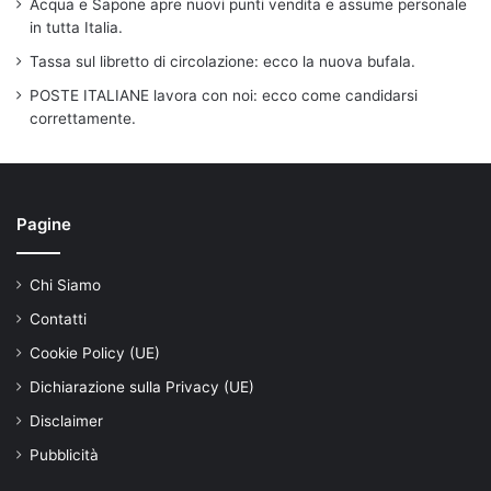
Acqua e Sapone apre nuovi punti vendita e assume personale
in tutta Italia.
Tassa sul libretto di circolazione: ecco la nuova bufala.
POSTE ITALIANE lavora con noi: ecco come candidarsi
correttamente.
Pagine
Chi Siamo
Contatti
Cookie Policy (UE)
Dichiarazione sulla Privacy (UE)
Disclaimer
Pubblicità