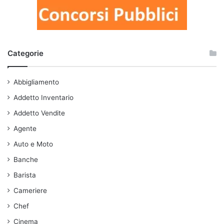
Categorie
Abbigliamento
Addetto Inventario
Addetto Vendite
Agente
Auto e Moto
Banche
Barista
Cameriere
Chef
Cinema