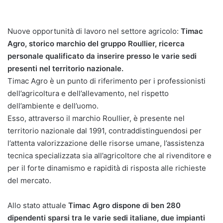
Nuove opportunità di lavoro nel settore agricolo:
Timac
Agro, storico marchio del gruppo Roullier, ricerca
personale qualificato da inserire presso le varie sedi
presenti nel territorio nazionale.
Timac Agro è un punto di riferimento per i professionisti
dell’agricoltura e dell’allevamento, nel rispetto
dell’ambiente e dell’uomo.
Esso, attraverso il marchio Roullier, è presente nel
territorio nazionale dal 1991, contraddistinguendosi per
l’attenta valorizzazione delle risorse umane, l’assistenza
tecnica specializzata sia all’agricoltore che al rivenditore e
per il forte dinamismo e rapidità di risposta alle richieste
del mercato.
Allo stato attuale
Timac Agro dispone di ben 280
dipendenti sparsi tra le varie sedi italiane, due impianti