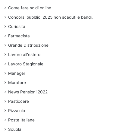
Come fare soldi online
Concorsi pubblici 2025 non scaduti e bandi.
Curiosità
Farmacista
Grande Distribuzione
Lavoro all'estero
Lavoro Stagionale
Manager
Muratore
News Pensioni 2022
Pasticcere
Pizzaiolo
Poste Italiane
Scuola