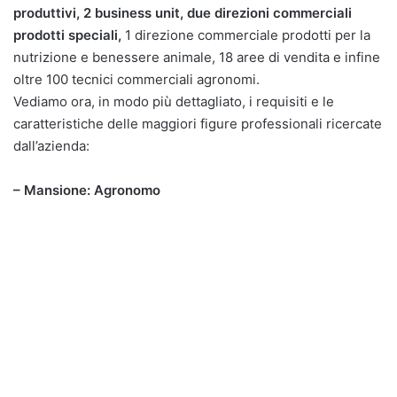
produttivi, 2 business unit, due direzioni commerciali
prodotti speciali,
1 direzione commerciale prodotti per la
nutrizione e benessere animale, 18 aree di vendita e infine
oltre 100 tecnici commerciali agronomi.
Vediamo ora, in modo più dettagliato, i requisiti e le
caratteristiche delle maggiori figure professionali ricercate
dall’azienda:
– Mansione: Agronomo