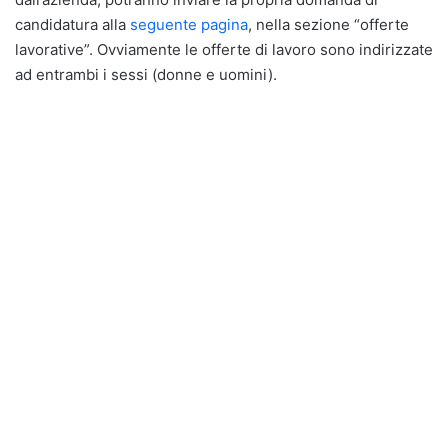
candidatura alla
seguente pagina
, nella sezione “offerte
lavorative”. Ovviamente le offerte di lavoro sono indirizzate
ad entrambi i sessi (donne e uomini).