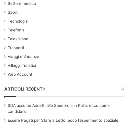
Settore medico
Sport
Tecnologia
Telefonia
Televisione
Trasporti
Viaggi e Vacanze
Villaggi Turistici
Web Account
ARTICOLI RECENTI:
SDA assume Addetti alle Spedizioni in Italia: ecco come
candidarsi.
Essere Pagati per Stare a Letto: ecco l’esperimento spaziale.