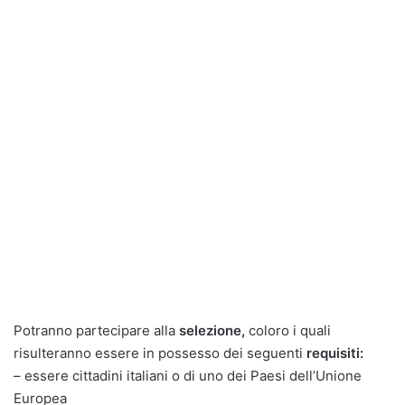
Potranno partecipare alla
selezione,
coloro i quali
risulteranno essere in possesso dei seguenti
requisiti:
– essere cittadini italiani o di uno dei Paesi dell’Unione
Europea