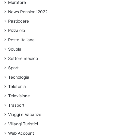
Muratore
News Pensioni 2022
Pasticcere
Pizzaiolo
Poste Italiane
Scuola
Settore medico
Sport
Tecnologia
Telefonia
Televisione
Trasporti
Viaggi e Vacanze
Villaggi Turistici
Web Account