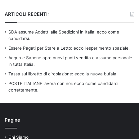
ARTICOLI RECENTI:
SDA assume Addetti alle Spedizioni in Italia: ecco come
candidarsi.
Essere Pagati per Stare a Letto: ecco l’esperimento spaziale.
Acqua e Sapone apre nuovi punti vendita e assume personale
in tutta Italia.
Tassa sul libretto di circolazione: ecco la nuova bufala.
POSTE ITALIANE lavora con noi: ecco come candidarsi
correttamente.
Pagine
Chi Siamo