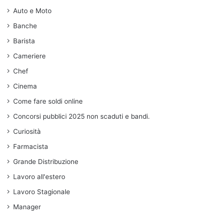
Auto e Moto
Banche
Barista
Cameriere
Chef
Cinema
Come fare soldi online
Concorsi pubblici 2025 non scaduti e bandi.
Curiosità
Farmacista
Grande Distribuzione
Lavoro all'estero
Lavoro Stagionale
Manager