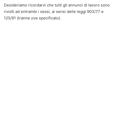
Desideriamo ricordarvi che tutti gli annunci di lavoro sono
rivolti ad entrambi i sessi, ai sensi delle leggi 903/77 e
125/91 (tranne ove specificato).