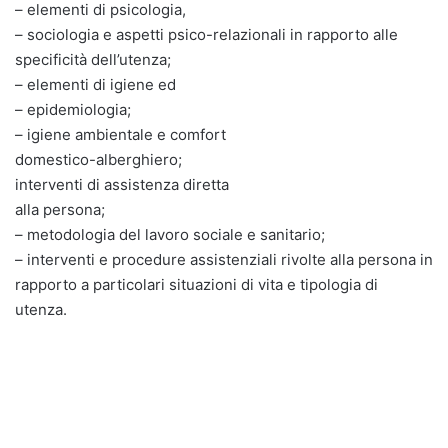
– elementi di psicologia,
– sociologia e aspetti psico-relazionali in rapporto alle
specificità dell’utenza;
– elementi di igiene ed
– epidemiologia;
– igiene ambientale e comfort
domestico-alberghiero;
interventi di assistenza diretta
alla persona;
– metodologia del lavoro sociale e sanitario;
– interventi e procedure assistenziali rivolte alla persona in
rapporto a particolari situazioni di vita e tipologia di
utenza.