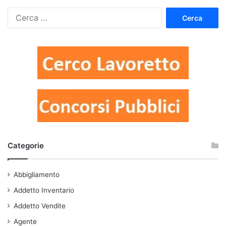
Ricerca
per:
Categorie
Abbigliamento
Addetto Inventario
Addetto Vendite
Agente