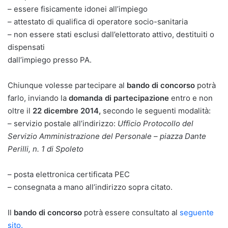
– essere fisicamente idonei all’impiego
– attestato di qualifica di operatore socio-sanitaria
– non essere stati esclusi dall’elettorato attivo, destituiti o
dispensati
dall’impiego presso PA.
Chiunque volesse partecipare al
bando di concorso
potrà
farlo, inviando la
domanda di partecipazione
entro e non
oltre il
22 dicembre 2014,
secondo le seguenti modalità:
– servizio postale all’indirizzo:
Ufficio Protocollo del
Servizio Amministrazione del Personale – piazza Dante
Perilli, n. 1 di Spoleto
– posta elettronica certificata PEC
– consegnata a mano all’indirizzo sopra citato.
Il
bando di concorso
potrà essere consultato al
seguente
sito.