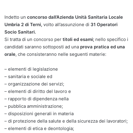
Indetto un
concorso dall’Azienda Unità Sanitaria Locale
Umbria 2 di Terni,
volto all’assunzione di
31 Operatori
Socio Sanitari.
Si tratta di un concorso per
titoli ed esami;
nello specifico i
candidati saranno sottoposti ad una
prova pratica ed una
orale
, che consisteranno nelle seguenti materie:
– elementi di legislazione
– sanitaria e sociale ed
– organizzazione dei servizi;
– elementi di diritto del lavoro e
– rapporto di dipendenza nella
– pubblica amministrazione;
– disposizioni generali in materia
– di protezione della salute e della sicurezza dei lavoratori;
– elementi di etica e deontologia;