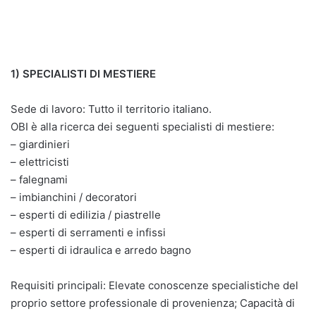
1) SPECIALISTI DI MESTIERE
Sede di lavoro: Tutto il territorio italiano.
OBI è alla ricerca dei seguenti specialisti di mestiere:
– giardinieri
– elettricisti
– falegnami
– imbianchini / decoratori
– esperti di edilizia / piastrelle
– esperti di serramenti e infissi
– esperti di idraulica e arredo bagno
Requisiti principali: Elevate conoscenze specialistiche del
proprio settore professionale di provenienza; Capacità di