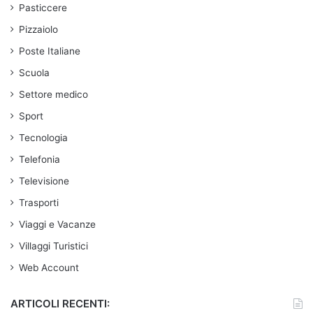
Pasticcere
Pizzaiolo
Poste Italiane
Scuola
Settore medico
Sport
Tecnologia
Telefonia
Televisione
Trasporti
Viaggi e Vacanze
Villaggi Turistici
Web Account
ARTICOLI RECENTI: