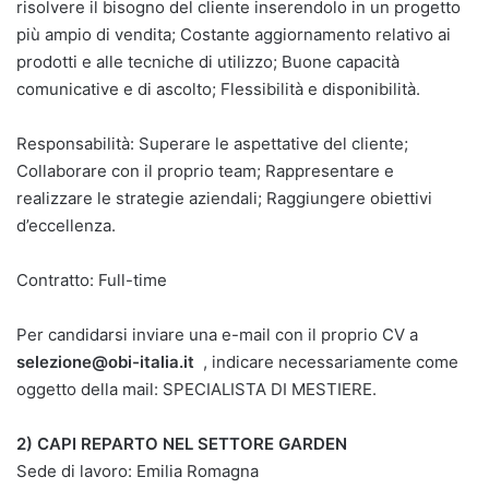
risolvere il bisogno del cliente inserendolo in un progetto
più ampio di vendita; Costante aggiornamento relativo ai
prodotti e alle tecniche di utilizzo; Buone capacità
comunicative e di ascolto; Flessibilità e disponibilità.
Responsabilità: Superare le aspettative del cliente;
Collaborare con il proprio team; Rappresentare e
realizzare le strategie aziendali; Raggiungere obiettivi
d’eccellenza.
Contratto: Full-time
Per candidarsi inviare una e-mail con il proprio CV a
selezione@obi-italia.it
, indicare necessariamente come
oggetto della mail: SPECIALISTA DI MESTIERE.
2) CAPI REPARTO NEL SETTORE GARDEN
Sede di lavoro: Emilia Romagna