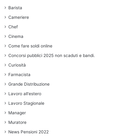
Barista
Cameriere
Chef
Cinema
Come fare soldi online
Concorsi pubblici 2025 non scaduti e bandi.
Curiosità
Farmacista
Grande Distribuzione
Lavoro all'estero
Lavoro Stagionale
Manager
Muratore
News Pensioni 2022