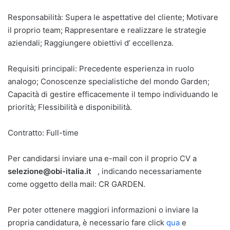
Responsabilità: Supera le aspettative del cliente; Motivare
il proprio team; Rappresentare e realizzare le strategie
aziendali; Raggiungere obiettivi d’ eccellenza.
Requisiti principali: Precedente esperienza in ruolo
analogo; Conoscenze specialistiche del mondo Garden;
Capacità di gestire efficacemente il tempo individuando le
priorità; Flessibilità e disponibilità.
Contratto: Full-time
Per candidarsi inviare una e-mail con il proprio CV a
selezione@obi-italia.it
, indicando necessariamente
come oggetto della mail: CR GARDEN.
Per poter ottenere maggiori informazioni o inviare la
propria candidatura, è necessario fare click
qua
e