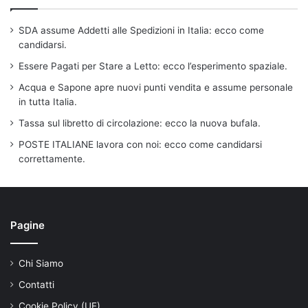
SDA assume Addetti alle Spedizioni in Italia: ecco come
candidarsi.
Essere Pagati per Stare a Letto: ecco l’esperimento spaziale.
Acqua e Sapone apre nuovi punti vendita e assume personale
in tutta Italia.
Tassa sul libretto di circolazione: ecco la nuova bufala.
POSTE ITALIANE lavora con noi: ecco come candidarsi
correttamente.
Pagine
Chi Siamo
Contatti
Cookie Policy (UE)