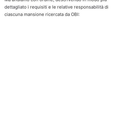
dettagliato i requisiti e le relative responsabilità di
ciascuna mansione ricercata da OBI: