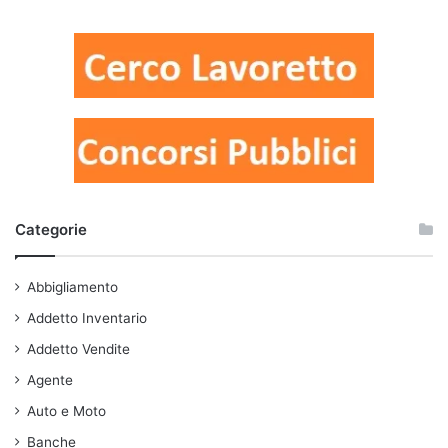
Categorie
Abbigliamento
Addetto Inventario
Addetto Vendite
Agente
Auto e Moto
Banche