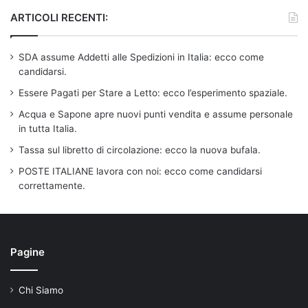
ARTICOLI RECENTI:
SDA assume Addetti alle Spedizioni in Italia: ecco come
candidarsi.
Essere Pagati per Stare a Letto: ecco l’esperimento spaziale.
Acqua e Sapone apre nuovi punti vendita e assume personale
in tutta Italia.
Tassa sul libretto di circolazione: ecco la nuova bufala.
POSTE ITALIANE lavora con noi: ecco come candidarsi
correttamente.
Pagine
Chi Siamo