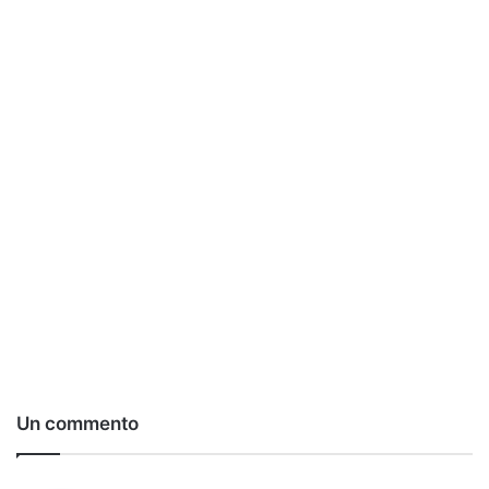
Un commento