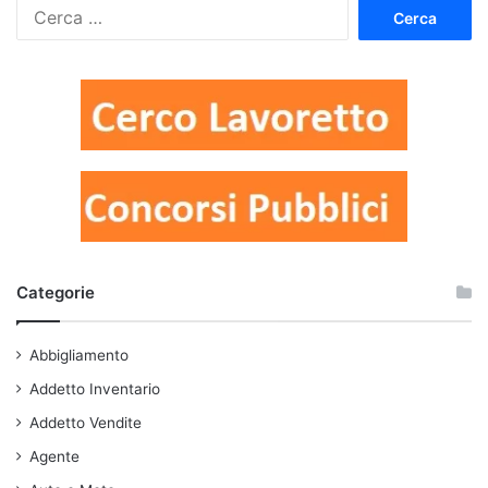
Ricerca
per:
Categorie
Abbigliamento
Addetto Inventario
Addetto Vendite
Agente