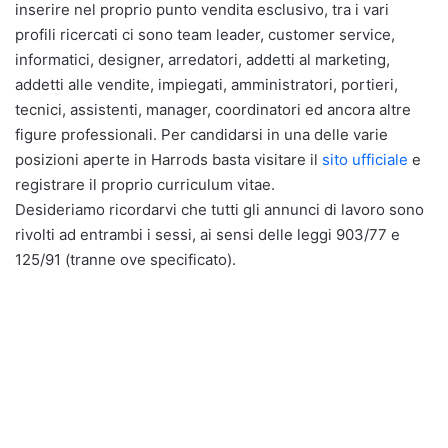
inserire nel proprio punto vendita esclusivo, tra i vari
profili ricercati ci sono team leader, customer service,
informatici, designer, arredatori, addetti al marketing,
addetti alle vendite, impiegati, amministratori, portieri,
tecnici, assistenti, manager, coordinatori ed ancora altre
figure professionali. Per candidarsi in una delle varie
posizioni aperte in Harrods basta visitare il
sito ufficiale
e
registrare il proprio curriculum vitae.
Desideriamo ricordarvi che tutti gli annunci di lavoro sono
rivolti ad entrambi i sessi, ai sensi delle leggi 903/77 e
125/91 (tranne ove specificato).