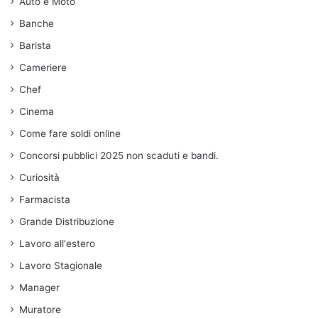
Auto e Moto
Banche
Barista
Cameriere
Chef
Cinema
Come fare soldi online
Concorsi pubblici 2025 non scaduti e bandi.
Curiosità
Farmacista
Grande Distribuzione
Lavoro all'estero
Lavoro Stagionale
Manager
Muratore