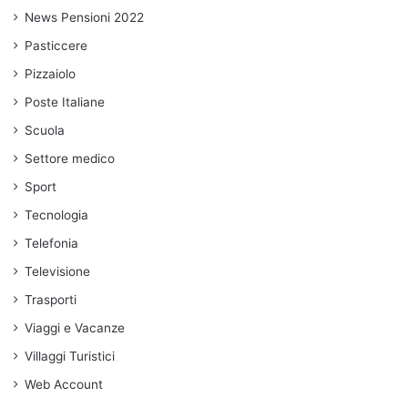
News Pensioni 2022
Pasticcere
Pizzaiolo
Poste Italiane
Scuola
Settore medico
Sport
Tecnologia
Telefonia
Televisione
Trasporti
Viaggi e Vacanze
Villaggi Turistici
Web Account