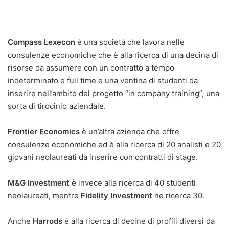
Compass Lexecon
è una società che lavora nelle
consulenze economiche che è alla ricerca di una decina di
risorse da assumere con un contratto a tempo
indeterminato e full time e una ventina di studenti da
inserire nell’ambito del progetto “in company training”, una
sorta di tirocinio aziendale.
Frontier Economics
è un’altra azienda che offre
consulenze economiche ed è alla ricerca di 20 analisti e 20
giovani neolaureati da inserire con contratti di stage.
M&G Investment
è invece alla ricerca di 40 studenti
neolaureati, mentre
Fidelity Investment
ne ricerca 30.
Anche
Harrods
è alla ricerca di decine di profili diversi da