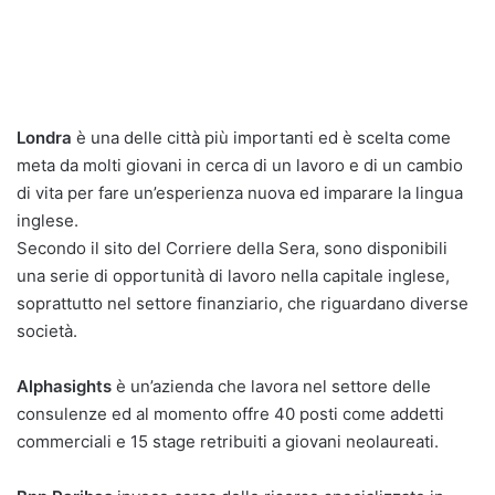
Londra
è una delle città più importanti ed è scelta come
meta da molti giovani in cerca di un lavoro e di un cambio
di vita per fare un’esperienza nuova ed imparare la lingua
inglese.
Secondo il sito del Corriere della Sera, sono disponibili
una serie di opportunità di lavoro nella capitale inglese,
soprattutto nel settore finanziario, che riguardano diverse
società.
Alphasights
è un’azienda che lavora nel settore delle
consulenze ed al momento offre 40 posti come addetti
commerciali e 15 stage retribuiti a giovani neolaureati.