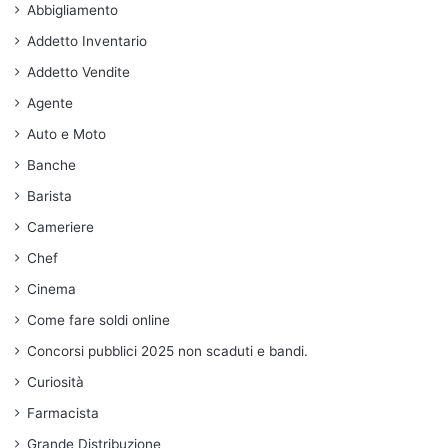
Abbigliamento
Addetto Inventario
Addetto Vendite
Agente
Auto e Moto
Banche
Barista
Cameriere
Chef
Cinema
Come fare soldi online
Concorsi pubblici 2025 non scaduti e bandi.
Curiosità
Farmacista
Grande Distribuzione