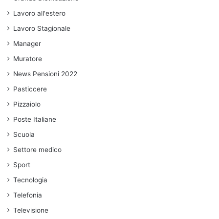
Lavoro all'estero
Lavoro Stagionale
Manager
Muratore
News Pensioni 2022
Pasticcere
Pizzaiolo
Poste Italiane
Scuola
Settore medico
Sport
Tecnologia
Telefonia
Televisione