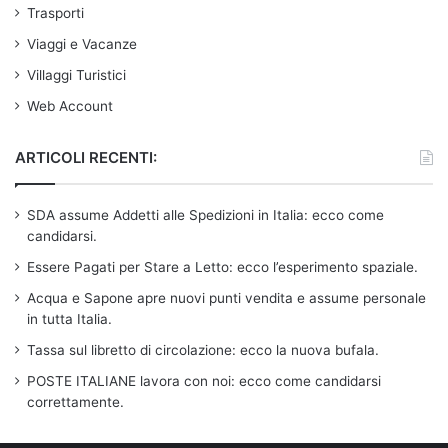
Trasporti
Viaggi e Vacanze
Villaggi Turistici
Web Account
ARTICOLI RECENTI:
SDA assume Addetti alle Spedizioni in Italia: ecco come
candidarsi.
Essere Pagati per Stare a Letto: ecco l’esperimento spaziale.
Acqua e Sapone apre nuovi punti vendita e assume personale
in tutta Italia.
Tassa sul libretto di circolazione: ecco la nuova bufala.
POSTE ITALIANE lavora con noi: ecco come candidarsi
correttamente.