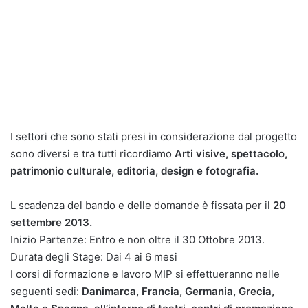
I settori che sono stati presi in considerazione dal progetto
sono diversi e tra tutti ricordiamo
Arti visive, spettacolo,
patrimonio culturale, editoria, design e fotografia.
L scadenza del bando e delle domande è fissata per il
20
settembre 2013.
Inizio Partenze: Entro e non oltre il 30 Ottobre 2013.
Durata degli Stage: Dai 4 ai 6 mesi
I corsi di formazione e lavoro MIP si effettueranno nelle
seguenti sedi:
Danimarca, Francia, Germania, Grecia,