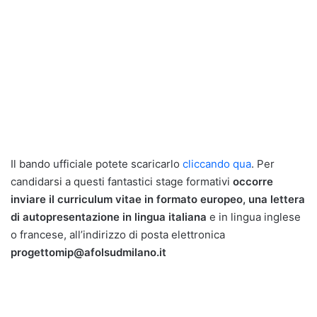
Il bando ufficiale potete scaricarlo
cliccando qua
. Per
candidarsi a questi fantastici stage formativi
occorre
inviare il curriculum vitae in formato europeo, una lettera
di autopresentazione in lingua italiana
e in lingua inglese
o francese, all’indirizzo di posta elettronica
progettomip@afolsudmilano.it