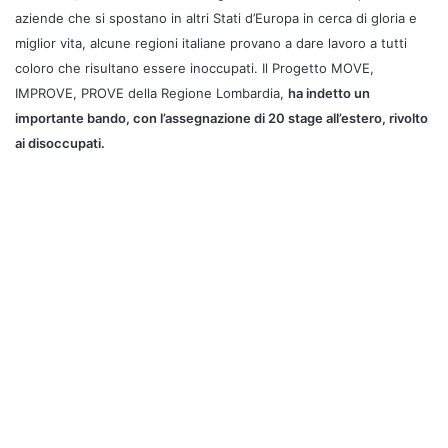
aziende che si spostano in altri Stati d’Europa in cerca di gloria e
miglior vita, alcune regioni italiane provano a dare lavoro a tutti
coloro che risultano essere inoccupati. Il Progetto MOVE,
IMPROVE, PROVE della Regione Lombardia,
ha indetto un
importante bando, con l’assegnazione di 20 stage all’estero, rivolto
ai disoccupati.