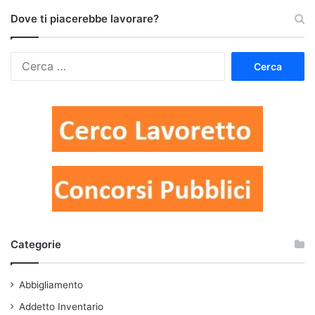
Dove ti piacerebbe lavorare?
Ricerca
per:
Categorie
Abbigliamento
Addetto Inventario