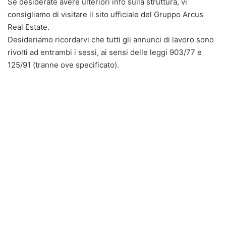
Se desiderate avere ulteriori info sulla struttura, vi
consigliamo di visitare il sito ufficiale del Gruppo Arcus
Real Estate.
Desideriamo ricordarvi che tutti gli annunci di lavoro sono
rivolti ad entrambi i sessi, ai sensi delle leggi 903/77 e
125/91 (tranne ove specificato).