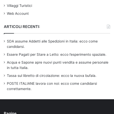
Villaggi Turistici
Web Account
ARTICOLI RECENTI:
SDA assume Addetti alle Spedizioni in Italia: ecco come
candidarsi.
Essere Pagati per Stare a Letto: ecco l’esperimento spaziale.
Acqua e Sapone apre nuovi punti vendita e assume personale
in tutta Italia.
Tassa sul libretto di circolazione: ecco la nuova bufala.
POSTE ITALIANE lavora con noi: ecco come candidarsi
correttamente.
Pagine