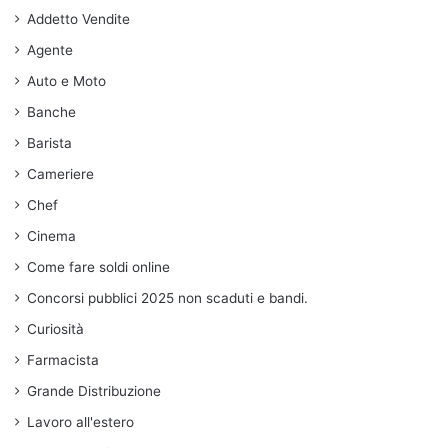
Addetto Vendite
Agente
Auto e Moto
Banche
Barista
Cameriere
Chef
Cinema
Come fare soldi online
Concorsi pubblici 2025 non scaduti e bandi.
Curiosità
Farmacista
Grande Distribuzione
Lavoro all'estero