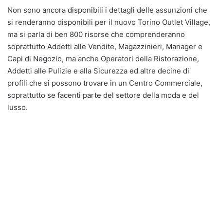
Non sono ancora disponibili i dettagli delle assunzioni che
si renderanno disponibili per il nuovo Torino Outlet Village,
ma si parla di ben 800 risorse che comprenderanno
soprattutto Addetti alle Vendite, Magazzinieri, Manager e
Capi di Negozio, ma anche Operatori della Ristorazione,
Addetti alle Pulizie e alla Sicurezza ed altre decine di
profili che si possono trovare in un Centro Commerciale,
soprattutto se facenti parte del settore della moda e del
lusso.