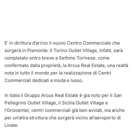
E’ in dirittura d’arrivo il nuovo Centro Commerciale che
sorgerà in Piemonte. Il Torino Outlet Village, infatti, sarà
completato entro breve a Settimo Torinese, come
confermato dalla proprietà, la Arcus Real Estate, una realtà
nota in tutto il mondo per la realizzazione di Centri
Commerciali dedicati a moda e lusso.
In Italia il Gruppo Arcus Real Estate è gia noto per il San
Pellegrino Outlet Village, il Sicilia Outlet Village e
l’Oriocenter, centri commerciali già ben avviati, ma anche
per un’altra struttura che sorgerà vicino all’aeroporto di
Linate.