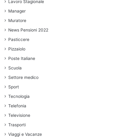
Lavoro Stagionale
Manager
Muratore
News Pensioni 2022
Pasticcere
Pizzaiolo
Poste Italiane
Scuola
Settore medico
Sport
Tecnologia
Telefonia
Televisione
Trasporti
Viaggi e Vacanze