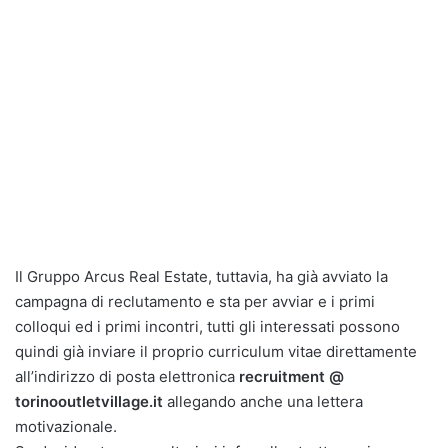
Il Gruppo Arcus Real Estate, tuttavia, ha già avviato la
campagna di reclutamento e sta per avviar e i primi
colloqui ed i primi incontri, tutti gli interessati possono
quindi già inviare il proprio curriculum vitae direttamente
all’indirizzo di posta elettronica
recruitment @
torinooutletvillage.it
allegando anche una lettera
motivazionale.