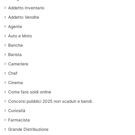
Addetto Inventario
Addetto Vendite
Agente
Auto e Moto
Banche
Barista
Cameriere
Chef
Cinema
Come fare soldi online
Concorsi pubblici 2025 non scaduti e bandi.
Curiosità
Farmacista
Grande Distribuzione