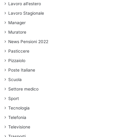
Lavoro all'estero
Lavoro Stagionale
Manager
Muratore
News Pensioni 2022
Pasticcere
Pizzaiolo
Poste Italiane
Scuola
Settore medico
Sport
Tecnologia
Telefonia
Televisione
Trasporti