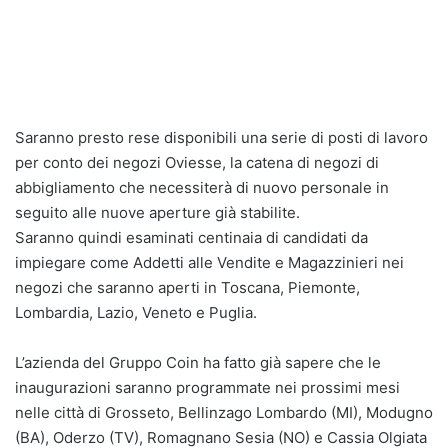
Saranno presto rese disponibili una serie di posti di lavoro
per conto dei negozi Oviesse, la catena di negozi di
abbigliamento che necessiterà di nuovo personale in
seguito alle nuove aperture già stabilite.
Saranno quindi esaminati centinaia di candidati da
impiegare come Addetti alle Vendite e Magazzinieri nei
negozi che saranno aperti in Toscana, Piemonte,
Lombardia, Lazio, Veneto e Puglia.
L’azienda del Gruppo Coin ha fatto già sapere che le
inaugurazioni saranno programmate nei prossimi mesi
nelle città di Grosseto, Bellinzago Lombardo (MI), Modugno
(BA), Oderzo (TV), Romagnano Sesia (NO) e Cassia Olgiata