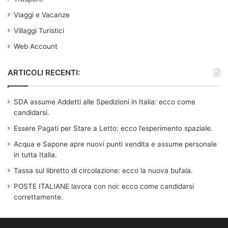
Viaggi e Vacanze
Villaggi Turistici
Web Account
ARTICOLI RECENTI:
SDA assume Addetti alle Spedizioni in Italia: ecco come
candidarsi.
Essere Pagati per Stare a Letto: ecco l’esperimento spaziale.
Acqua e Sapone apre nuovi punti vendita e assume personale
in tutta Italia.
Tassa sul libretto di circolazione: ecco la nuova bufala.
POSTE ITALIANE lavora con noi: ecco come candidarsi
correttamente.