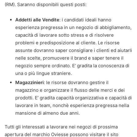
(RM). Saranno disponibili questi posti:
Addetti alle Vendite
: i candidati ideali hanno
esperienza pregressa in un negozio di abbigliamento,
capacità di lavorare sotto stress e di risolvere
problemi e predisposizione al cliente. Le risorse
assunte dovranno saper consigliare i clienti ed aiutarli
nelle scelte, promuovere il brand e saper tenere il
negozio sempre ordinato. E’ gradita la conoscenza di
una o più lingue straniere.
Magazzinieri
: le risorse dovranno gestire il
magazzino e organizzare il flusso delle merci e dei
prodotti. E’ gradita capacità organizzativa e capacità di
lavorare in team, nonchè esperienza pregressa nella
mansione di almeno due anni.
Tutti gli interessati a lavorare nei negozi di prossima
apertura del marchio Oviesse possono visitare il sito