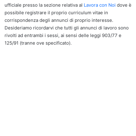
ufficiale presso la sezione relativa al
Lavora con Noi
dove è
possibile registrare il proprio curriculum vitae in
corrispondenza degli annunci di proprio interesse.
Desideriamo ricordarvi che tutti gli annunci di lavoro sono
rivolti ad entrambi i sessi, ai sensi delle leggi 903/77 e
125/91 (tranne ove specificato).