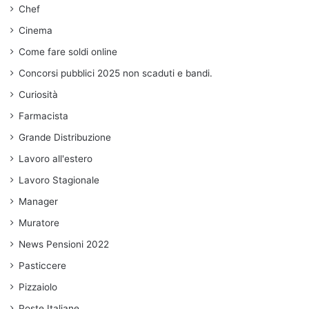
Chef
Cinema
Come fare soldi online
Concorsi pubblici 2025 non scaduti e bandi.
Curiosità
Farmacista
Grande Distribuzione
Lavoro all'estero
Lavoro Stagionale
Manager
Muratore
News Pensioni 2022
Pasticcere
Pizzaiolo
Poste Italiane