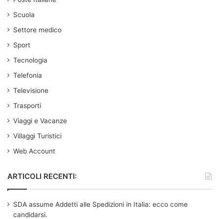
Scuola
Settore medico
Sport
Tecnologia
Telefonia
Televisione
Trasporti
Viaggi e Vacanze
Villaggi Turistici
Web Account
ARTICOLI RECENTI:
SDA assume Addetti alle Spedizioni in Italia: ecco come
candidarsi.