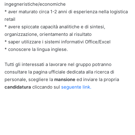
ingegneristiche/economiche
* aver maturato circa 1-2 anni di esperienza nella logistica
retail
* avere spiccate capacità analitiche e di sintesi,
organizzazione, orientamento al risultato
* saper utilizzare i sistemi informativi Office/Excel
* conoscere la lingua inglese.
Tutti gli interessati a lavorare nel gruppo potranno
consultare la pagina ufficiale dedicata alla ricerca di
personale, scegliere la
mansione
ed inviare la propria
candidatura
cliccando sul
seguente link.