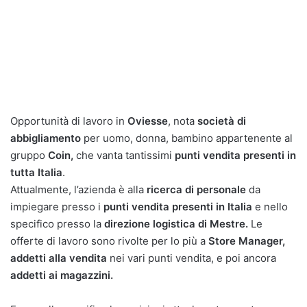
Opportunità di lavoro in
Oviesse
, nota
società di
abbigliamento
per uomo, donna, bambino appartenente al
gruppo
Coin,
che vanta tantissimi
punti vendita presenti in
tutta Italia
.
Attualmente, l’azienda è alla
ricerca di personale
da
impiegare presso i
punti vendita presenti in Italia
e nello
specifico presso la
direzione logistica di Mestre.
Le
offerte di lavoro sono rivolte per lo più a
Store Manager,
addetti alla vendita
nei vari punti vendita, e poi ancora
addetti ai magazzini.