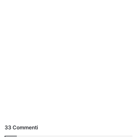
33 Commenti