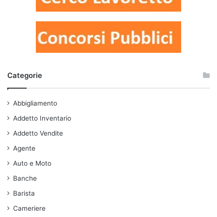
Categorie
Abbigliamento
Addetto Inventario
Addetto Vendite
Agente
Auto e Moto
Banche
Barista
Cameriere