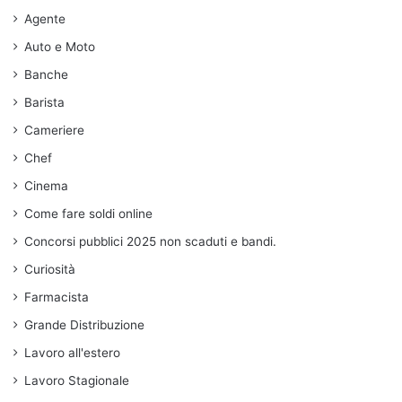
Agente
Auto e Moto
Banche
Barista
Cameriere
Chef
Cinema
Come fare soldi online
Concorsi pubblici 2025 non scaduti e bandi.
Curiosità
Farmacista
Grande Distribuzione
Lavoro all'estero
Lavoro Stagionale