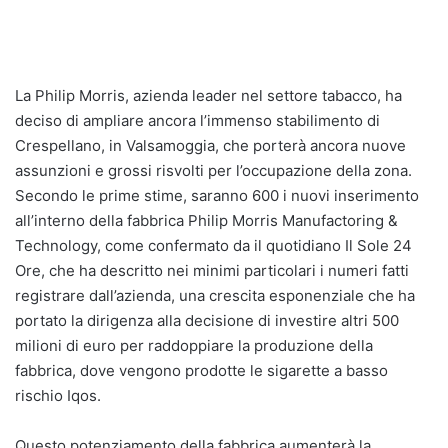
La Philip Morris, azienda leader nel settore tabacco, ha
deciso di ampliare ancora l’immenso stabilimento di
Crespellano, in Valsamoggia, che porterà ancora nuove
assunzioni e grossi risvolti per l’occupazione della zona.
Secondo le prime stime, saranno 600 i nuovi inserimento
all’interno della fabbrica Philip Morris Manufactoring &
Technology, come confermato da il quotidiano Il Sole 24
Ore, che ha descritto nei minimi particolari i numeri fatti
registrare dall’azienda, una crescita esponenziale che ha
portato la dirigenza alla decisione di investire altri 500
milioni di euro per raddoppiare la produzione della
fabbrica, dove vengono prodotte le sigarette a basso
rischio Iqos.
Questo potenziamento della fabbrica aumenterà la