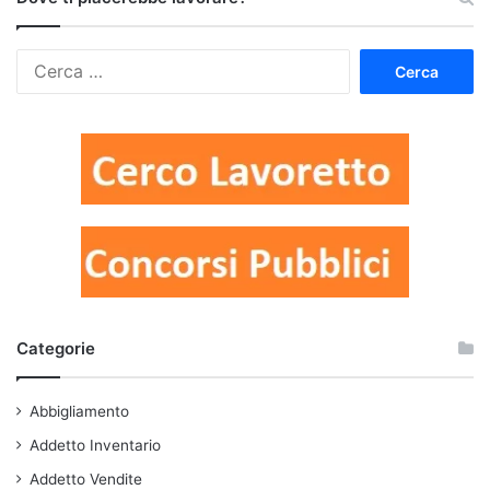
Ricerca
per:
Categorie
Abbigliamento
Addetto Inventario
Addetto Vendite