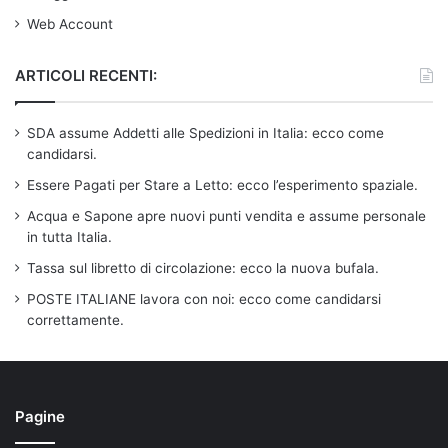
Web Account
ARTICOLI RECENTI:
SDA assume Addetti alle Spedizioni in Italia: ecco come
candidarsi.
Essere Pagati per Stare a Letto: ecco l’esperimento spaziale.
Acqua e Sapone apre nuovi punti vendita e assume personale
in tutta Italia.
Tassa sul libretto di circolazione: ecco la nuova bufala.
POSTE ITALIANE lavora con noi: ecco come candidarsi
correttamente.
Pagine