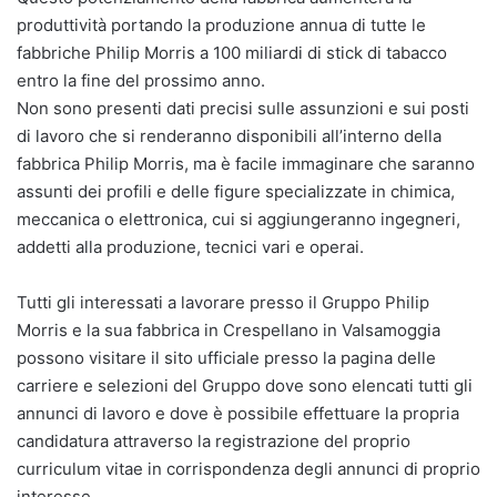
produttività portando la produzione annua di tutte le
fabbriche Philip Morris a 100 miliardi di stick di tabacco
entro la fine del prossimo anno.
Non sono presenti dati precisi sulle assunzioni e sui posti
di lavoro che si renderanno disponibili all’interno della
fabbrica Philip Morris, ma è facile immaginare che saranno
assunti dei profili e delle figure specializzate in chimica,
meccanica o elettronica, cui si aggiungeranno ingegneri,
addetti alla produzione, tecnici vari e operai.
Tutti gli interessati a lavorare presso il Gruppo Philip
Morris e la sua fabbrica in Crespellano in Valsamoggia
possono visitare il sito ufficiale presso la pagina delle
carriere e selezioni del Gruppo dove sono elencati tutti gli
annunci di lavoro e dove è possibile effettuare la propria
candidatura attraverso la registrazione del proprio
curriculum vitae in corrispondenza degli annunci di proprio
interesse.