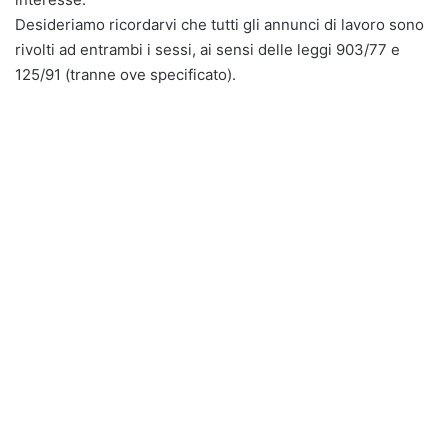
Desideriamo ricordarvi che tutti gli annunci di lavoro sono
rivolti ad entrambi i sessi, ai sensi delle leggi 903/77 e
125/91 (tranne ove specificato).