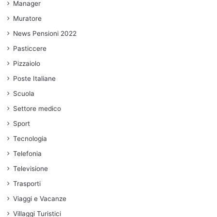
Manager
Muratore
News Pensioni 2022
Pasticcere
Pizzaiolo
Poste Italiane
Scuola
Settore medico
Sport
Tecnologia
Telefonia
Televisione
Trasporti
Viaggi e Vacanze
Villaggi Turistici