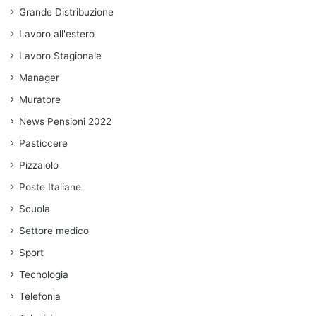
Grande Distribuzione
Lavoro all'estero
Lavoro Stagionale
Manager
Muratore
News Pensioni 2022
Pasticcere
Pizzaiolo
Poste Italiane
Scuola
Settore medico
Sport
Tecnologia
Telefonia