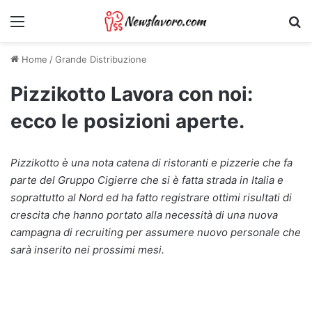
Menu
Ri
Home
/
Grande Distribuzione
Pizzikotto Lavora con noi:
ecco le posizioni aperte.
Pizzikotto è una nota catena di ristoranti e pizzerie che fa
parte del Gruppo Cigierre che si è fatta strada in Italia e
soprattutto al Nord ed ha fatto registrare ottimi risultati di
crescita che hanno portato alla necessità di una nuova
campagna di recruiting per assumere nuovo personale che
sarà inserito nei prossimi mesi.