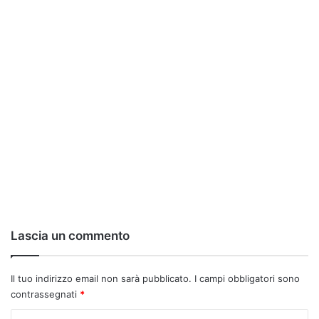
Lascia un commento
Il tuo indirizzo email non sarà pubblicato.
I campi obbligatori sono
contrassegnati
*