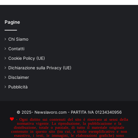
Pagine
Chi Siamo
Contatti
Cookie Policy (UE)
Dichiarazione sulla Privacy (UE)
Disclaimer
Pubblicità
© 2025- Newslavoro.com - PARTITA IVA 01234340956
- Ogni diritto sui contenuti del sito è riservato ai sensi della
normativa vigente. La riproduzione, la pubblicazione e la
distribuzione, totale o parziale, di tutto il materiale originale
contenuto in questo sito (tra cui, a titolo esemplificativo e non
esaustivo, i testi, le immagini, le elaborazioni grafiche) sono