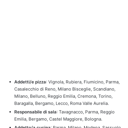
Addetti/e pizza
: Vignola, Rubiera, Fiumicino, Parma,
Casalecchio di Reno, Milano Bisceglie, Scandiano,
Milano, Belluno, Reggio Emilia, Cremona, Torino,
Baragalla, Bergamo, Lecco, Roma Valle Aurelia.
Responsabile di sala
: Tavagnacco, Parma, Reggio
Emilia, Bergamo, Castel Maggiore, Bologna.
Addetto/a cucina
: Parma, Milano, Modena, Sassuolo,