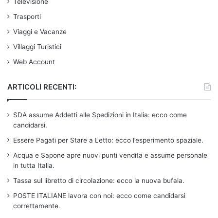
Televisione
Trasporti
Viaggi e Vacanze
Villaggi Turistici
Web Account
ARTICOLI RECENTI:
SDA assume Addetti alle Spedizioni in Italia: ecco come
candidarsi.
Essere Pagati per Stare a Letto: ecco l’esperimento spaziale.
Acqua e Sapone apre nuovi punti vendita e assume personale
in tutta Italia.
Tassa sul libretto di circolazione: ecco la nuova bufala.
POSTE ITALIANE lavora con noi: ecco come candidarsi
correttamente.