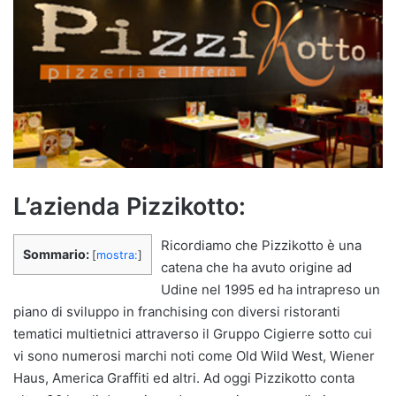
L’azienda Pizzikotto:
Ricordiamo che Pizzikotto è una
Sommario:
[
mostra:
]
catena che ha avuto origine ad
Udine nel 1995 ed ha intrapreso un
piano di sviluppo in franchising con diversi ristoranti
tematici multietnici attraverso il Gruppo Cigierre sotto cui
vi sono numerosi marchi noti come Old Wild West, Wiener
Haus, America Graffiti ed altri. Ad oggi Pizzikotto conta