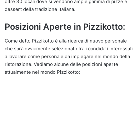
oltre 30 locali dove si vendono ampie gamma di pizze e
dessert della tradizione italiana.
Posizioni Aperte in Pizzikotto:
Come detto Pizzikotto è alla ricerca di nuovo personale
che sarà ovviamente selezionato tra i candidati interessati
a lavorare come personale da impiegare nel mondo della
ristorazione. Vediamo alcune delle posizioni aperte
attualmente nel mondo Pizzikotto: