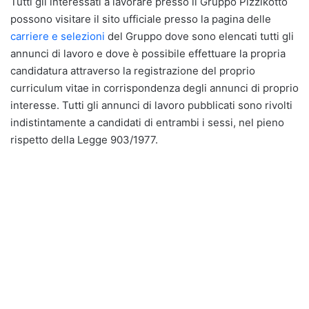
Tutti gli interessati a lavorare presso il Gruppo Pizzikotto
possono visitare il sito ufficiale presso la pagina delle
carriere e selezioni
del Gruppo dove sono elencati tutti gli
annunci di lavoro e dove è possibile effettuare la propria
candidatura attraverso la registrazione del proprio
curriculum vitae in corrispondenza degli annunci di proprio
interesse. Tutti gli annunci di lavoro pubblicati sono rivolti
indistintamente a candidati di entrambi i sessi, nel pieno
rispetto della Legge 903/1977.