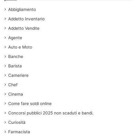
Abbigliamento
Addetto Inventario
Addetto Vendite
Agente
Auto e Moto
Banche
Barista
Cameriere
Chef
Cinema
Come fare soldi online
Concorsi pubblici 2025 non scaduti e bandi.
Curiosità
Farmacista