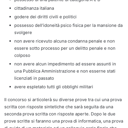
cittadinanza italiana
godere dei diritti civili e politici
possesso dell’idoneità psico fisica per la mansione da
svolgere
non avere ricevuto alcuna condanna penale e non
essere sotto processo per un delitto penale e non
colposo
non avere alcun impedimento ad essere assunti in
una Pubblica Amministrazione e non esserne stati
licenziati in passato
avere espletato tutti gli obblighi militari
Il concorso si articolerà su diverse prove tra cui una prova
scritta con risposte sintetiche che sarà seguita da una
seconda prova scritta con risposte aperte. Dopo le due
prove scritte si faranno una prova di informatica, una prova