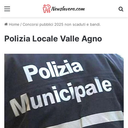
Menu
Ri
Home
/
Concorsi pubblici 2025 non scaduti e bandi.
Polizia Locale Valle Agno