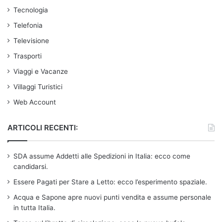
Tecnologia
Telefonia
Televisione
Trasporti
Viaggi e Vacanze
Villaggi Turistici
Web Account
ARTICOLI RECENTI:
SDA assume Addetti alle Spedizioni in Italia: ecco come
candidarsi.
Essere Pagati per Stare a Letto: ecco l’esperimento spaziale.
Acqua e Sapone apre nuovi punti vendita e assume personale
in tutta Italia.