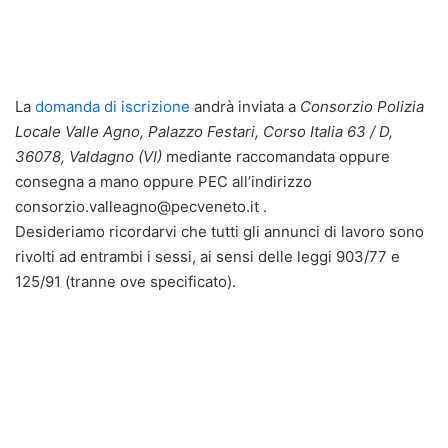
La
domanda di iscrizione
andrà inviata a
Consorzio Polizia
Locale Valle Agno, Palazzo Festari, Corso Italia 63 / D,
36078, Valdagno (VI)
mediante raccomandata oppure
consegna a mano oppure PEC all’indirizzo
consorzio.valleagno@pecveneto.it .
Desideriamo ricordarvi che tutti gli annunci di lavoro sono
rivolti ad entrambi i sessi, ai sensi delle leggi 903/77 e
125/91 (tranne ove specificato).