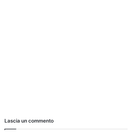
Lascia un commento