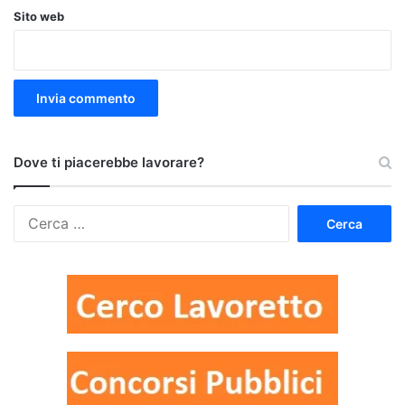
Sito web
Dove ti piacerebbe lavorare?
Ricerca
per: