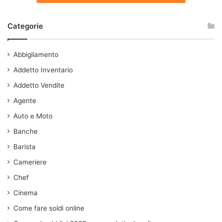
Categorie
Abbigliamento
Addetto Inventario
Addetto Vendite
Agente
Auto e Moto
Banche
Barista
Cameriere
Chef
Cinema
Come fare soldi online