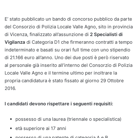
E’ stato pubblicato un bando di concorso pubblico da parte
del Consorzio di Polizia Locale Valle Agno, sito in provincia
di Vicenza, finalizzato all’assunzione di
2 Specialisti di
Vigilanza
di Categoria D1 che firmeranno contratti a tempo
indeterminato e basati su orari full time con uno stipendio
di 21.166 euro all’anno. Uno dei due posti è però riservato
al personale già inserito all’interno del Consorzio di Polizia
Locale Valle Agno e il termine ultimo per inoltrare la
propria candidatura è stato fissato al giorno 29 Ottobre
2016.
I candidati devono rispettare i seguenti requisiti:
possesso di una laurea (triennale o specialistica)
età superiore ai 17 anni
possesso di una patente di categoria A e B