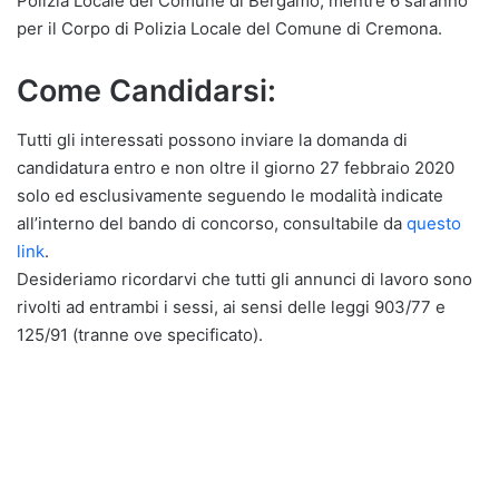
Polizia Locale del Comune di Bergamo, mentre 6 saranno
per il Corpo di Polizia Locale del Comune di Cremona.
Come Candidarsi:
Tutti gli interessati possono inviare la domanda di
candidatura entro e non oltre il giorno 27 febbraio 2020
solo ed esclusivamente seguendo le modalità indicate
all’interno del bando di concorso, consultabile da
questo
link
.
Desideriamo ricordarvi che tutti gli annunci di lavoro sono
rivolti ad entrambi i sessi, ai sensi delle leggi 903/77 e
125/91 (tranne ove specificato).