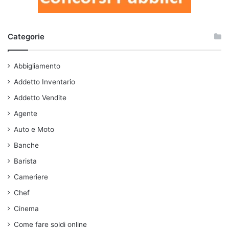
Categorie
Abbigliamento
Addetto Inventario
Addetto Vendite
Agente
Auto e Moto
Banche
Barista
Cameriere
Chef
Cinema
Come fare soldi online