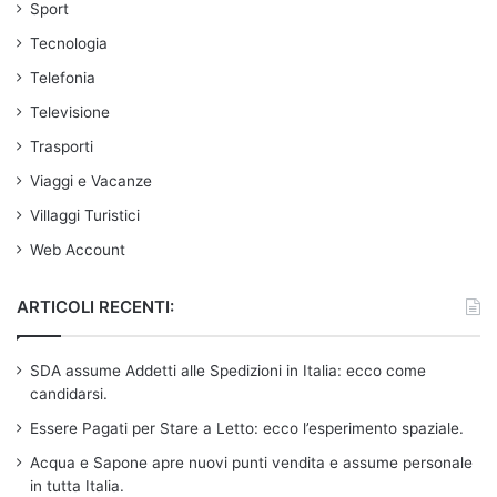
Sport
Tecnologia
Telefonia
Televisione
Trasporti
Viaggi e Vacanze
Villaggi Turistici
Web Account
ARTICOLI RECENTI:
SDA assume Addetti alle Spedizioni in Italia: ecco come
candidarsi.
Essere Pagati per Stare a Letto: ecco l’esperimento spaziale.
Acqua e Sapone apre nuovi punti vendita e assume personale
in tutta Italia.