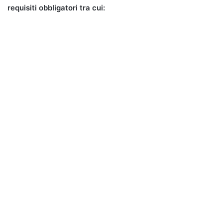
requisiti obbligatori tra cui: