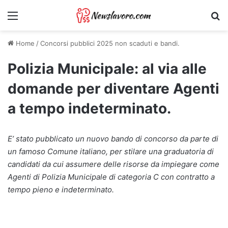
Menu
Ri
Home
/
Concorsi pubblici 2025 non scaduti e bandi.
Polizia Municipale: al via alle
domande per diventare Agenti
a tempo indeterminato.
E’ stato pubblicato un nuovo bando di concorso da parte di
un famoso Comune italiano, per stilare una graduatoria di
candidati da cui assumere delle risorse da impiegare come
Agenti di Polizia Municipale di categoria C con contratto a
tempo pieno e indeterminato.