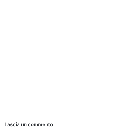
Lascia un commento