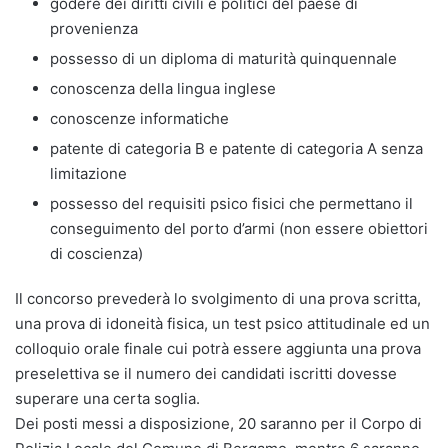
godere dei diritti civili e politici del paese di
provenienza
possesso di un diploma di maturità quinquennale
conoscenza della lingua inglese
conoscenze informatiche
patente di categoria B e patente di categoria A senza
limitazione
possesso del requisiti psico fisici che permettano il
conseguimento del porto d’armi (non essere obiettori
di coscienza)
Il concorso prevederà lo svolgimento di una prova scritta,
una prova di idoneità fisica, un test psico attitudinale ed un
colloquio orale finale cui potrà essere aggiunta una prova
preselettiva se il numero dei candidati iscritti dovesse
superare una certa soglia.
Dei posti messi a disposizione, 20 saranno per il Corpo di