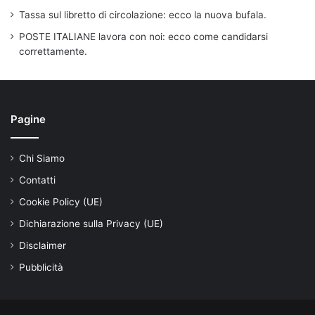
Tassa sul libretto di circolazione: ecco la nuova bufala.
POSTE ITALIANE lavora con noi: ecco come candidarsi
correttamente.
Pagine
Chi Siamo
Contatti
Cookie Policy (UE)
Dichiarazione sulla Privacy (UE)
Disclaimer
Pubblicità