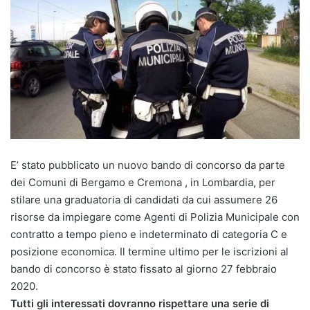
E’ stato pubblicato un nuovo bando di concorso da parte
dei Comuni di Bergamo e Cremona , in Lombardia, per
stilare una graduatoria di candidati da cui assumere 26
risorse da impiegare come Agenti di Polizia Municipale con
contratto a tempo pieno e indeterminato di categoria C e
posizione economica. Il termine ultimo per le iscrizioni al
bando di concorso è stato fissato al giorno 27 febbraio
2020.
Tutti gli interessati dovranno rispettare una serie di