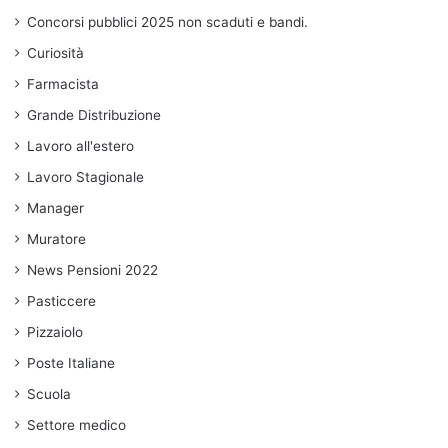
Concorsi pubblici 2025 non scaduti e bandi.
Curiosità
Farmacista
Grande Distribuzione
Lavoro all'estero
Lavoro Stagionale
Manager
Muratore
News Pensioni 2022
Pasticcere
Pizzaiolo
Poste Italiane
Scuola
Settore medico