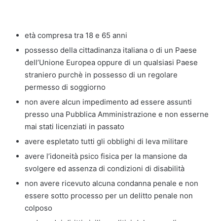
età compresa tra 18 e 65 anni
possesso della cittadinanza italiana o di un Paese
dell’Unione Europea oppure di un qualsiasi Paese
straniero purchè in possesso di un regolare
permesso di soggiorno
non avere alcun impedimento ad essere assunti
presso una Pubblica Amministrazione e non esserne
mai stati licenziati in passato
avere espletato tutti gli obblighi di leva militare
avere l’idoneità psico fisica per la mansione da
svolgere ed assenza di condizioni di disabilità
non avere ricevuto alcuna condanna penale e non
essere sotto processo per un delitto penale non
colposo