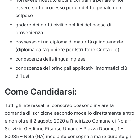
essere sotto processo per un delitto penale non
colposo
godere dei diritti civili e politici del paese di
provenienza
possesso di un diploma di maturità quinquennale
(diploma da ragioniere per Istruttore Contabile)
conoscenza della lingua inglese
conoscenza dei principali applicativi informatici più
diffusi
Come Candidarsi:
Tutti gli interessati al concorso possono inviare la
domanda di iscrizione secondo modello direttamente entro
e non oltre il 2 agosto 2020 all’indirizzo Comune di Nola –
Servizio Gestione Risorse Umane – Piazza Duomo, 1 –
80035 – Nola (NA) mediante consegna a mano durante gli