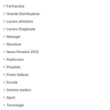
Farmacista
Grande Distribuzione
Lavoro all'estero
Lavoro Stagionale
Manager
Muratore
News Pensioni 2022
Pasticcere
Pizzaiolo
Poste Italiane
Scuola
Settore medico
Sport
Tecnologia