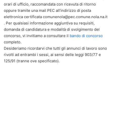
orari di ufficio, raccomandata con ricevuta di ritorno
oppure tramite una mail PEC all’indirizzo di posta
elettronica certificata comunenola@pec.comune.nola.na.it
. Per qualsiasi informazione aggiuntiva su requisiti,
domanda di candidatura e modalità di svolgimento del
concorso, vi invitiamo a consultare il
bando di concorso
completo.
Desideriamo ricordarvi che tutti gli annunci di lavoro sono
rivolti ad entrambi i sessi, ai sensi delle leggi 903/77 e
125/91 (tranne ove specificato).