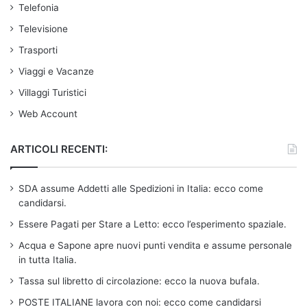
Telefonia
Televisione
Trasporti
Viaggi e Vacanze
Villaggi Turistici
Web Account
ARTICOLI RECENTI:
SDA assume Addetti alle Spedizioni in Italia: ecco come
candidarsi.
Essere Pagati per Stare a Letto: ecco l’esperimento spaziale.
Acqua e Sapone apre nuovi punti vendita e assume personale
in tutta Italia.
Tassa sul libretto di circolazione: ecco la nuova bufala.
POSTE ITALIANE lavora con noi: ecco come candidarsi