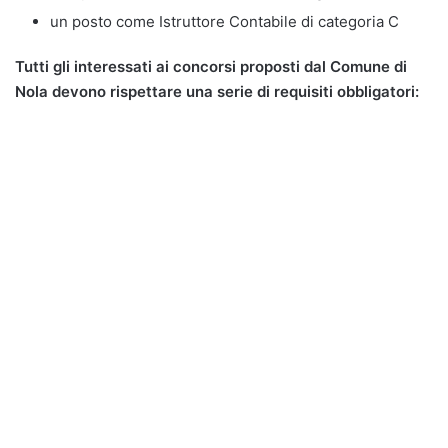
un posto come Istruttore Contabile di categoria C
Tutti gli interessati ai concorsi proposti dal Comune di
Nola devono rispettare una serie di requisiti obbligatori: