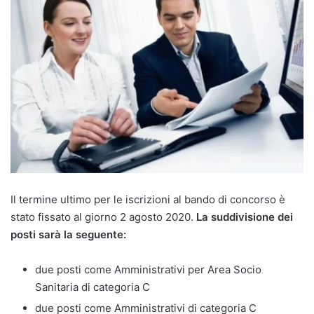
Il termine ultimo per le iscrizioni al bando di concorso è
stato fissato al giorno 2 agosto 2020.
La suddivisione dei
posti sarà la seguente:
due posti come Amministrativi per Area Socio
Sanitaria di categoria C
due posti come Amministrativi di categoria C