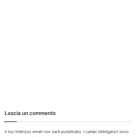
Lascia un commento
Il tuo indirizzo email non sarà pubblicato.
I campi obbligatori sono