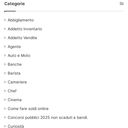
Categorie
Abbigliamento
Addetto Inventario
Addetto Vendite
Agente
Auto e Moto
Banche
Barista
Cameriere
Chef
Cinema
Come fare soldi online
Concorsi pubblici 2025 non scaduti e bandi.
Curiosità