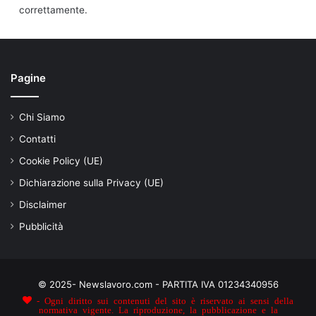
correttamente.
Pagine
Chi Siamo
Contatti
Cookie Policy (UE)
Dichiarazione sulla Privacy (UE)
Disclaimer
Pubblicità
© 2025- Newslavoro.com - PARTITA IVA 01234340956
- Ogni diritto sui contenuti del sito è riservato ai sensi della
normativa vigente. La riproduzione, la pubblicazione e la