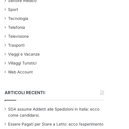
Settore medico
Sport
Tecnologia
Telefonia
Televisione
Trasporti
Viaggi e Vacanze
Villaggi Turistici
Web Account
ARTICOLI RECENTI:
SDA assume Addetti alle Spedizioni in Italia: ecco
come candidarsi.
Essere Pagati per Stare a Letto: ecco l’esperimento