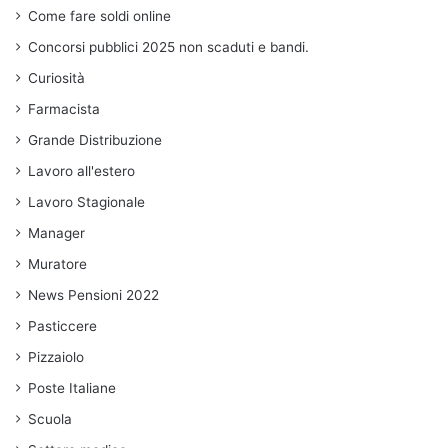
Come fare soldi online
Concorsi pubblici 2025 non scaduti e bandi.
Curiosità
Farmacista
Grande Distribuzione
Lavoro all'estero
Lavoro Stagionale
Manager
Muratore
News Pensioni 2022
Pasticcere
Pizzaiolo
Poste Italiane
Scuola