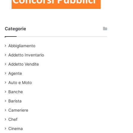
Categorie
Abbigliamento
Addetto Inventario
Addetto Vendite
Agente
Auto e Moto
Banche
Barista
Cameriere
Chef
Cinema