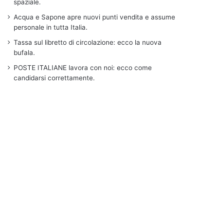
spaziale.
Acqua e Sapone apre nuovi punti vendita e assume
personale in tutta Italia.
Tassa sul libretto di circolazione: ecco la nuova
bufala.
POSTE ITALIANE lavora con noi: ecco come
candidarsi correttamente.