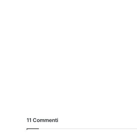
11 Commenti