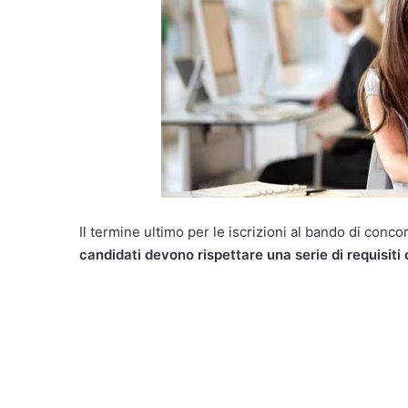
Il termine ultimo per le iscrizioni al bando di conco
candidati devono rispettare una serie di requisiti 