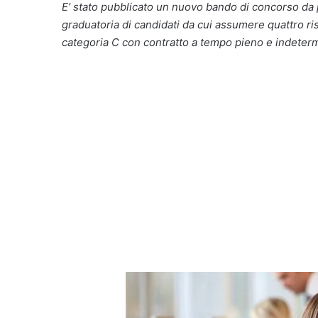
E’ stato pubblicato un nuovo bando di concorso da 
graduatoria di candidati da cui assumere quattro ri
categoria C con contratto a tempo pieno e indeterm