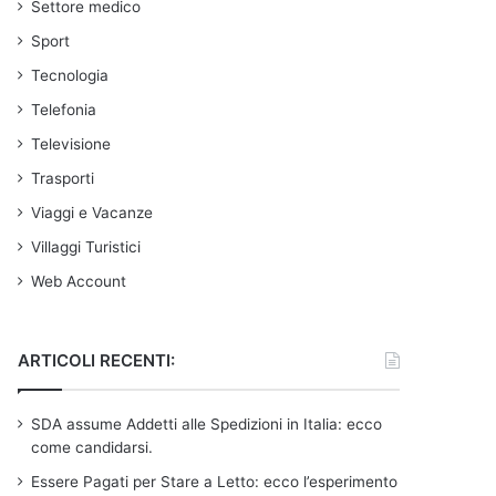
Settore medico
Sport
Tecnologia
Telefonia
Televisione
Trasporti
Viaggi e Vacanze
Villaggi Turistici
Web Account
ARTICOLI RECENTI:
SDA assume Addetti alle Spedizioni in Italia: ecco
come candidarsi.
Essere Pagati per Stare a Letto: ecco l’esperimento