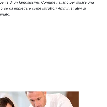
parte di un famosissimo Comune italiano per stilare una
sorse da impiegare come Istruttori Amministrativi di
inato.