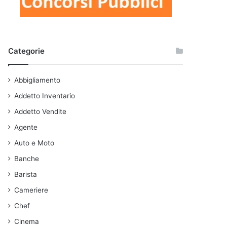
Categorie
Abbigliamento
Addetto Inventario
Addetto Vendite
Agente
Auto e Moto
Banche
Barista
Cameriere
Chef
Cinema