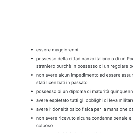
essere maggiorenni
possesso della cittadinanza italiana o di un 
straniero purchè in possesso di un regolare 
non avere alcun impedimento ad essere assun
stati licenziati in passato
possesso di un diploma di maturità quinquenn
avere espletato tutti gli obblighi di leva militar
avere l’idoneità psico fisica per la mansione d
non avere ricevuto alcuna condanna penale e 
colposo