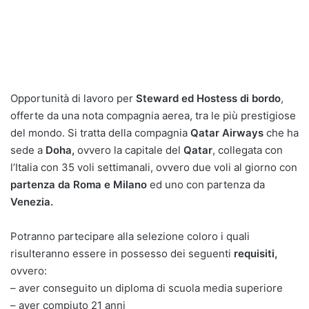
Opportunità di lavoro per
Steward ed Hostess di bordo
,
offerte da una nota compagnia aerea, tra le più prestigiose
del mondo. Si tratta della compagnia
Qatar Airways
che ha
sede a
Doha,
ovvero la capitale del
Qatar
, collegata con
l’Italia con 35 voli settimanali, ovvero due voli al giorno con
partenza da Roma e Milano
ed uno con partenza da
Venezia.
Potranno partecipare alla selezione coloro i quali
risulteranno essere in possesso dei seguenti
requisiti,
ovvero:
– aver conseguito un diploma di scuola media superiore
– aver compiuto 21 anni