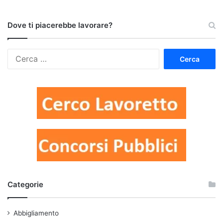
Dove ti piacerebbe lavorare?
Ricerca
per:
Categorie
Abbigliamento