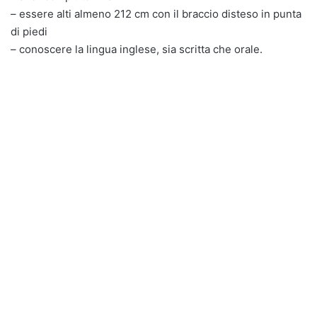
– essere alti almeno 212 cm con il braccio disteso in punta
di piedi
– conoscere la lingua inglese, sia scritta che orale.