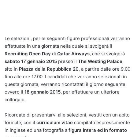
Le selezioni, per le seguenti figure professionali verranno
effettuate in una giornata nella quale si svolgerà il
Recruiting Open Day
di
Qatar Airways
, che si svolgerà
sabato 17 gennaio 2015
presso il
The Westing Palace
,
sito in
Piazza della Repubblica 20
, a partire dalle ore 9.00
fino alle ore 17.00. I candidati che verranno selezionati in
questa giornata, verranno ricontattati il giorno seguente,
ovvero il
18 gennaio 2015,
per effettuare un ulteriore
colloquio.
Ricordate di presentarvi alle selezioni, vestiti con un abito
formale, con il
curriculum vitae
compilato espressamente
in inglese ed una fotografia a
figura intera ed in formato