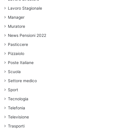
Lavoro Stagionale
Manager
Muratore
News Pensioni 2022
Pasticcere
Pizzaiolo
Poste Italiane
Scuola
Settore medico
Sport
Tecnologia
Telefonia
Televisione
Trasporti