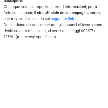
passaporto.
Chiunque volesse reperire ulteriori informazioni, potrà
farlo consultando il
sito ufficiale della compagnia aerea,
che troverete cliccando sul
seguente link.
Desideriamo ricordarvi che tutti gli annunci di lavoro sono
rivolti ad entrambi i sessi, ai sensi delle leggi 903/77 e
125/91 (tranne ove specificato).