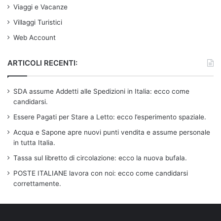
Viaggi e Vacanze
Villaggi Turistici
Web Account
ARTICOLI RECENTI:
SDA assume Addetti alle Spedizioni in Italia: ecco come
candidarsi.
Essere Pagati per Stare a Letto: ecco l’esperimento spaziale.
Acqua e Sapone apre nuovi punti vendita e assume personale
in tutta Italia.
Tassa sul libretto di circolazione: ecco la nuova bufala.
POSTE ITALIANE lavora con noi: ecco come candidarsi
correttamente.