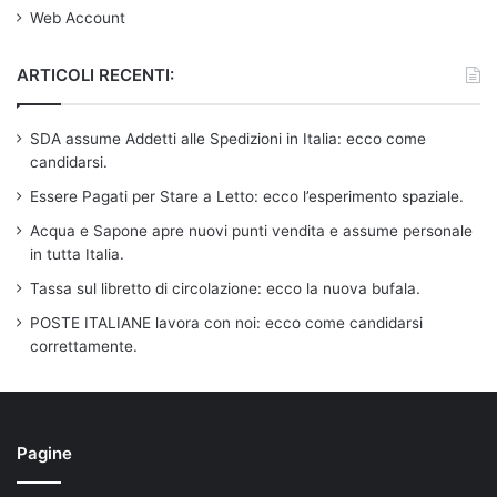
Web Account
ARTICOLI RECENTI:
SDA assume Addetti alle Spedizioni in Italia: ecco come
candidarsi.
Essere Pagati per Stare a Letto: ecco l’esperimento spaziale.
Acqua e Sapone apre nuovi punti vendita e assume personale
in tutta Italia.
Tassa sul libretto di circolazione: ecco la nuova bufala.
POSTE ITALIANE lavora con noi: ecco come candidarsi
correttamente.
Pagine