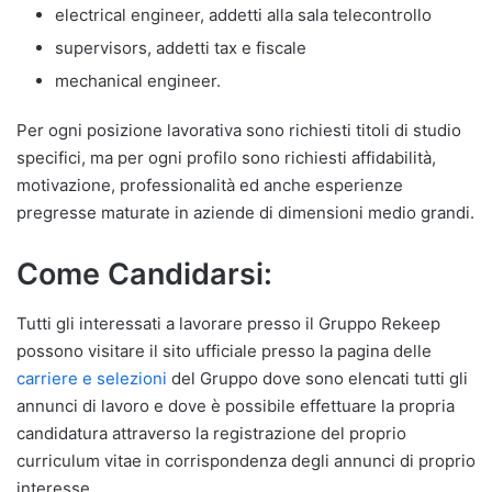
electrical engineer, addetti alla sala telecontrollo
supervisors, addetti tax e fiscale
mechanical engineer.
Per ogni posizione lavorativa sono richiesti titoli di studio
specifici, ma per ogni profilo sono richiesti affidabilità,
motivazione, professionalità ed anche esperienze
pregresse maturate in aziende di dimensioni medio grandi.
Come Candidarsi:
Tutti gli interessati a lavorare presso il Gruppo Rekeep
possono visitare il sito ufficiale presso la pagina delle
carriere e selezioni
del Gruppo dove sono elencati tutti gli
annunci di lavoro e dove è possibile effettuare la propria
candidatura attraverso la registrazione del proprio
curriculum vitae in corrispondenza degli annunci di proprio
interesse.