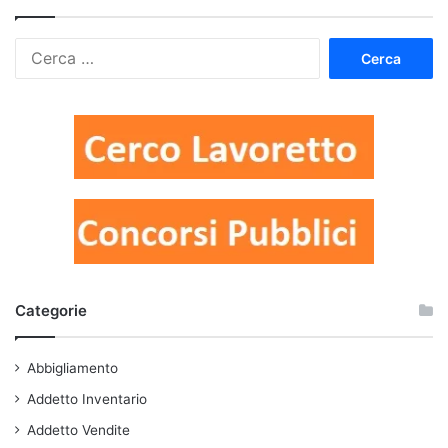
Ricerca
per:
Categorie
Abbigliamento
Addetto Inventario
Addetto Vendite