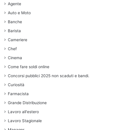
Agente
Auto e Moto
Banche
Barista
Cameriere
Chef
Cinema
Come fare soldi online
Concorsi pubblici 2025 non scaduti e bandi.
Curiosità
Farmacista
Grande Distribuzione
Lavoro all'estero
Lavoro Stagionale
Manager