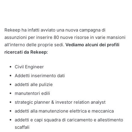
Rekeep ha infatti avviato una nuova campagna di
assunzioni per inserire 80 nuove risorse in varie mansioni
all’interno delle proprie sedi.
Vediamo alcuni dei profili
ricercati da Rekeep:
Civil Engineer
Addetti inserimento dati
addetti alle pulizie
manutentori edili
strategic planner & investor relation analyst
addetti alla manutenzione elettrica e meccanica
addetti e capi squadra di caricamento e allestimento
scaffali