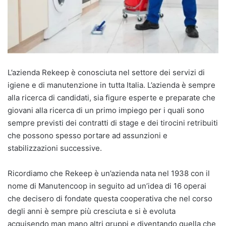
L’azienda Rekeep è conosciuta nel settore dei servizi di
igiene e di manutenzione in tutta Italia. L’azienda è sempre
alla ricerca di candidati, sia figure esperte e preparate che
giovani alla ricerca di un primo impiego per i quali sono
sempre previsti dei contratti di stage e dei tirocini retribuiti
che possono spesso portare ad assunzioni e
stabilizzazioni successive.
Ricordiamo che Rekeep è un’azienda nata nel 1938 con il
nome di Manutencoop in seguito ad un’idea di 16 operai
che decisero di fondate questa cooperativa che nel corso
degli anni è sempre più cresciuta e si è evoluta
acquisendo man mano altri gruppi e diventando quella che