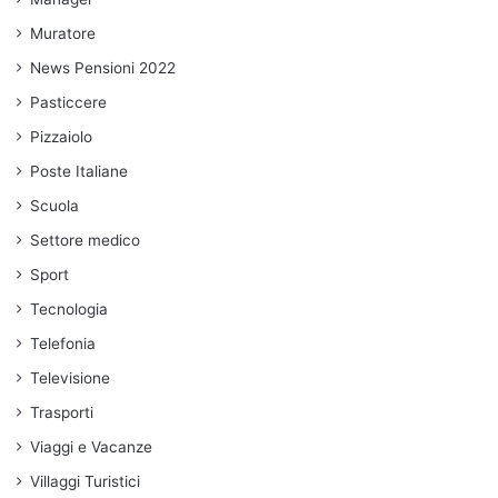
Muratore
News Pensioni 2022
Pasticcere
Pizzaiolo
Poste Italiane
Scuola
Settore medico
Sport
Tecnologia
Telefonia
Televisione
Trasporti
Viaggi e Vacanze
Villaggi Turistici