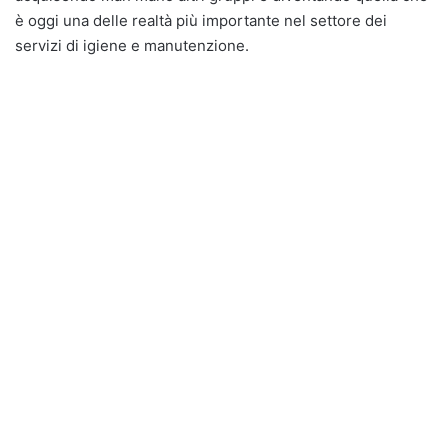
è oggi una delle realtà più importante nel settore dei
servizi di igiene e manutenzione.