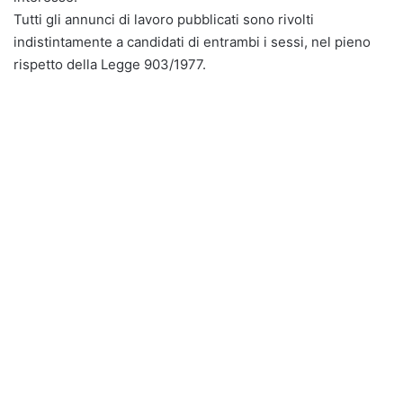
Tutti gli annunci di lavoro pubblicati sono rivolti
indistintamente a candidati di entrambi i sessi, nel pieno
rispetto della Legge 903/1977.