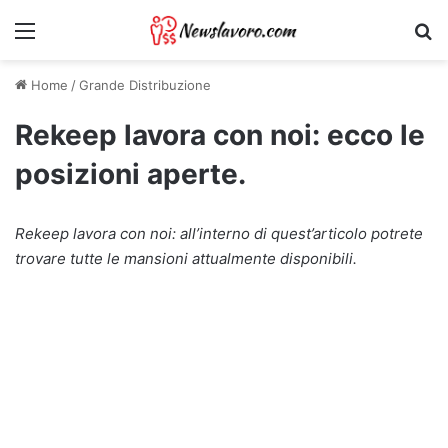
Menu
Ri
Home
/
Grande Distribuzione
Rekeep lavora con noi: ecco le
posizioni aperte.
Rekeep lavora con noi: all’interno di quest’articolo potrete
trovare tutte le mansioni attualmente disponibili.