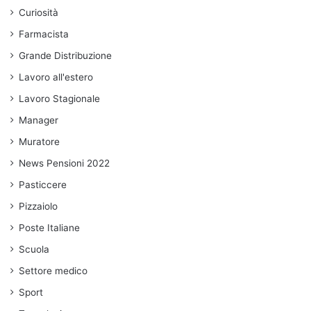
Curiosità
Farmacista
Grande Distribuzione
Lavoro all'estero
Lavoro Stagionale
Manager
Muratore
News Pensioni 2022
Pasticcere
Pizzaiolo
Poste Italiane
Scuola
Settore medico
Sport