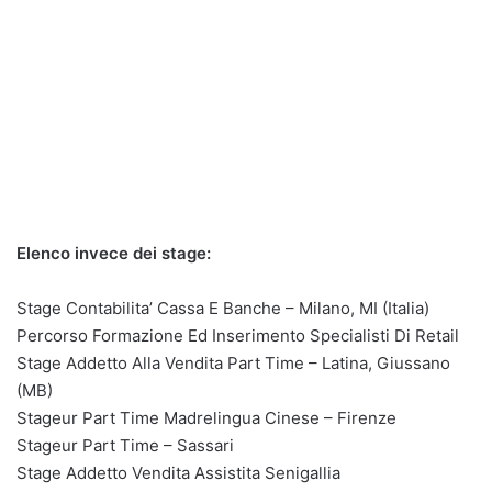
Elenco invece dei stage:
Stage Contabilita’ Cassa E Banche – Milano, MI (Italia)
Percorso Formazione Ed Inserimento Specialisti Di Retail
Stage Addetto Alla Vendita Part Time – Latina, Giussano
(MB)
Stageur Part Time Madrelingua Cinese – Firenze
Stageur Part Time – Sassari
Stage Addetto Vendita Assistita Senigallia