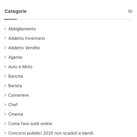
Categorie
Abbigliamento
Addetto Inventario
Addetto Vendite
Agente
Auto e Moto
Banche
Barista
Cameriere
Chef
Cinema
Come fare soldi online
Concorsi pubblici 2025 non scaduti e bandi.