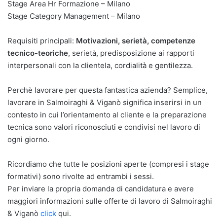
Stage Area Hr Formazione – Milano
Stage Category Management – Milano
Requisiti principali:
Motivazioni, serietà, competenze
tecnico-teoriche
, serietà, predisposizione ai rapporti
interpersonali con la clientela, cordialità e gentilezza.
Perchè lavorare per questa fantastica azienda? Semplice,
lavorare in Salmoiraghi & Viganò significa inserirsi in un
contesto in cui l’orientamento al cliente e la preparazione
tecnica sono valori riconosciuti e condivisi nel lavoro di
ogni giorno.
Ricordiamo che tutte le posizioni aperte (compresi i stage
formativi) sono rivolte ad entrambi i sessi.
Per inviare la propria domanda di candidatura e avere
maggiori informazioni sulle offerte di lavoro di Salmoiraghi
& Viganò
click
qui.