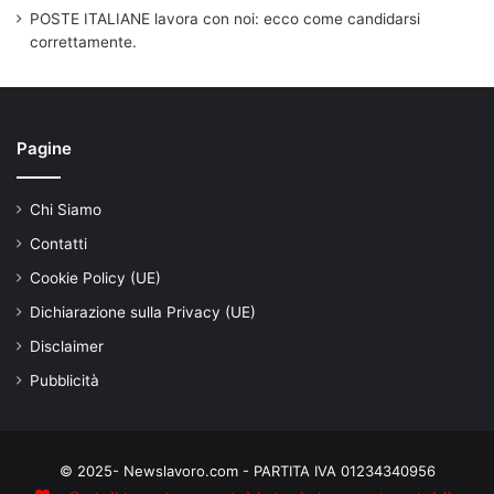
POSTE ITALIANE lavora con noi: ecco come candidarsi
correttamente.
Pagine
Chi Siamo
Contatti
Cookie Policy (UE)
Dichiarazione sulla Privacy (UE)
Disclaimer
Pubblicità
© 2025- Newslavoro.com - PARTITA IVA 01234340956