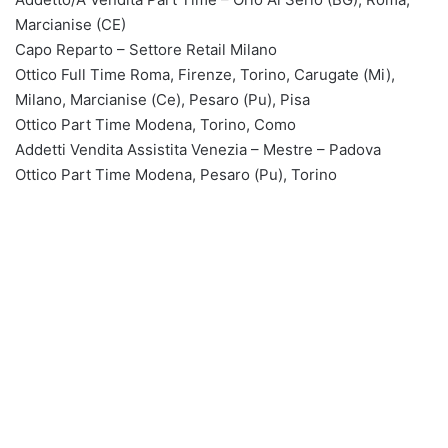
Marcianise (CE)
Capo Reparto – Settore Retail Milano
Ottico Full Time Roma, Firenze, Torino, Carugate (Mi),
Milano, Marcianise (Ce), Pesaro (Pu), Pisa
Ottico Part Time Modena, Torino, Como
Addetti Vendita Assistita Venezia – Mestre – Padova
Ottico Part Time Modena, Pesaro (Pu), Torino