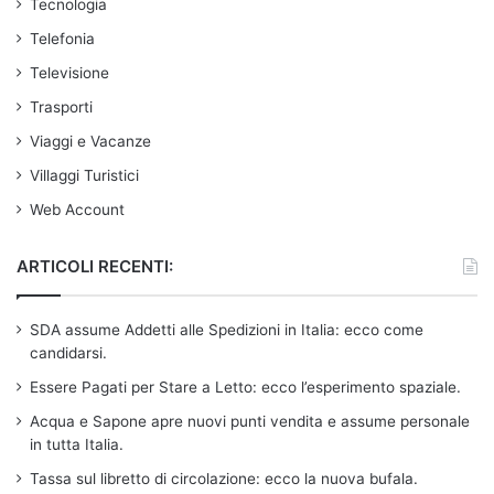
Tecnologia
Telefonia
Televisione
Trasporti
Viaggi e Vacanze
Villaggi Turistici
Web Account
ARTICOLI RECENTI:
SDA assume Addetti alle Spedizioni in Italia: ecco come
candidarsi.
Essere Pagati per Stare a Letto: ecco l’esperimento spaziale.
Acqua e Sapone apre nuovi punti vendita e assume personale
in tutta Italia.
Tassa sul libretto di circolazione: ecco la nuova bufala.