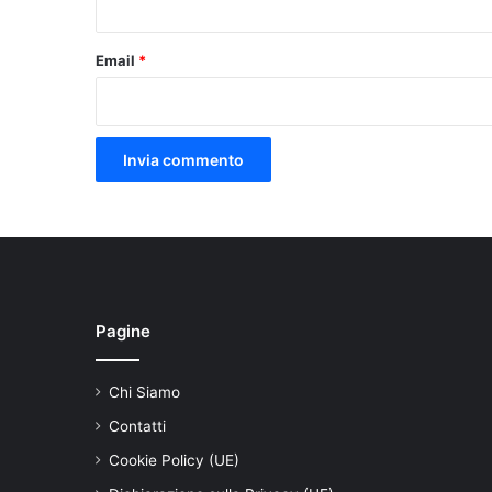
Email
*
Pagine
Chi Siamo
Contatti
Cookie Policy (UE)