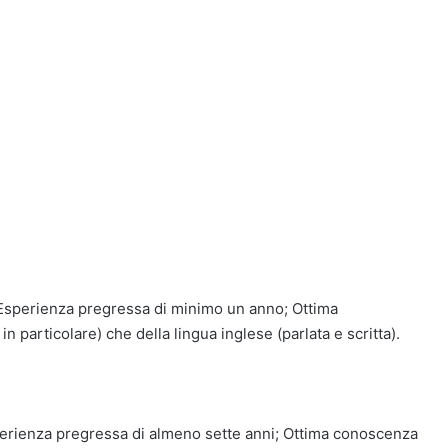
 Esperienza pregressa di minimo un anno; Ottima
n particolare) che della lingua inglese (parlata e scritta).
perienza pregressa di almeno sette anni; Ottima conoscenza