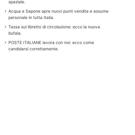
spaziale.
Acqua e Sapone apre nuovi punti vendita e assume
personale in tutta Italia.
Tassa sul libretto di circolazione: ecco la nuova
bufala.
POSTE ITALIANE lavora con noi: ecco come
candidarsi correttamente.