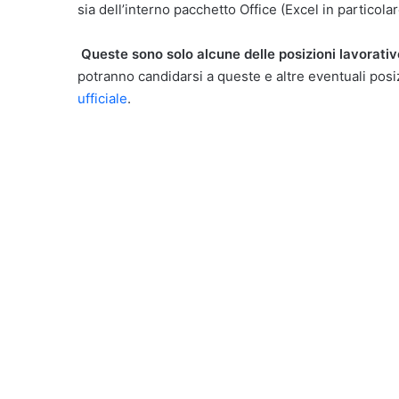
sia dell’interno pacchetto Office (Excel in particolar
Queste sono solo alcune delle posizioni lavorativ
potranno candidarsi a queste e altre eventuali posi
ufficiale
.