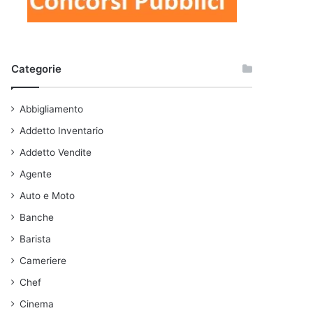
Categorie
Abbigliamento
Addetto Inventario
Addetto Vendite
Agente
Auto e Moto
Banche
Barista
Cameriere
Chef
Cinema