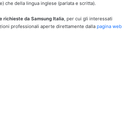
e) che della lingua inglese (parlata e scritta).
e richieste da Samsung Italia
, per cui gli interessati
zioni professionali aperte direttamente dalla
pagina web