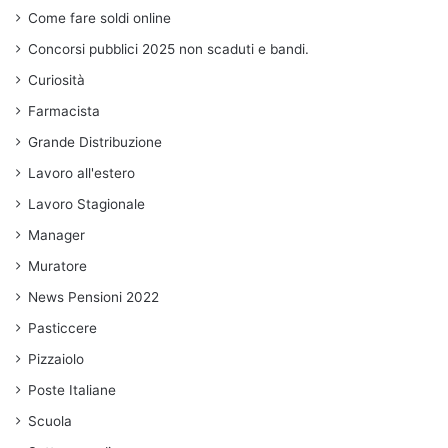
Come fare soldi online
Concorsi pubblici 2025 non scaduti e bandi.
Curiosità
Farmacista
Grande Distribuzione
Lavoro all'estero
Lavoro Stagionale
Manager
Muratore
News Pensioni 2022
Pasticcere
Pizzaiolo
Poste Italiane
Scuola