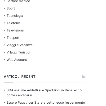
Settore medico
Sport
Tecnologia
Telefonia
Televisione
Trasporti
Viaggi e Vacanze
Villaggi Turistici
Web Account
ARTICOLI RECENTI:
SDA assume Addetti alle Spedizioni in Italia: ecco
come candidarsi.
Essere Pagati per Stare a Letto: ecco l’esperimento