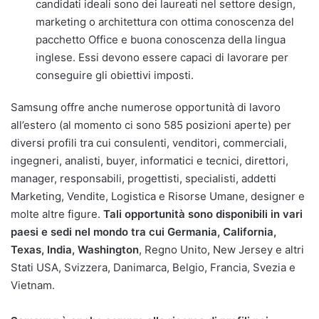
candidati ideali sono dei laureati nel settore design,
marketing o architettura con ottima conoscenza del
pacchetto Office e buona conoscenza della lingua
inglese. Essi devono essere capaci di lavorare per
conseguire gli obiettivi imposti.
Samsung offre anche numerose opportunità di lavoro
all’estero (al momento ci sono 585 posizioni aperte) per
diversi profili tra cui consulenti, venditori, commerciali,
ingegneri, analisti, buyer, informatici e tecnici, direttori,
manager, responsabili, progettisti, specialisti, addetti
Marketing, Vendite, Logistica e Risorse Umane, designer e
molte altre figure.
Tali opportunità sono disponibili in vari
paesi e sedi nel mondo tra cui Germania, California,
Texas, India, Washington
, Regno Unito, New Jersey e altri
Stati USA, Svizzera, Danimarca, Belgio, Francia, Svezia e
Vietnam.