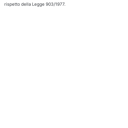
rispetto della Legge 903/1977.