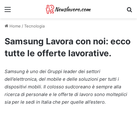
Menu
Ri
Home
/
Tecnologia
Samsung Lavora con noi: ecco
tutte le offerte lavorative.
Samsung è uno dei Gruppi leader dei settori
dell’elettronica, del mobile e delle soluzioni per tutti i
dispositivi mobili. Il colosso sudcoreano è sempre alla
ricerca di personale e le offerte di lavoro sono molteplici
sia per le sedi in Italia che per quelle all’estero.