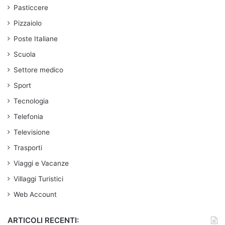
Pasticcere
Pizzaiolo
Poste Italiane
Scuola
Settore medico
Sport
Tecnologia
Telefonia
Televisione
Trasporti
Viaggi e Vacanze
Villaggi Turistici
Web Account
ARTICOLI RECENTI: