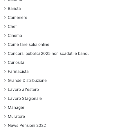
Barista
Cameriere
Chef
Cinema
Come fare soldi online
Concorsi pubblici 2025 non scaduti e bandi.
Curiosità
Farmacista
Grande Distribuzione
Lavoro all'estero
Lavoro Stagionale
Manager
Muratore
News Pensioni 2022