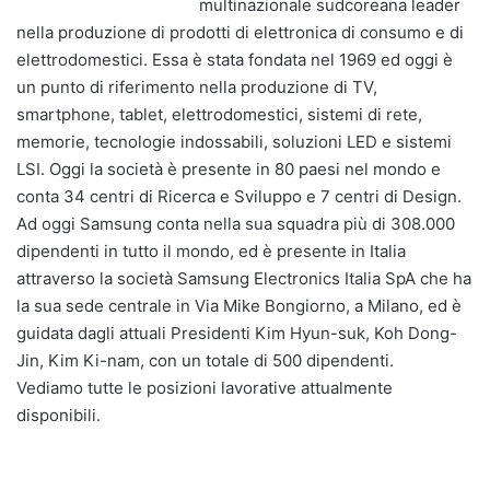
multinazionale sudcoreana leader
nella produzione di prodotti di elettronica di consumo e di
elettrodomestici. Essa è stata fondata nel 1969 ed oggi è
un punto di riferimento nella produzione di TV,
smartphone, tablet, elettrodomestici, sistemi di rete,
memorie, tecnologie indossabili, soluzioni LED e sistemi
LSI. Oggi la società è presente in 80 paesi nel mondo e
conta 34 centri di Ricerca e Sviluppo e 7 centri di Design.
Ad oggi Samsung conta nella sua squadra più di 308.000
dipendenti in tutto il mondo, ed è presente in Italia
attraverso la società Samsung Electronics Italia SpA che ha
la sua sede centrale in Via Mike Bongiorno, a Milano, ed è
guidata dagli attuali Presidenti Kim Hyun-suk, Koh Dong-
Jin, Kim Ki-nam, con un totale di 500 dipendenti.
Vediamo tutte le posizioni lavorative attualmente
disponibili.