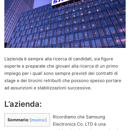
L’azienda è sempre alla ricerca di candidati, sia figure
esperte e preparate che giovani alla ricerca di un primo
impiego per i quali sono sempre previsti dei contratti di
stage e dei tirocini retribuiti che possono spesso portare
ad assunzioni e stabilizzazioni successive.
L’azienda:
Ricordiamo che Samsung
Sommario:
[
mostra:
]
Electronics Co. LTD è una