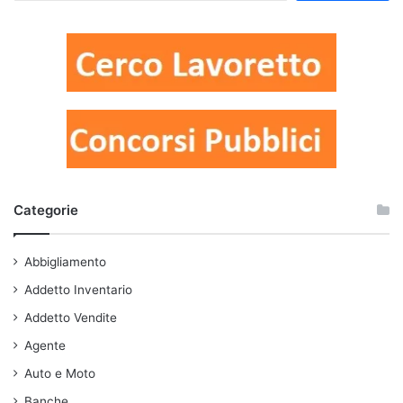
Categorie
Abbigliamento
Addetto Inventario
Addetto Vendite
Agente
Auto e Moto
Banche