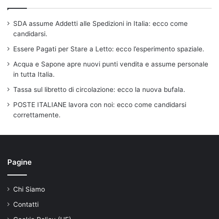
SDA assume Addetti alle Spedizioni in Italia: ecco come
candidarsi.
Essere Pagati per Stare a Letto: ecco l’esperimento spaziale.
Acqua e Sapone apre nuovi punti vendita e assume personale
in tutta Italia.
Tassa sul libretto di circolazione: ecco la nuova bufala.
POSTE ITALIANE lavora con noi: ecco come candidarsi
correttamente.
Pagine
Chi Siamo
Contatti