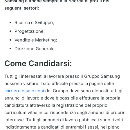
Samsung è anche sempre alla ricerca di profili nei
seguenti settori:
Ricerca e Sviluppo;
Progettazione;
Vendite e Marketing;
Direzione Generale.
Come Candidarsi:
Tutti gli interessati a lavorare presso il Gruppo Samsung
possono visitare il sito ufficiale presso la pagina delle
carriere e selezioni
del Gruppo dove sono elencati tutti gli
annunci di lavoro e dove è possibile effettuare la propria
candidatura attraverso la registrazione del proprio
curriculum vitae in corrispondenza degli annunci di proprio
interesse. Tutti gli annunci di lavoro pubblicati sono rivolti
indistintamente a candidati di entrambi i sessi, nel pieno