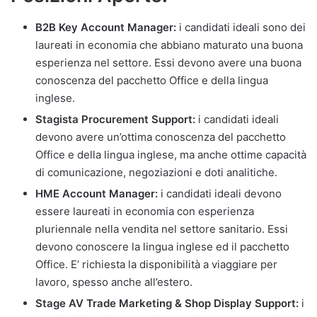
B2B Key Account Manager:
i candidati ideali sono dei
laureati in economia che abbiano maturato una buona
esperienza nel settore. Essi devono avere una buona
conoscenza del pacchetto Office e della lingua
inglese.
Stagista Procurement Support:
i candidati ideali
devono avere un’ottima conoscenza del pacchetto
Office e della lingua inglese, ma anche ottime capacità
di comunicazione, negoziazioni e doti analitiche.
HME Account Manager:
i candidati ideali devono
essere laureati in economia con esperienza
pluriennale nella vendita nel settore sanitario. Essi
devono conoscere la lingua inglese ed il pacchetto
Office. E’ richiesta la disponibilità a viaggiare per
lavoro, spesso anche all’estero.
Stage AV Trade Marketing & Shop Display Support:
i