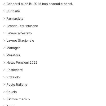
Concorsi pubblici 2025 non scaduti e bandi.
Curiosità
Farmacista
Grande Distribuzione
Lavoro all'estero
Lavoro Stagionale
Manager
Muratore
News Pensioni 2022
Pasticcere
Pizzaiolo
Poste Italiane
Scuola
Settore medico