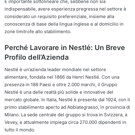
È importante sottolineare che, sebbene non sia
indispensabile, avere esperienza pregressa nel settore è
considerato un requisito preferenziale, insieme alla
conoscenza di base della lingua inglese e al domicilio in
zone limitrofe allo stabilimento.
Perché Lavorare in Nestlé: Un Breve
Profilo dell’Azienda
Nestlé è un’azienda leader mondiale nel settore
alimentare, fondata nel 1866 da Henri Nestlé. Con una
presenza in 188 Paesi e oltre 2.000 marchi, il Gruppo
Nestlé è una delle realtà più solide e innovative del
mercato globale. In Italia, Nestlé è presente dal 1924, con il
primo stabilimento aperto ad Abbiategrasso, in provincia di
Milano. La sede centrale del gruppo si trova in Svizzera, a
Vevey, e attualmente impiega circa 270.000 dipendenti in
tutto il mondo.