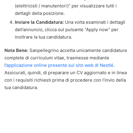
(elettricisti / manutentori)” per visualizzare tutti i
dettagli della posizione.
Inviare la Candidatura:
Una volta esaminati i dettagli
dell’annuncio, clicca sul pulsante “Apply now” per
inoltrare la tua candidatura.
Nota Bene:
Sanpellegrino accetta unicamente candidature
complete di curriculum vitae, trasmesse mediante
l’
applicazione online presente sul sito web di Nestlé
.
Assicurati, quindi, di preparare un CV aggiornato e in linea
con i requisiti richiesti prima di procedere con l’invio della
tua candidatura.