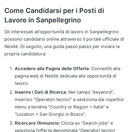
Come Candidarsi per i Posti di
Lavoro in Sanpellegrino
Gli interessati all’opportunità di lavoro in Sanpellegrino
possono candidarsi online attraverso il portale ufficiale di
Nestlé. Di seguito, una guida passo passo per inviare la
propria candidatura:
Accedere alla Pagina delle Offerte:
Connettiti alla
pagina web di Nestlé dedicata alle opportunità di
lavoro.
Inserire i Dati di Ricerca:
Nel campo “keyword”,
inserisci “Operatori tecnici” e seleziona dai rispettivi
menu a tendina “Country or Region > Italia” e
“Location > San Giorgio in Bosco”.
Ricercare l’Annuncio:
Clicca su “Search jobs” e
seleziona l’offerta denominata “Operatori tecnici