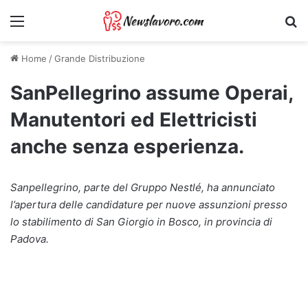
Menu
Ri
Home
/
Grande Distribuzione
SanPellegrino assume Operai,
Manutentori ed Elettricisti
anche senza esperienza.
Sanpellegrino, parte del Gruppo Nestlé, ha annunciato
l’apertura delle candidature per nuove assunzioni presso
lo stabilimento di San Giorgio in Bosco, in provincia di
Padova.