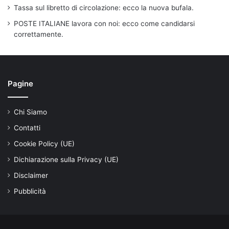
Tassa sul libretto di circolazione: ecco la nuova bufala.
POSTE ITALIANE lavora con noi: ecco come candidarsi
correttamente.
Pagine
Chi Siamo
Contatti
Cookie Policy (UE)
Dichiarazione sulla Privacy (UE)
Disclaimer
Pubblicità