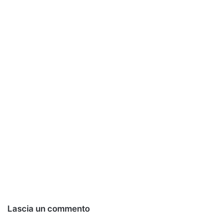
Lascia un commento