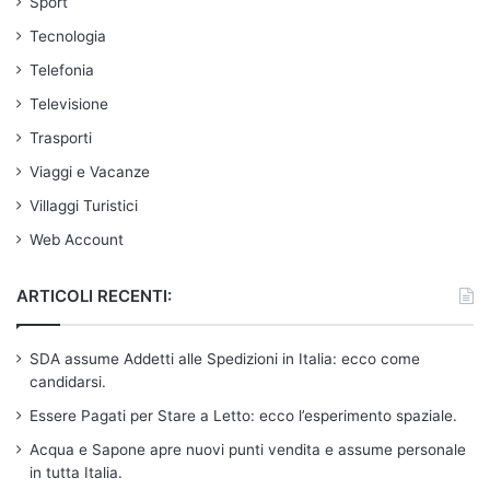
Sport
Tecnologia
Telefonia
Televisione
Trasporti
Viaggi e Vacanze
Villaggi Turistici
Web Account
ARTICOLI RECENTI:
SDA assume Addetti alle Spedizioni in Italia: ecco come
candidarsi.
Essere Pagati per Stare a Letto: ecco l’esperimento spaziale.
Acqua e Sapone apre nuovi punti vendita e assume personale
in tutta Italia.