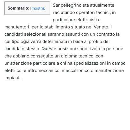
Sanpellegrino sta attualmente
Sommario:
[
mostra:
]
reclutando operatori tecnici, in
particolare elettricisti e
manutentori, per lo stabilimento situato nel Veneto. I
candidati selezionati saranno assunti con un contratto la
cui tipologia verrà determinata in base al profilo del
candidato stesso. Queste posizioni sono rivolte a persone
che abbiano conseguito un diploma tecnico, con
un’attenzione particolare a chi ha specializzazioni in campo
elettrico, elettromeccanico, meccatronico o manutenzione
impianti.