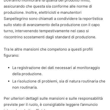
Dovranno monitorare la qualità del prodotto finito,
assicurando che questa sia conforme alle norme di
produzione. Inoltre, elettricisti e manutentori
Sanpellegrino sono chiamati a condividere la reportistica
sullo stato di avanzamento della produzione con il capo
turno, intervenendo tempestivamente nel caso si
riscontrino scostamenti dagli standard di produzione.
Tra le altre mansioni che competono a questi profili
figurano:
La registrazione dei dati necessari al monitoraggio
della produzione.
La risoluzione di problemi, sia di natura routinaria che
non routinaria.
Per ulteriori dettagli sulle mansioni e sulle responsabilità
previste per il ruolo, è consigliabile leggere l’annuncio