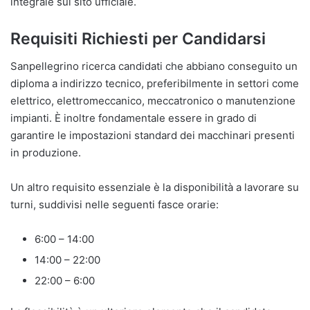
integrale sul sito ufficiale.
Requisiti Richiesti per Candidarsi
Sanpellegrino ricerca candidati che abbiano conseguito un
diploma a indirizzo tecnico, preferibilmente in settori come
elettrico, elettromeccanico, meccatronico o manutenzione
impianti. È inoltre fondamentale essere in grado di
garantire le impostazioni standard dei macchinari presenti
in produzione.
Un altro requisito essenziale è la disponibilità a lavorare su
turni, suddivisi nelle seguenti fasce orarie:
6:00 – 14:00
14:00 – 22:00
22:00 – 6:00