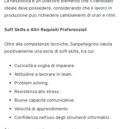
La flessibilità è un ulteriore elemento che il candidato
ideale deve possedere, considerando che il lavoro in
produzione può richiedere cambiamenti di orari e ritmi.
Soft Skills e Altri Requisiti Preferenziali
Oltre alle competenze tecniche, Sanpellegrino valuta
positivamente una serie di soft skills, tra cui:
Curiosità e voglia di imparare.
Attitudine a lavorare in team.
Problem solving.
Resistenza allo stress.
Buone capacità comunicative.
Velocità di apprendimento.
Confidenza nell’uso degli strumenti informatici.