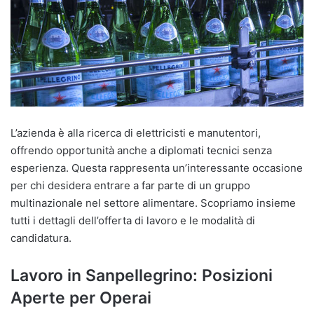
L’azienda è alla ricerca di elettricisti e manutentori,
offrendo opportunità anche a diplomati tecnici senza
esperienza. Questa rappresenta un’interessante occasione
per chi desidera entrare a far parte di un gruppo
multinazionale nel settore alimentare. Scopriamo insieme
tutti i dettagli dell’offerta di lavoro e le modalità di
candidatura.
Lavoro in Sanpellegrino: Posizioni
Aperte per Operai