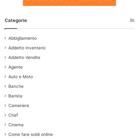
Categorie
Abbigliamento
Addetto Inventario
Addetto Vendite
Agente
Auto e Moto
Banche
Barista
Cameriere
Chef
Cinema
Come fare soldi online