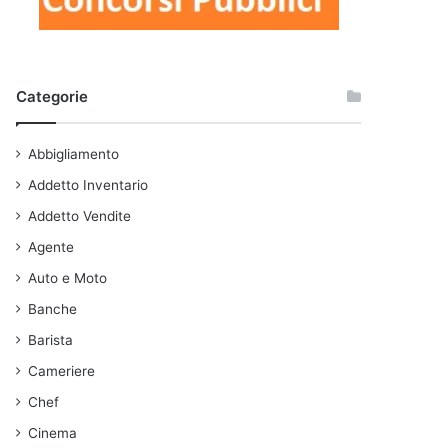
Categorie
Abbigliamento
Addetto Inventario
Addetto Vendite
Agente
Auto e Moto
Banche
Barista
Cameriere
Chef
Cinema