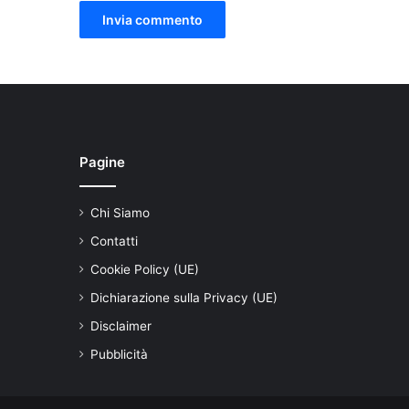
Pagine
Chi Siamo
Contatti
Cookie Policy (UE)
Dichiarazione sulla Privacy (UE)
Disclaimer
Pubblicità