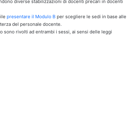
dono diverse stabilizzazioni di docenti precari in docenti
bile
presentare il Modulo B
per scegliere le sedi in base alle
e terza del personale docente.
o sono rivolti ad entrambi i sessi, ai sensi delle leggi