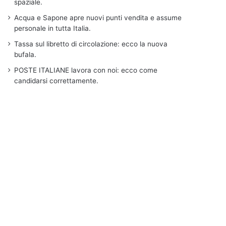
spaziale.
Acqua e Sapone apre nuovi punti vendita e assume
personale in tutta Italia.
Tassa sul libretto di circolazione: ecco la nuova
bufala.
POSTE ITALIANE lavora con noi: ecco come
candidarsi correttamente.