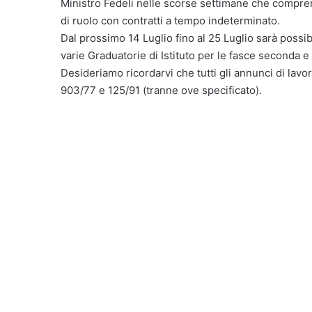
Ministro Fedeli nelle scorse settimane che compren
di ruolo con contratti a tempo indeterminato.
Dal prossimo 14 Luglio fino al 25 Luglio sarà possi
varie Graduatorie di Istituto per le fasce seconda 
Desideriamo ricordarvi che tutti gli annunci di lavor
903/77 e 125/91 (tranne ove specificato).