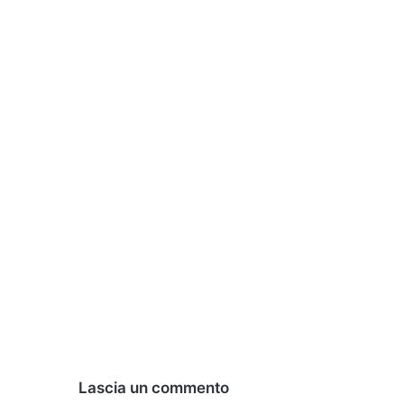
Lascia un commento