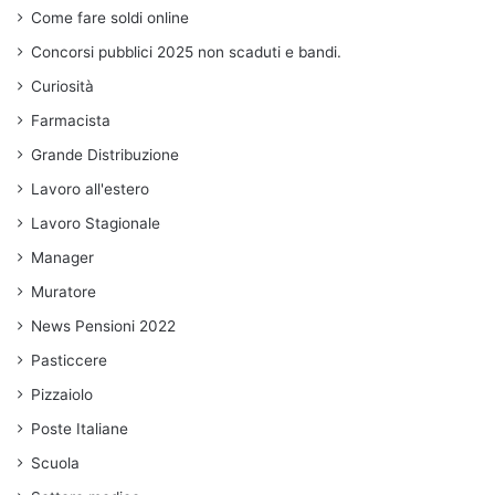
Come fare soldi online
Concorsi pubblici 2025 non scaduti e bandi.
Curiosità
Farmacista
Grande Distribuzione
Lavoro all'estero
Lavoro Stagionale
Manager
Muratore
News Pensioni 2022
Pasticcere
Pizzaiolo
Poste Italiane
Scuola