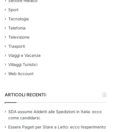
Settore medico
Sport
Tecnologia
Telefonia
Televisione
Trasporti
Viaggi e Vacanze
Villaggi Turistici
Web Account
ARTICOLI RECENTI:
SDA assume Addetti alle Spedizioni in Italia: ecco
come candidarsi.
Essere Pagati per Stare a Letto: ecco l’esperimento