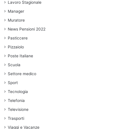
Lavoro Stagionale
Manager
Muratore
News Pensioni 2022
Pasticcere
Pizzaiolo
Poste Italiane
Scuola
Settore medico
Sport
Tecnologia
Telefonia
Televisione
Trasporti
Viaggi e Vacanze