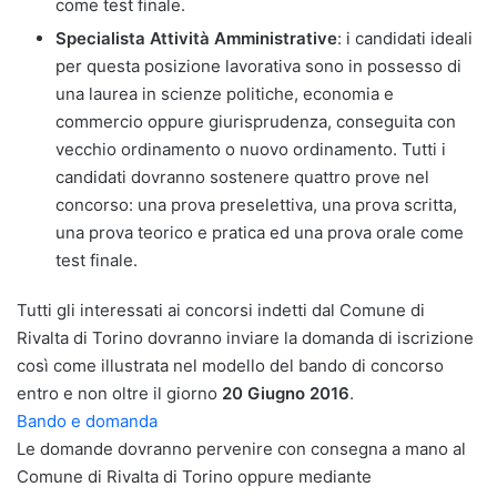
come test finale.
Specialista Attività Amministrative
: i candidati ideali
per questa posizione lavorativa sono in possesso di
una laurea in scienze politiche, economia e
commercio oppure giurisprudenza, conseguita con
vecchio ordinamento o nuovo ordinamento. Tutti i
candidati dovranno sostenere quattro prove nel
concorso: una prova preselettiva, una prova scritta,
una prova teorico e pratica ed una prova orale come
test finale.
Tutti gli interessati ai concorsi indetti dal Comune di
Rivalta di Torino dovranno inviare la domanda di iscrizione
così come illustrata nel modello del bando di concorso
entro e non oltre il giorno
20 Giugno 2016
.
Bando e domanda
Le domande dovranno pervenire con consegna a mano al
Comune di Rivalta di Torino oppure mediante