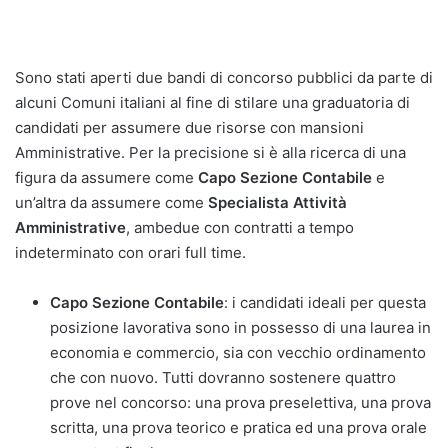
Sono stati aperti due bandi di concorso pubblici da parte di
alcuni Comuni italiani al fine di stilare una graduatoria di
candidati per assumere due risorse con mansioni
Amministrative. Per la precisione si è alla ricerca di una
figura da assumere come
Capo Sezione Contabile
e
un’altra da assumere come
Specialista Attività
Amministrative
, ambedue con contratti a tempo
indeterminato con orari full time.
Capo Sezione Contabile
: i candidati ideali per questa
posizione lavorativa sono in possesso di una laurea in
economia e commercio, sia con vecchio ordinamento
che con nuovo. Tutti dovranno sostenere quattro
prove nel concorso: una prova preselettiva, una prova
scritta, una prova teorico e pratica ed una prova orale