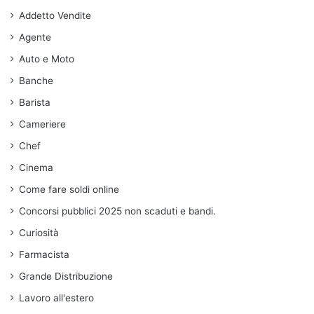
Addetto Vendite
Agente
Auto e Moto
Banche
Barista
Cameriere
Chef
Cinema
Come fare soldi online
Concorsi pubblici 2025 non scaduti e bandi.
Curiosità
Farmacista
Grande Distribuzione
Lavoro all'estero