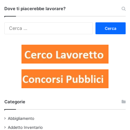
Dove ti piacerebbe lavorare?
Ricerca
per:
Categorie
Abbigliamento
Addetto Inventario