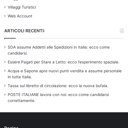
Villaggi Turistici
Web Account
ARTICOLI RECENTI:
SDA assume Addetti alle Spedizioni in Italia: ecco come
candidarsi.
Essere Pagati per Stare a Letto: ecco l’esperimento spaziale.
Acqua e Sapone apre nuovi punti vendita e assume personale
in tutta Italia.
Tassa sul libretto di circolazione: ecco la nuova bufala.
POSTE ITALIANE lavora con noi: ecco come candidarsi
correttamente.