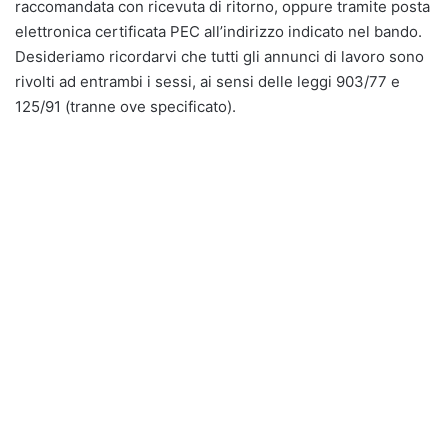
raccomandata con ricevuta di ritorno, oppure tramite posta
elettronica certificata PEC all’indirizzo indicato nel bando.
Desideriamo ricordarvi che tutti gli annunci di lavoro sono
rivolti ad entrambi i sessi, ai sensi delle leggi 903/77 e
125/91 (tranne ove specificato).