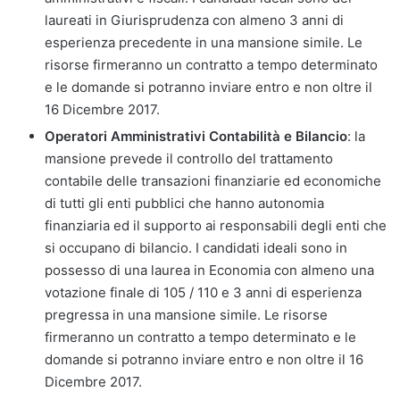
laureati in Giurisprudenza con almeno 3 anni di
esperienza precedente in una mansione simile. Le
risorse firmeranno un contratto a tempo determinato
e le domande si potranno inviare entro e non oltre il
16 Dicembre 2017.
Operatori Amministrativi Contabilità e Bilancio
: la
mansione prevede il controllo del trattamento
contabile delle transazioni finanziarie ed economiche
di tutti gli enti pubblici che hanno autonomia
finanziaria ed il supporto ai responsabili degli enti che
si occupano di bilancio. I candidati ideali sono in
possesso di una laurea in Economia con almeno una
votazione finale di 105 / 110 e 3 anni di esperienza
pregressa in una mansione simile. Le risorse
firmeranno un contratto a tempo determinato e le
domande si potranno inviare entro e non oltre il 16
Dicembre 2017.