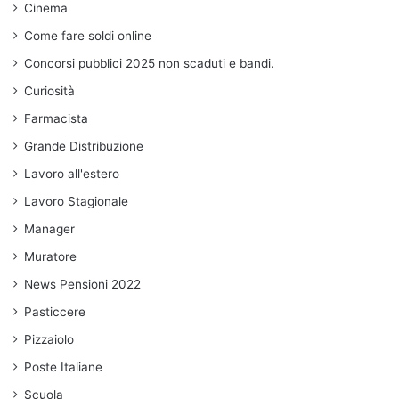
Cinema
Come fare soldi online
Concorsi pubblici 2025 non scaduti e bandi.
Curiosità
Farmacista
Grande Distribuzione
Lavoro all'estero
Lavoro Stagionale
Manager
Muratore
News Pensioni 2022
Pasticcere
Pizzaiolo
Poste Italiane
Scuola