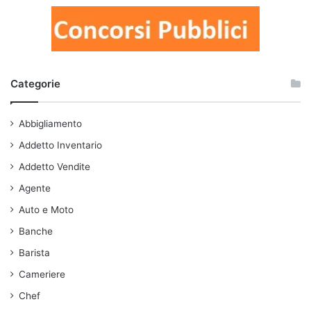
Categorie
Abbigliamento
Addetto Inventario
Addetto Vendite
Agente
Auto e Moto
Banche
Barista
Cameriere
Chef