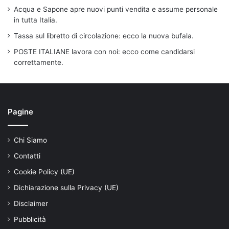
Acqua e Sapone apre nuovi punti vendita e assume personale
in tutta Italia.
Tassa sul libretto di circolazione: ecco la nuova bufala.
POSTE ITALIANE lavora con noi: ecco come candidarsi
correttamente.
Pagine
Chi Siamo
Contatti
Cookie Policy (UE)
Dichiarazione sulla Privacy (UE)
Disclaimer
Pubblicità