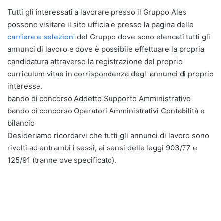
Tutti gli interessati a lavorare presso il Gruppo Ales
possono visitare il sito ufficiale presso la pagina delle
carriere e selezioni
del Gruppo dove sono elencati tutti gli
annunci di lavoro e dove è possibile effettuare la propria
candidatura attraverso la registrazione del proprio
curriculum vitae in corrispondenza degli annunci di proprio
interesse.
bando di concorso Addetto Supporto Amministrativo
bando di concorso Operatori Amministrativi Contabilità e
bilancio
Desideriamo ricordarvi che tutti gli annunci di lavoro sono
rivolti ad entrambi i sessi, ai sensi delle leggi 903/77 e
125/91 (tranne ove specificato).