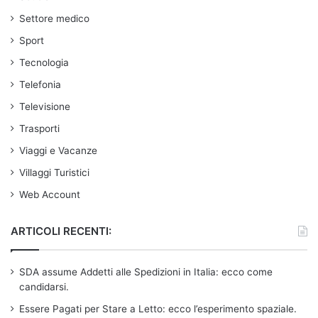
Settore medico
Sport
Tecnologia
Telefonia
Televisione
Trasporti
Viaggi e Vacanze
Villaggi Turistici
Web Account
ARTICOLI RECENTI:
SDA assume Addetti alle Spedizioni in Italia: ecco come
candidarsi.
Essere Pagati per Stare a Letto: ecco l’esperimento spaziale.