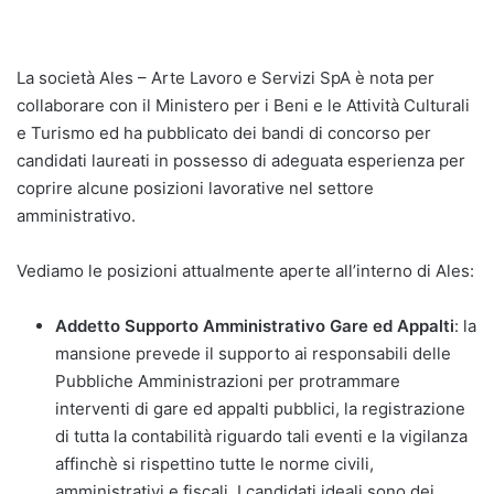
La società Ales – Arte Lavoro e Servizi SpA è nota per
collaborare con il Ministero per i Beni e le Attività Culturali
e Turismo ed ha pubblicato dei bandi di concorso per
candidati laureati in possesso di adeguata esperienza per
coprire alcune posizioni lavorative nel settore
amministrativo.
Vediamo le posizioni attualmente aperte all’interno di Ales:
Addetto Supporto Amministrativo Gare ed Appalti
: la
mansione prevede il supporto ai responsabili delle
Pubbliche Amministrazioni per protrammare
interventi di gare ed appalti pubblici, la registrazione
di tutta la contabilità riguardo tali eventi e la vigilanza
affinchè si rispettino tutte le norme civili,
amministrativi e fiscali. I candidati ideali sono dei