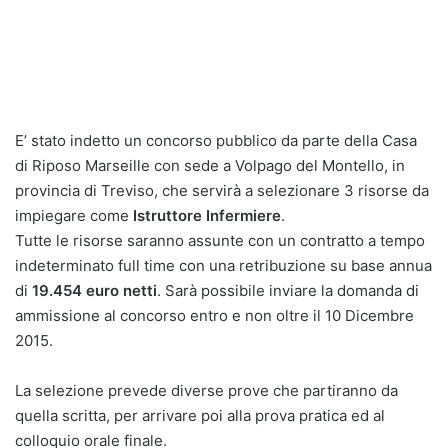
E’ stato indetto un concorso pubblico da parte della Casa
di Riposo Marseille con sede a Volpago del Montello, in
provincia di Treviso, che servirà a selezionare 3 risorse da
impiegare come
Istruttore Infermiere
.
Tutte le risorse saranno assunte con un contratto a tempo
indeterminato full time con una retribuzione su base annua
di
19.454 euro netti
. Sarà possibile inviare la domanda di
ammissione al concorso entro e non oltre il 10 Dicembre
2015.
La selezione prevede diverse prove che partiranno da
quella scritta, per arrivare poi alla prova pratica ed al
colloquio orale finale.