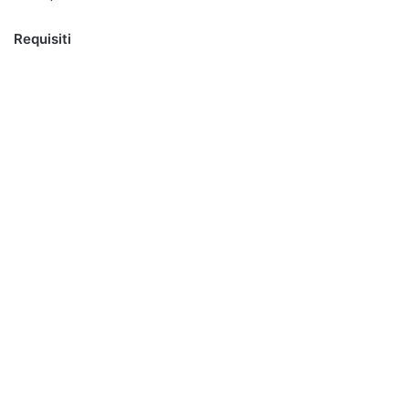
Requisiti