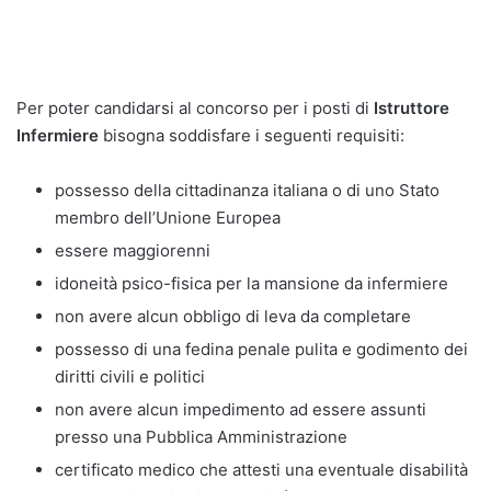
Per poter candidarsi al concorso per i posti di
Istruttore
Infermiere
bisogna soddisfare i seguenti requisiti:
possesso della cittadinanza italiana o di uno Stato
membro dell’Unione Europea
essere maggiorenni
idoneità psico-fisica per la mansione da infermiere
non avere alcun obbligo di leva da completare
possesso di una fedina penale pulita e godimento dei
diritti civili e politici
non avere alcun impedimento ad essere assunti
presso una Pubblica Amministrazione
certificato medico che attesti una eventuale disabilità