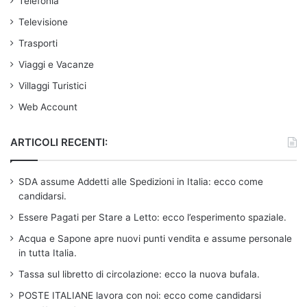
Telefonia
Televisione
Trasporti
Viaggi e Vacanze
Villaggi Turistici
Web Account
ARTICOLI RECENTI:
SDA assume Addetti alle Spedizioni in Italia: ecco come
candidarsi.
Essere Pagati per Stare a Letto: ecco l’esperimento spaziale.
Acqua e Sapone apre nuovi punti vendita e assume personale
in tutta Italia.
Tassa sul libretto di circolazione: ecco la nuova bufala.
POSTE ITALIANE lavora con noi: ecco come candidarsi