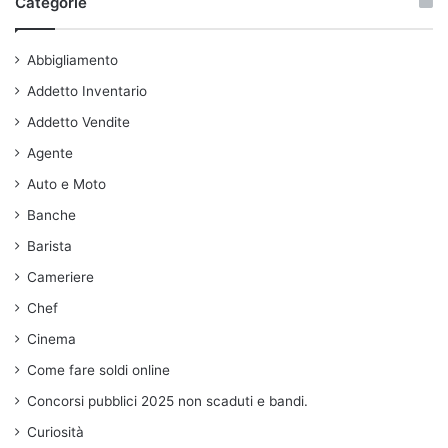
Categorie
Abbigliamento
Addetto Inventario
Addetto Vendite
Agente
Auto e Moto
Banche
Barista
Cameriere
Chef
Cinema
Come fare soldi online
Concorsi pubblici 2025 non scaduti e bandi.
Curiosità