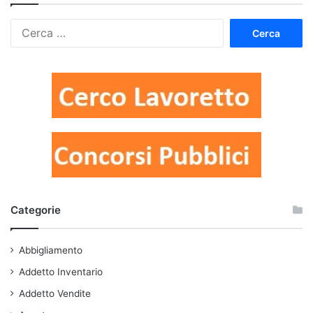
Ricerca
per:
Categorie
Abbigliamento
Addetto Inventario
Addetto Vendite