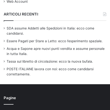
Web Account
ARTICOLI RECENTI:
SDA assume Addetti alle Spedizioni in Italia: ecco come
candidarsi.
Essere Pagati per Stare a Letto: ecco l’esperimento spaziale.
Acqua e Sapone apre nuovi punti vendita e assume personale
in tutta Italia.
Tassa sul libretto di circolazione: ecco la nuova bufala.
POSTE ITALIANE lavora con noi: ecco come candidarsi
correttamente.
Pagine