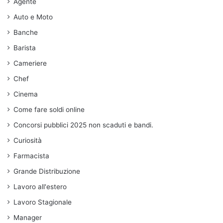
Agente
Auto e Moto
Banche
Barista
Cameriere
Chef
Cinema
Come fare soldi online
Concorsi pubblici 2025 non scaduti e bandi.
Curiosità
Farmacista
Grande Distribuzione
Lavoro all'estero
Lavoro Stagionale
Manager