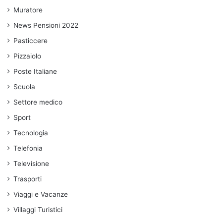
Muratore
News Pensioni 2022
Pasticcere
Pizzaiolo
Poste Italiane
Scuola
Settore medico
Sport
Tecnologia
Telefonia
Televisione
Trasporti
Viaggi e Vacanze
Villaggi Turistici