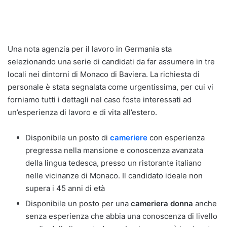
Una nota agenzia per il lavoro in Germania sta
selezionando una serie di candidati da far assumere in tre
locali nei dintorni di Monaco di Baviera. La richiesta di
personale è stata segnalata come urgentissima, per cui vi
forniamo tutti i dettagli nel caso foste interessati ad
un’esperienza di lavoro e di vita all’estero.
Disponibile un posto di
cameriere
con esperienza
pregressa nella mansione e conoscenza avanzata
della lingua tedesca, presso un ristorante italiano
nelle vicinanze di Monaco. Il candidato ideale non
supera i 45 anni di età
Disponibile un posto per una
cameriera donna
anche
senza esperienza che abbia una conoscenza di livello