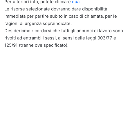
Per ulteriori info, potete cliccare
qua.
Le risorse selezionate dovranno dare disponibilità
immediata per partire subito in caso di chiamata, per le
ragioni di urgenza sopraindicate.
Desideriamo ricordarvi che tutti gli annunci di lavoro sono
rivolti ad entrambi i sessi, ai sensi delle leggi 903/77 e
125/91 (tranne ove specificato).