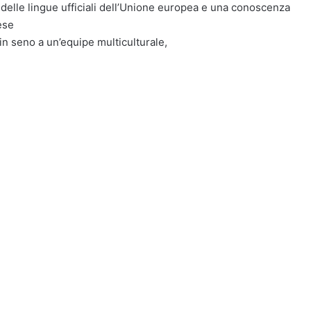
 delle lingue ufficiali dell’Unione europea e una conoscenza
ese
in seno a un’equipe multiculturale,