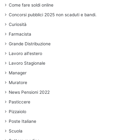
Come fare soldi online
Concorsi pubblici 2025 non scaduti e bandi.
Curiosità
Farmacista
Grande Distribuzione
Lavoro all'estero
Lavoro Stagionale
Manager
Muratore
News Pensioni 2022
Pasticcere
Pizzaiolo
Poste Italiane
Scuola