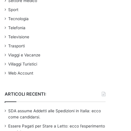
Settore medico
Sport
Tecnologia
Telefonia
Televisione
Trasporti
Viaggi e Vacanze
Villaggi Turistici
Web Account
ARTICOLI RECENTI:
SDA assume Addetti alle Spedizioni in Italia: ecco
come candidarsi.
Essere Pagati per Stare a Letto: ecco l’esperimento