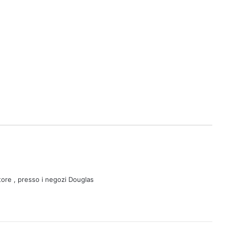
ttore , presso i negozi Douglas