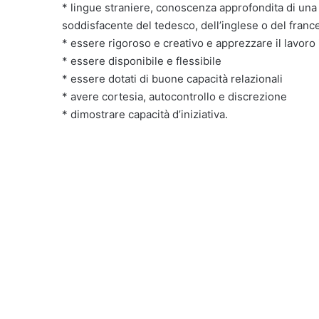
* lingue straniere, conoscenza approfondita di una
soddisfacente del tedesco, dell’inglese o del franc
* essere rigoroso e creativo e apprezzare il lavoro 
* essere disponibile e flessibile
* essere dotati di buone capacità relazionali
* avere cortesia, autocontrollo e discrezione
* dimostrare capacità d’iniziativa.