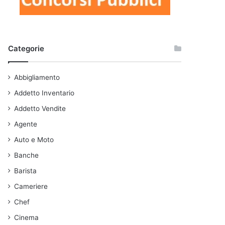
Categorie
Abbigliamento
Addetto Inventario
Addetto Vendite
Agente
Auto e Moto
Banche
Barista
Cameriere
Chef
Cinema