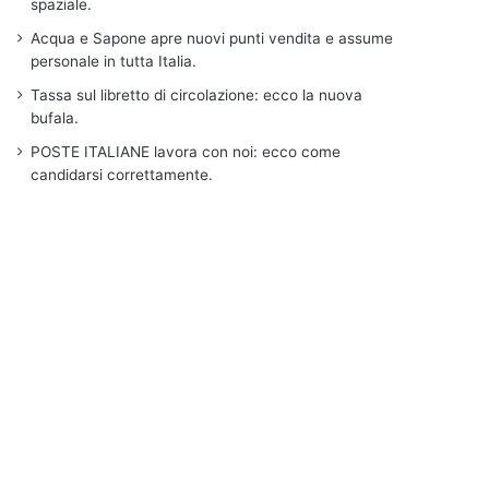
spaziale.
Acqua e Sapone apre nuovi punti vendita e assume
personale in tutta Italia.
Tassa sul libretto di circolazione: ecco la nuova
bufala.
POSTE ITALIANE lavora con noi: ecco come
candidarsi correttamente.