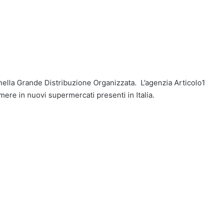
 nella Grande Distribuzione Organizzata. L’agenzia Articolo1
ere in nuovi supermercati presenti in Italia.