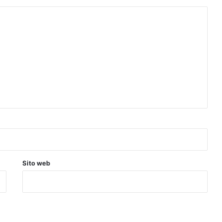
Sito web