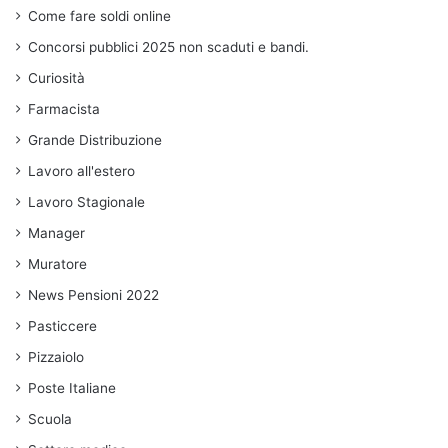
Come fare soldi online
Concorsi pubblici 2025 non scaduti e bandi.
Curiosità
Farmacista
Grande Distribuzione
Lavoro all'estero
Lavoro Stagionale
Manager
Muratore
News Pensioni 2022
Pasticcere
Pizzaiolo
Poste Italiane
Scuola