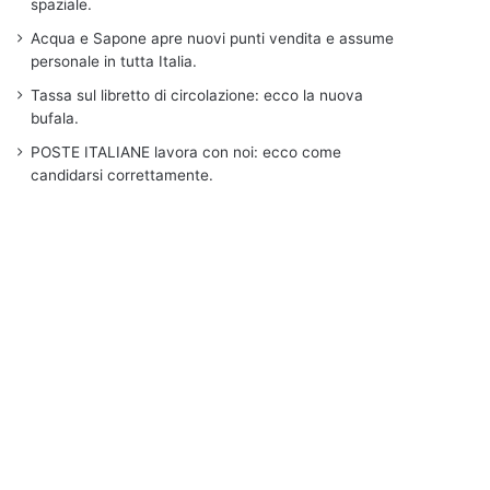
spaziale.
Acqua e Sapone apre nuovi punti vendita e assume
personale in tutta Italia.
Tassa sul libretto di circolazione: ecco la nuova
bufala.
POSTE ITALIANE lavora con noi: ecco come
candidarsi correttamente.