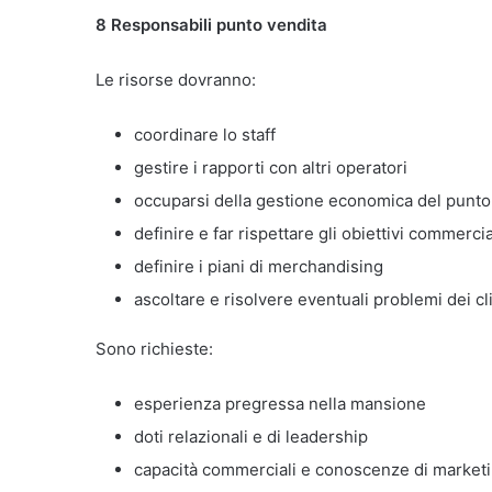
8 Responsabili punto vendita
Le risorse dovranno:
coordinare lo staff
gestire i rapporti con altri operatori
occuparsi della gestione economica del punto
definire e far rispettare gli obiettivi commerc
definire i piani di merchandising
ascoltare e risolvere eventuali problemi dei cl
Sono richieste:
esperienza pregressa nella mansione
doti relazionali e di leadership
capacità commerciali e conoscenze di market