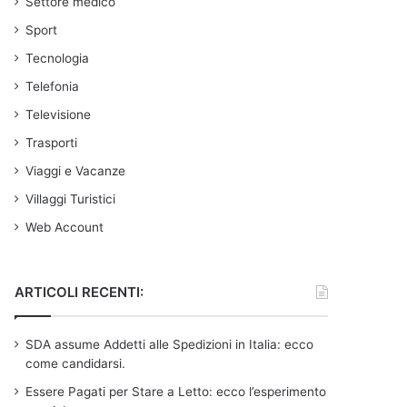
Settore medico
Sport
Tecnologia
Telefonia
Televisione
Trasporti
Viaggi e Vacanze
Villaggi Turistici
Web Account
ARTICOLI RECENTI:
SDA assume Addetti alle Spedizioni in Italia: ecco
come candidarsi.
Essere Pagati per Stare a Letto: ecco l’esperimento