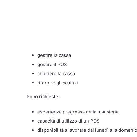
gestire la cassa
gestire il POS
chiudere la cassa
rifornire gli scaffali
Sono richieste:
esperienza pregressa nella mansione
capacità di utilizzo di un POS
disponibilità a lavorare dal lunedì alla domeni