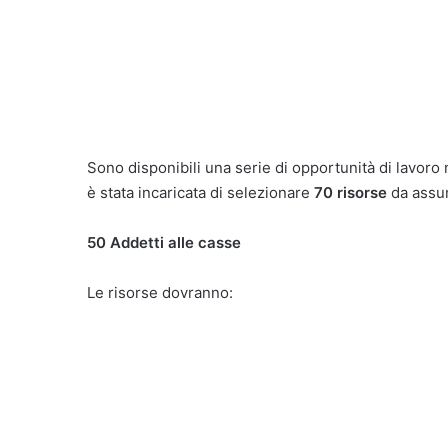
Sono disponibili una serie di opportunità di lavoro
è stata incaricata di selezionare
70 risorse
da assum
50 Addetti alle casse
Le risorse dovranno: