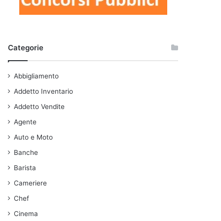
Categorie
Abbigliamento
Addetto Inventario
Addetto Vendite
Agente
Auto e Moto
Banche
Barista
Cameriere
Chef
Cinema