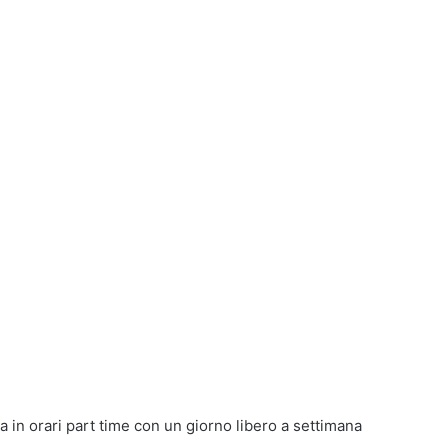
ca in orari part time con un giorno libero a settimana