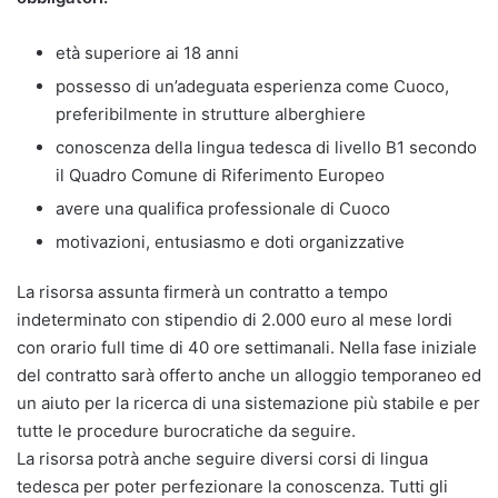
età superiore ai 18 anni
possesso di un’adeguata esperienza come Cuoco,
preferibilmente in strutture alberghiere
conoscenza della lingua tedesca di livello B1 secondo
il Quadro Comune di Riferimento Europeo
avere una qualifica professionale di Cuoco
motivazioni, entusiasmo e doti organizzative
La risorsa assunta firmerà un contratto a tempo
indeterminato con stipendio di 2.000 euro al mese lordi
con orario full time di 40 ore settimanali. Nella fase iniziale
del contratto sarà offerto anche un alloggio temporaneo ed
un aiuto per la ricerca di una sistemazione più stabile e per
tutte le procedure burocratiche da seguire.
La risorsa potrà anche seguire diversi corsi di lingua
tedesca per poter perfezionare la conoscenza. Tutti gli