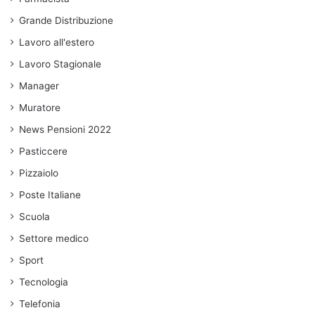
Grande Distribuzione
Lavoro all'estero
Lavoro Stagionale
Manager
Muratore
News Pensioni 2022
Pasticcere
Pizzaiolo
Poste Italiane
Scuola
Settore medico
Sport
Tecnologia
Telefonia