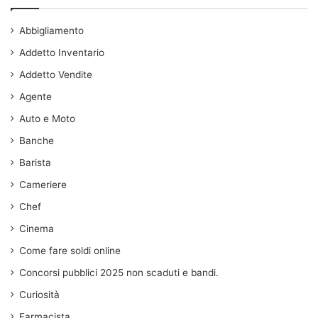
Abbigliamento
Addetto Inventario
Addetto Vendite
Agente
Auto e Moto
Banche
Barista
Cameriere
Chef
Cinema
Come fare soldi online
Concorsi pubblici 2025 non scaduti e bandi.
Curiosità
Farmacista