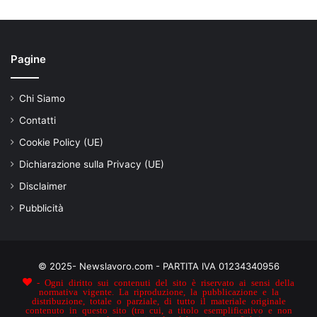
Pagine
Chi Siamo
Contatti
Cookie Policy (UE)
Dichiarazione sulla Privacy (UE)
Disclaimer
Pubblicità
© 2025- Newslavoro.com - PARTITA IVA 01234340956
- Ogni diritto sui contenuti del sito è riservato ai sensi della
normativa vigente. La riproduzione, la pubblicazione e la
distribuzione, totale o parziale, di tutto il materiale originale
contenuto in questo sito (tra cui, a titolo esemplificativo e non