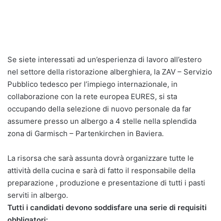
Se siete interessati ad un’esperienza di lavoro all’estero
nel settore della ristorazione alberghiera, la ZAV – Servizio
Pubblico tedesco per l’impiego internazionale, in
collaborazione con la rete europea EURES, si sta
occupando della selezione di nuovo personale da far
assumere presso un albergo a 4 stelle nella splendida
zona di Garmisch – Partenkirchen in Baviera.
La risorsa che sarà assunta dovrà organizzare tutte le
attività della cucina e sarà di fatto il responsabile della
preparazione , produzione e presentazione di tutti i pasti
serviti in albergo.
Tutti i candidati devono soddisfare una serie di requisiti
obbligatori: