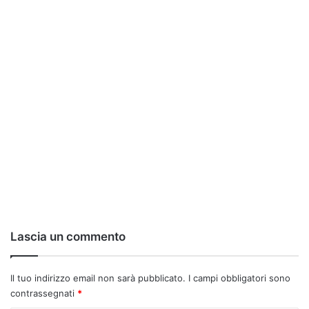
Lascia un commento
Il tuo indirizzo email non sarà pubblicato.
I campi obbligatori sono
contrassegnati
*