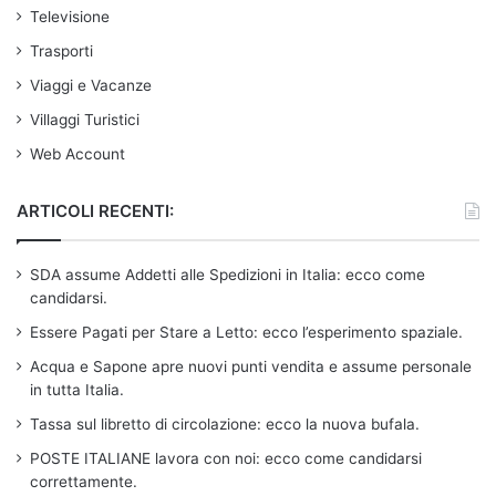
Televisione
Trasporti
Viaggi e Vacanze
Villaggi Turistici
Web Account
ARTICOLI RECENTI:
SDA assume Addetti alle Spedizioni in Italia: ecco come
candidarsi.
Essere Pagati per Stare a Letto: ecco l’esperimento spaziale.
Acqua e Sapone apre nuovi punti vendita e assume personale
in tutta Italia.
Tassa sul libretto di circolazione: ecco la nuova bufala.
POSTE ITALIANE lavora con noi: ecco come candidarsi
correttamente.