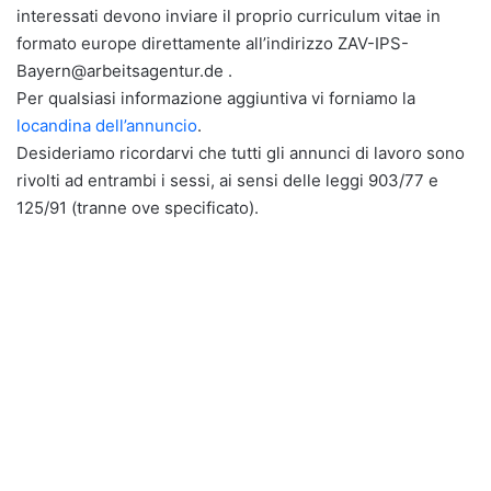
interessati devono inviare il proprio curriculum vitae in
formato europe direttamente all’indirizzo ZAV-IPS-
Bayern@arbeitsagentur.de .
Per qualsiasi informazione aggiuntiva vi forniamo la
locandina dell’annuncio
.
Desideriamo ricordarvi che tutti gli annunci di lavoro sono
rivolti ad entrambi i sessi, ai sensi delle leggi 903/77 e
125/91 (tranne ove specificato).