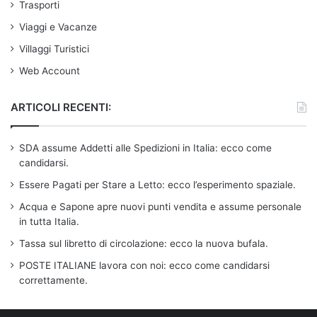
Trasporti
Viaggi e Vacanze
Villaggi Turistici
Web Account
ARTICOLI RECENTI:
SDA assume Addetti alle Spedizioni in Italia: ecco come
candidarsi.
Essere Pagati per Stare a Letto: ecco l’esperimento spaziale.
Acqua e Sapone apre nuovi punti vendita e assume personale
in tutta Italia.
Tassa sul libretto di circolazione: ecco la nuova bufala.
POSTE ITALIANE lavora con noi: ecco come candidarsi
correttamente.