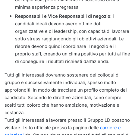
minima esperienza pregressa.
Responsabili e Vice Responsabili di negozio
: i
candidati ideali devono avere ottime doti
organizzative e di leadership, con capacità di lavorare
sotto stress raggiungendo gli obiettivi aziendali. Le
risorse devono quindi coordinare il negozio e il
proprio staff, creando un clima positivo per tutti al fine
di conseguire i risultati richiesti dall’azienda.
Tutti gli interessati dovranno sostenere dei colloqui di
gruppo e successivamente individuali, spesso molto
approfonditi, in modo da tracciare un profilo completo del
candidato. Secondo le direttive aziendali, sono sempre
scelti tutti coloro che hanno ambizione, motivazione e
costanza.
Tutti gli interessati a lavorare presso il Gruppo LD possono
visitare il sito ufficiale presso la pagina delle
carriere e