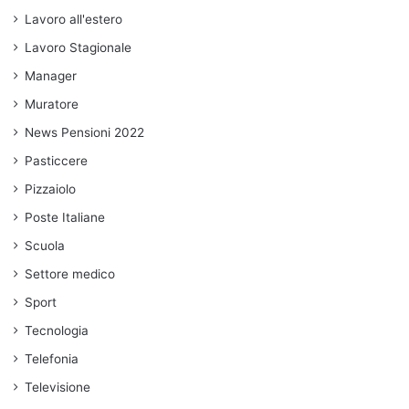
Lavoro all'estero
Lavoro Stagionale
Manager
Muratore
News Pensioni 2022
Pasticcere
Pizzaiolo
Poste Italiane
Scuola
Settore medico
Sport
Tecnologia
Telefonia
Televisione