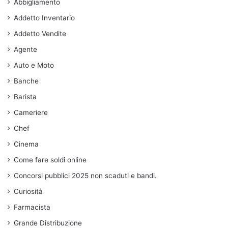
Abbigliamento
Addetto Inventario
Addetto Vendite
Agente
Auto e Moto
Banche
Barista
Cameriere
Chef
Cinema
Come fare soldi online
Concorsi pubblici 2025 non scaduti e bandi.
Curiosità
Farmacista
Grande Distribuzione